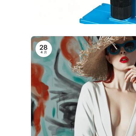
28
4 月