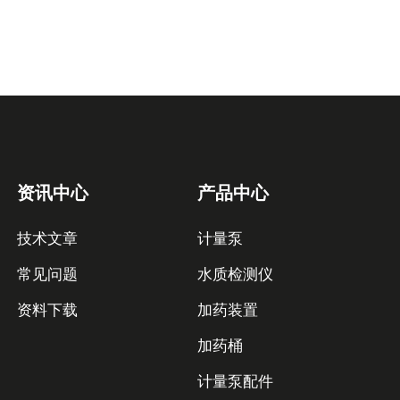
资讯中心
产品中心
技术文章
计量泵
常见问题
水质检测仪
资料下载
加药装置
加药桶
计量泵配件