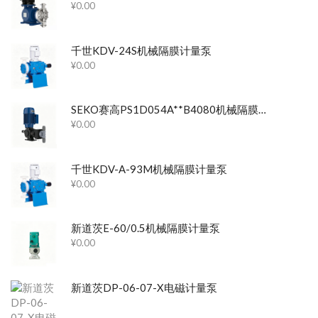
¥
0.00
千世KDV-24S机械隔膜计量泵
¥
0.00
SEKO赛高PS1D054A**B4080机械隔膜计量泵
¥
0.00
千世KDV-A-93M机械隔膜计量泵
¥
0.00
新道茨E-60/0.5机械隔膜计量泵
¥
0.00
新道茨DP-06-07-X电磁计量泵