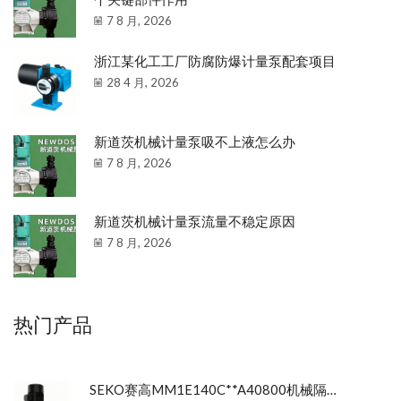
7 8 月, 2026
浙江某化工工厂防腐防爆计量泵配套项目
28 4 月, 2026
新道茨机械计量泵吸不上液怎么办
7 8 月, 2026
新道茨机械计量泵流量不稳定原因
7 8 月, 2026
热门产品
SEKO赛高MM1E140C**A40800机械隔膜计量泵