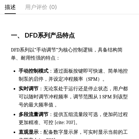
描述
用户评价 (0)
一、 DFD系列产品特点
DFD系列以“手动调节”为核心控制逻辑，具备结构简
单、耐用性强的特点：
手动控制模式
：通过面板按键即可快速、简单地控
制泵的启停，并设定冲程频率（SPM）。
实时调节
：无论泵处于运行还是停止状态，用户都
可以随时调节冲程频率，调节范围从 1 SPM 到该型
号的最大频率值 。
多段流量调节
：提供五组流量段可选，使加药过程
更加精准、可控 [cite: 707]。
直观显示
：配备数字显示屏，可实时显示当前的工