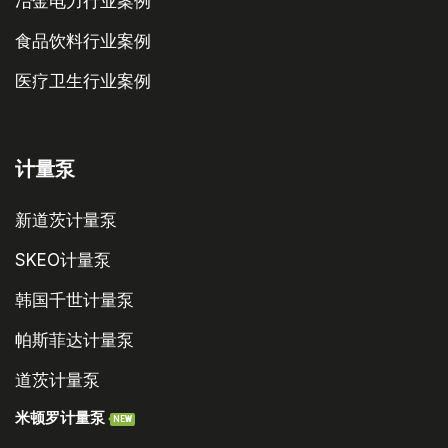
冶金电力行业案例
食品饮料行业案例
医疗卫生行业案例
计量泵
新道茨计量泵
SKEO计量泵
韩国千世计量泵
帕斯菲达计量泵
道茨计量泵
米顿罗计量泵
NEW