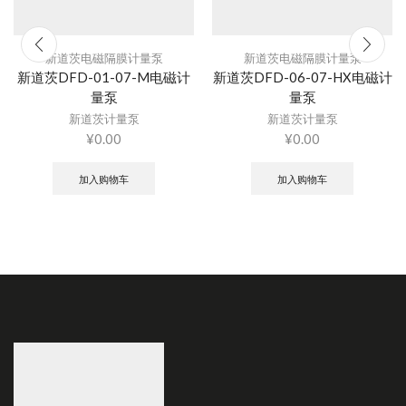
新道茨电磁隔膜计量泵
新道茨电磁隔膜计量泵
新道茨DFD-01-07-M电磁计
新道茨DFD-06-07-HX电磁计
量泵
量泵
新道茨计量泵
新道茨计量泵
¥
0.00
¥
0.00
加入购物车
加入购物车