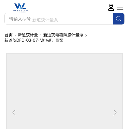
请输入型号
新道茨计量泵
首页
新道茨计量
新道茨电磁隔膜计量泵
新道茨DFD-03-07-M电磁计量泵