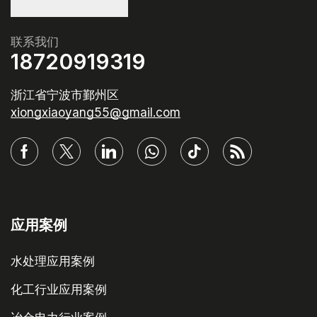
联系我们
18720919319
浙江省宁波市鄞州区
xiongxiaoyang55@gmail.com
应用案例
水处理应用案例
化工行业应用案例