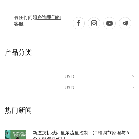
有任何问题
咨询我们的
客服
产品分类
USD
USD
热门新闻
新道茨机械计量泵流量控制：冲程调节原理与 5
个关键部件作用