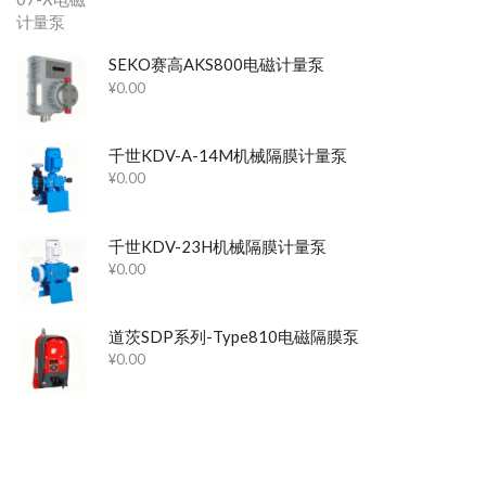
SEKO赛高AKS800电磁计量泵
¥
0.00
千世KDV-A-14M机械隔膜计量泵
¥
0.00
千世KDV-23H机械隔膜计量泵
¥
0.00
道茨SDP系列-Type810电磁隔膜泵
¥
0.00