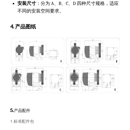
安装尺寸
：分为 A、B、C、D 四种尺寸规格，适应
不同的安装空间要求。
4. 产品图纸
5.
产品配件
1.标准配件包