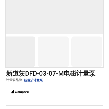
新道茨DFD-03-07-M电磁计量泵
计量泵品牌:
新道茨计量泵
Compare