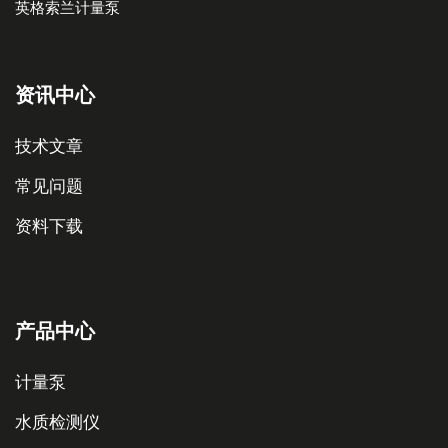
英格索兰计量泵
资讯中心
技术文章
常见问题
资料下载
产品中心
计量泵
水质检测仪