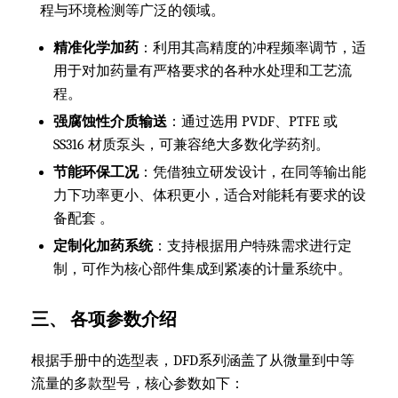
程与环境检测等广泛的领域。
精准化学加药
：利用其高精度的冲程频率调节，适
用于对加药量有严格要求的各种水处理和工艺流
程。
强腐蚀性介质输送
：通过选用 PVDF、PTFE 或
SS316 材质泵头，可兼容绝大多数化学药剂。
节能环保工况
：凭借独立研发设计，在同等输出能
力下功率更小、体积更小，适合对能耗有要求的设
备配套 。
定制化加药系统
：支持根据用户特殊需求进行定
制，可作为核心部件集成到紧凑的计量系统中。
三、 各项参数介绍
根据手册中的选型表，DFD系列涵盖了从微量到中等
流量的多款型号，核心参数如下：