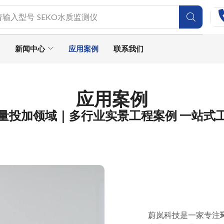
请输入型号
SEKO水质监测仪
新闻中心
应用案例
联系我们
应用案例
量投加领域｜多行业实景工程案例 一站式
蔚岚科技是一家专注