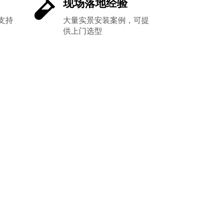
现场落地经验
支持
大量实景安装案例，可提
供上门选型