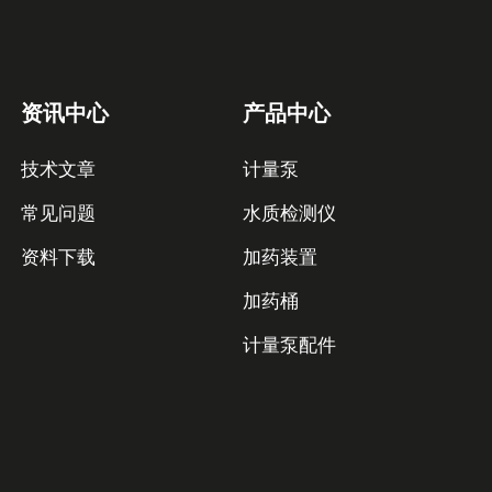
资讯中心
产品中心
技术文章
计量泵
常见问题
水质检测仪
资料下载
加药装置
加药桶
计量泵配件