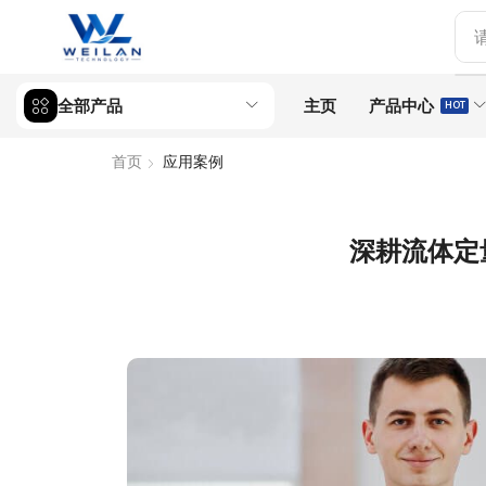
全部产品
主页
产品中心
HOT
首页
应用案例
深耕流体定