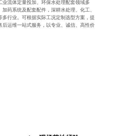
工业流体定量投加、环保水处理配套领域多
、加药系统及配套配件，深耕水处理、化工、
等多行业。可根据实际工况定制选型方案，提
售后运维一站式服务，以专业、诚信、高性价