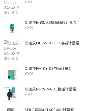
¥
0.00
新道茨E-90/0.3机械隔膜计量泵
¥
0.00
新道茨DP-55-0.1-GX电磁计量泵
新道茨EM-09-03电磁计量泵
¥
0.00
新道茨NDJS-60/0.5机械计量泵
¥
0.00
SEKO赛高AKL603电磁计量泵