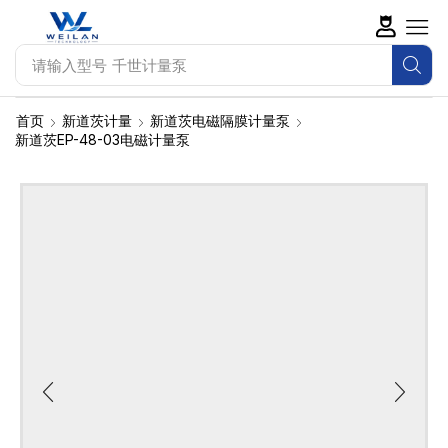
请输入型号
千世计量泵
首页
新道茨计量
新道茨电磁隔膜计量泵
新道茨EP-48-03电磁计量泵