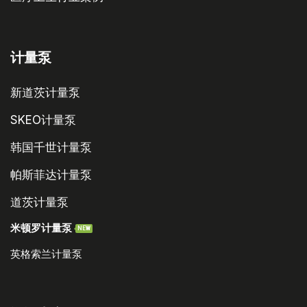
计量泵
新道茨计量泵
SKEO计量泵
韩国千世计量泵
帕斯菲达计量泵
道茨计量泵
米顿罗计量泵
NEW
英格索兰计量泵