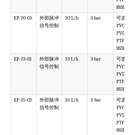
SS316
EP-20-03
外部脉冲
20 L/h
3 bar
可选
信号控制
PVC,
PVDF,
PTFE,
SS316
EP-23-03
外部脉冲
23 L/h
3 bar
可选
信号控制
PVC,
PVDF,
PTFE,
SS316
EP-25-02
外部脉冲
25 L/h
2 bar
可选
信号控制
PVC,
PVDF,
PTFE,
SS316