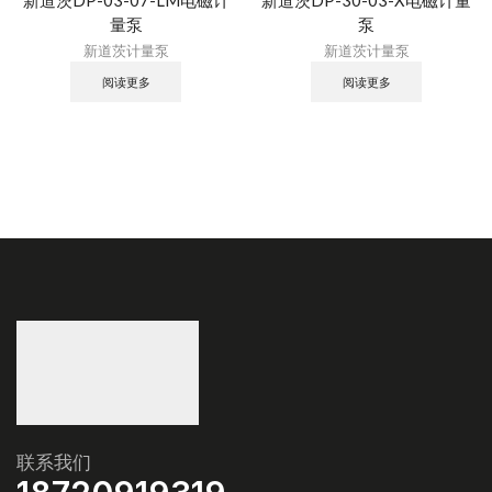
量泵
泵
新道茨计量泵
新道茨计量泵
阅读更多
阅读更多
联系我们