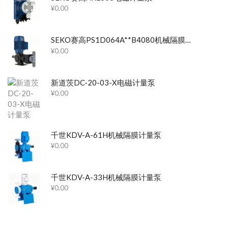
¥
0.00
SEKO赛高PS1D064A**B4080机械隔膜计量泵
¥
0.00
新道茨DC-20-03-X电磁计量泵
¥
0.00
千世KDV-A-61H机械隔膜计量泵
¥
0.00
千世KDV-A-33H机械隔膜计量泵
¥
0.00