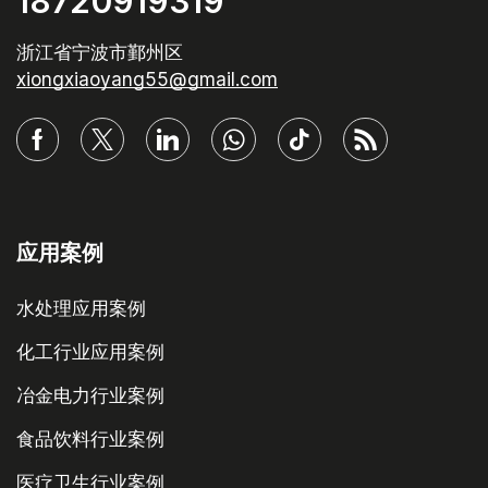
18720919319
浙江省宁波市鄞州区
xiongxiaoyang55@gmail.com
应用案例
水处理应用案例
化工行业应用案例
冶金电力行业案例
食品饮料行业案例
医疗卫生行业案例