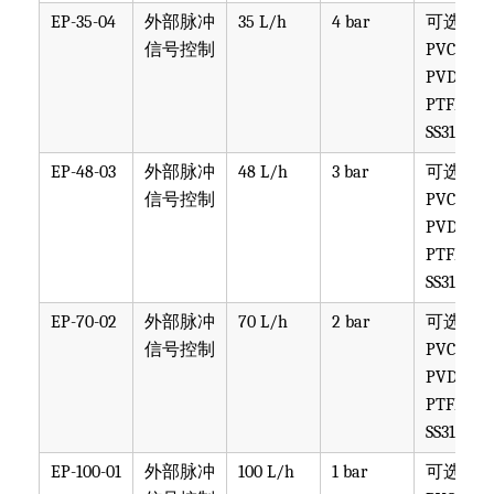
EP-35-04
外部脉冲
35 L/h
4 bar
可选
信号控制
PVC,
PVDF,
PTFE,
SS316
EP-48-03
外部脉冲
48 L/h
3 bar
可选
信号控制
PVC,
PVDF,
PTFE,
SS316
EP-70-02
外部脉冲
70 L/h
2 bar
可选
信号控制
PVC,
PVDF,
PTFE,
SS316
EP-100-01
外部脉冲
100 L/h
1 bar
可选