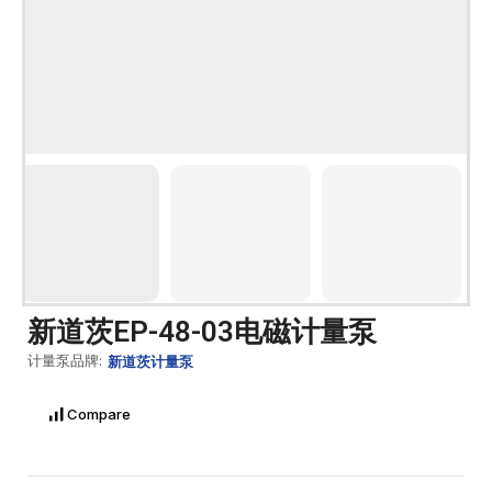
新道茨EP-48-03电磁计量泵
计量泵品牌:
新道茨计量泵
Compare