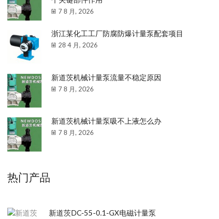
7 8 月, 2026
浙江某化工工厂防腐防爆计量泵配套项目
28 4 月, 2026
新道茨机械计量泵流量不稳定原因
7 8 月, 2026
新道茨机械计量泵吸不上液怎么办
7 8 月, 2026
热门产品
新道茨DC-55-0.1-GX电磁计量泵