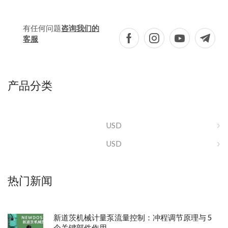
有任何问题
咨询我们的
客服
产品分类
USD
USD
热门新闻
新道茨机械计量泵流量控制：冲程调节原理与 5
个关键部件作用