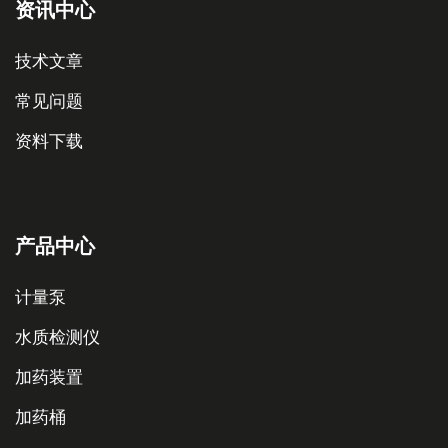
资讯中心
技术文章
常见问题
资料下载
产品中心
计量泵
水质检测仪
加药装置
加药桶