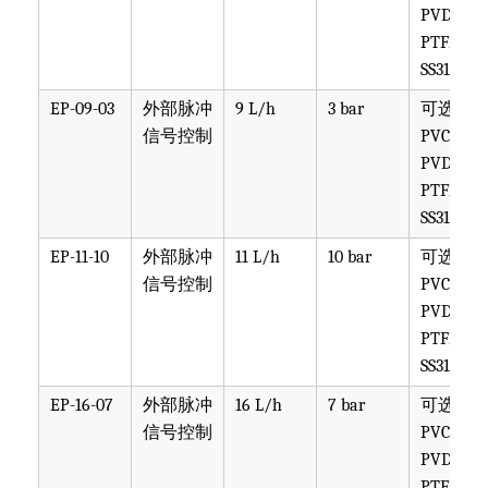
PVDF,
PTFE,
SS316
EP-09-03
外部脉冲
9 L/h
3 bar
可选
信号控制
PVC,
PVDF,
PTFE,
SS316
EP-11-10
外部脉冲
11 L/h
10 bar
可选
信号控制
PVC,
PVDF,
PTFE,
SS316
EP-16-07
外部脉冲
16 L/h
7 bar
可选
信号控制
PVC,
PVDF,
PTFE,