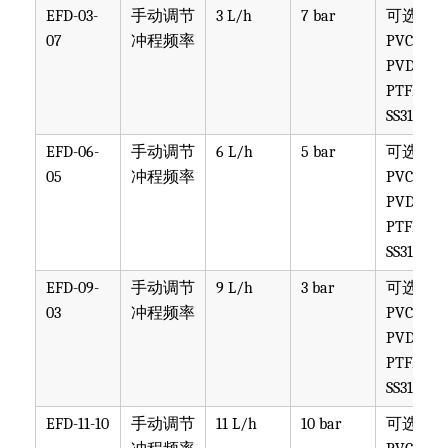
EFD-03-
手动调节
3 L/h
7 bar
可选
07
冲程频率
PVC,
PVDF,
PTFE,
SS316
EFD-06-
手动调节
6 L/h
5 bar
可选
05
冲程频率
PVC,
PVDF,
PTFE,
SS316
EFD-09-
手动调节
9 L/h
3 bar
可选
03
冲程频率
PVC,
PVDF,
PTFE,
SS316
EFD-11-10
手动调节
11 L/h
10 bar
可选