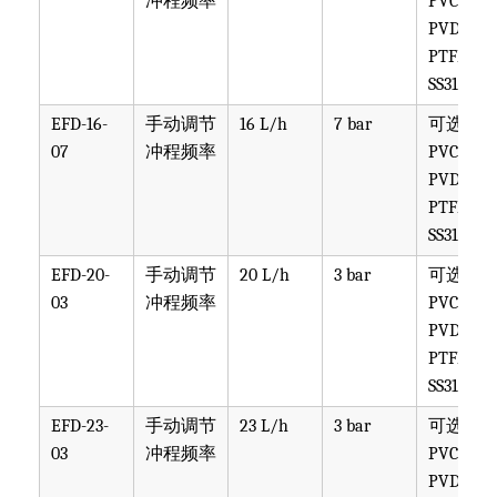
冲程频率
PVC,
PVDF,
PTFE,
SS316
EFD-16-
手动调节
16 L/h
7 bar
可选
07
冲程频率
PVC,
PVDF,
PTFE,
SS316
EFD-20-
手动调节
20 L/h
3 bar
可选
03
冲程频率
PVC,
PVDF,
PTFE,
SS316
EFD-23-
手动调节
23 L/h
3 bar
可选
03
冲程频率
PVC,
PVDF,