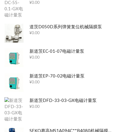
¥
0.00
道茨D050D系列弹簧复位机械隔膜泵
¥
0.00
新道茨EC-01-07电磁计量泵
¥
0.00
新道茨EP-70-02电磁计量泵
¥
0.00
新道茨DFD-33-03-GX电磁计量泵
¥
0.00
SEKO赛高MS1A094C**B4080机械隔膜计量泵