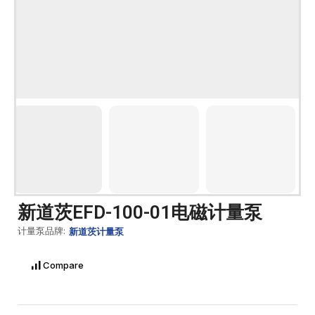
新道茨EFD-100-01电磁计量泵
计量泵品牌:
新道茨计量泵
Compare