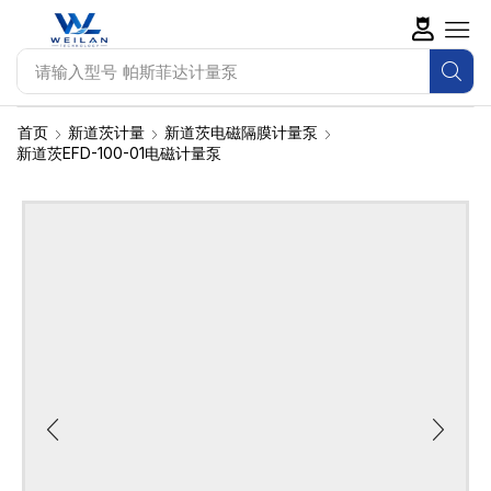
请输入型号
帕斯菲达计量泵
首页
新道茨计量
新道茨电磁隔膜计量泵
新道茨EFD-100-01电磁计量泵