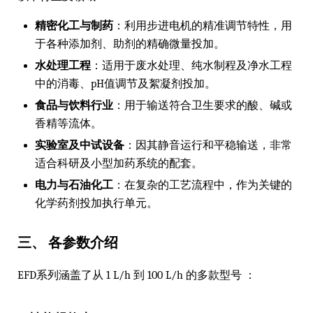
精密化工与制药
：利用步进电机的精准调节特性，用
于各种添加剂、助剂的精确微量投加。
水处理工程
：适用于废水处理、纯水制程及净水工程
中的消毒、pH值调节及絮凝剂投加。
食品与饮料行业
：用于输送符合卫生要求的酸、碱或
香精等流体。
实验室及中试设备
：因其静音运行和平稳输送，非常
适合科研及小型加药系统的配套。
电力与石油化工
：在复杂的工艺流程中，作为关键的
化学药剂投加执行单元。
三、 各参数介绍
EFD系列涵盖了从 1 L/h 到 100 L/h 的多款型号 ：