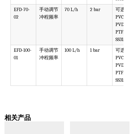
EFD-70-
手动调节
70 L/h
2 bar
可选
02
冲程频率
PVC,
PVDF,
PTFE,
SS316
EFD-100-
手动调节
100 L/h
1 bar
可选
01
冲程频率
PVC,
PVDF,
PTFE,
SS316
相关产品