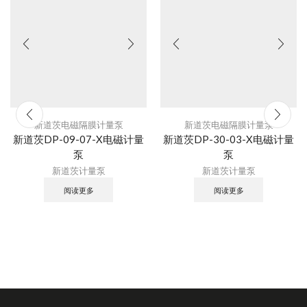
新道茨电磁隔膜计量泵
新道茨电磁隔膜计量泵
新道茨DP-09-07-X电磁计量
新道茨DP-30-03-X电磁计量
泵
泵
新道茨计量泵
新道茨计量泵
阅读更多
阅读更多