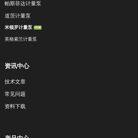
帕斯菲达计量泵
道茨计量泵
米顿罗计量泵
NEW
英格索兰计量泵
资讯中心
技术文章
常见问题
资料下载