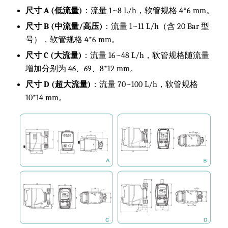
尺寸 A (低流量)
：流量 1~8 L/h，软管规格 4*6 mm。
尺寸 B (中流量/高压)
：流量 1~11 L/h（含 20 Bar 型
号），软管规格 4*6 mm。
尺寸 C (大流量)
：流量 16~48 L/h，软管规格随流量
增加分别为 4
6、6
9、8*12 mm。
尺寸 D (超大流量)
：流量 70~100 L/h，软管规格
10*14 mm。