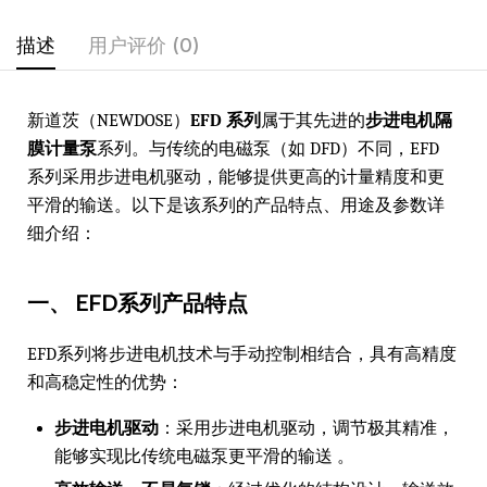
描述
用户评价 (0)
新道茨（NEWDOSE）
EFD 系列
属于其先进的
步进电机隔
膜计量泵
系列。与传统的电磁泵（如 DFD）不同，EFD
系列采用步进电机驱动，能够提供更高的计量精度和更
平滑的输送。以下是该系列的产品特点、用途及参数详
细介绍：
一、 EFD系列产品特点
EFD系列将步进电机技术与手动控制相结合，具有高精度
和高稳定性的优势：
步进电机驱动
：采用步进电机驱动，调节极其精准，
能够实现比传统电磁泵更平滑的输送 。