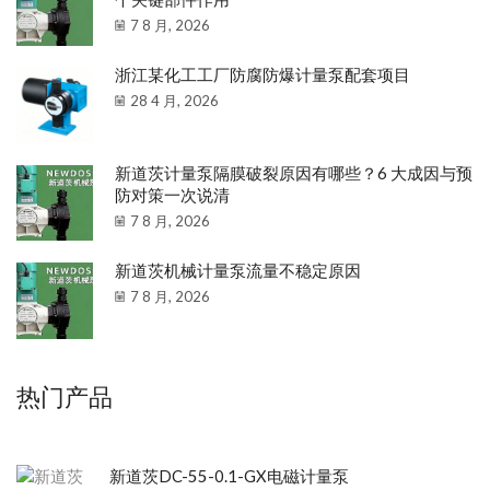
7 8 月, 2026
浙江某化工工厂防腐防爆计量泵配套项目
28 4 月, 2026
新道茨计量泵隔膜破裂原因有哪些？6 大成因与预
防对策一次说清
7 8 月, 2026
新道茨机械计量泵流量不稳定原因
7 8 月, 2026
热门产品
新道茨DC-55-0.1-GX电磁计量泵