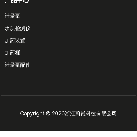
产品中心
计量泵
水质检测仪
加药装置
加药桶
计量泵配件
Copyright © 2026浙江蔚岚科技有限公司