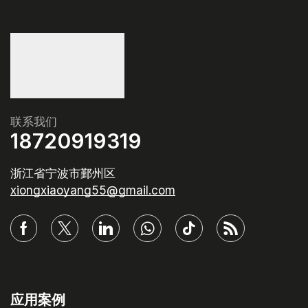
联系我们
18720919319
浙江省宁波市鄞州区
xiongxiaoyang55@gmail.com
应用案例