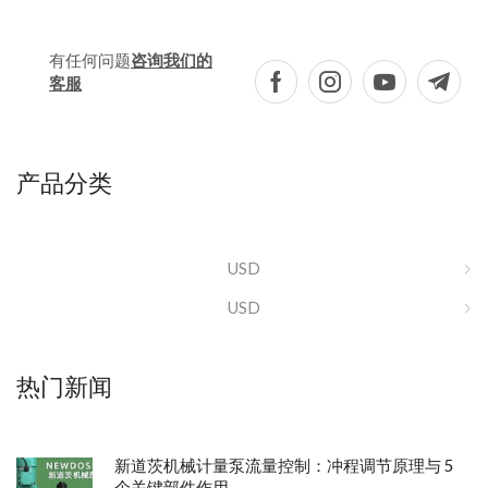
有任何问题
咨询我们的
客服
产品分类
USD
USD
热门新闻
新道茨机械计量泵流量控制：冲程调节原理与 5
个关键部件作用