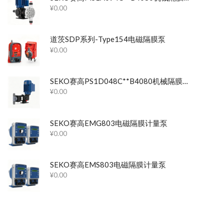
¥
0.00
道茨SDP系列-Type154电磁隔膜泵
¥
0.00
SEKO赛高PS1D048C**B4080机械隔膜计量泵
¥
0.00
SEKO赛高EMG803电磁隔膜计量泵
¥
0.00
SEKO赛高EMS803电磁隔膜计量泵
¥
0.00