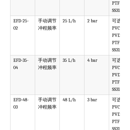
PTFE,
SS316
EFD-25-
手动调节
25 L/h
2 bar
可选
02
冲程频率
PVC,
PVDF,
PTFE,
SS316
EFD-35-
手动调节
35 L/h
4 bar
可选
04
冲程频率
PVC,
PVDF,
PTFE,
SS316
EFD-48-
手动调节
48 L/h
3 bar
可选
03
冲程频率
PVC,
PVDF,
PTFE,
SS316