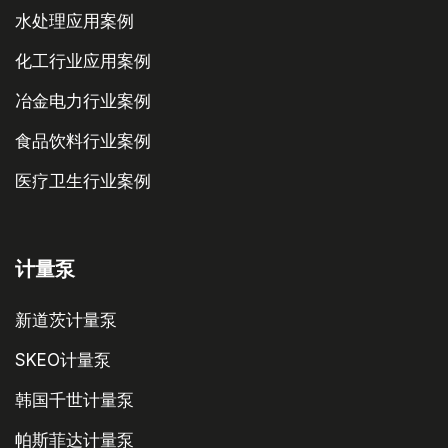
水处理应用案例
化工行业应用案例
冶金电力行业案例
食品饮料行业案例
医疗卫生行业案例
计量泵
新道茨计量泵
SKEO计量泵
韩国千世计量泵
帕斯菲达计量泵