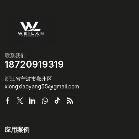
联系我们
18720919319
浙江省宁波市鄞州区
xiongxiaoyang55@gmail.com
应用案例