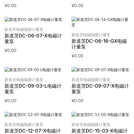
¥
0.00
¥
0.00
新道茨电磁隔膜计量泵
新道茨电磁隔膜计量泵
新道茨DC-06-07-X电磁计
新道茨DC-06-16-GX电磁
量泵
计量泵
¥
0.00
¥
0.00
新道茨电磁隔膜计量泵
新道茨电磁隔膜计量泵
新道茨DC-09-03-L电磁计
新道茨DC-09-07-X电磁计
量泵
量泵
¥
0.00
¥
0.00
新道茨电磁隔膜计量泵
新道茨电磁隔膜计量泵
新道茨DC-12-07-X电磁计
新道茨DC-15-03-X电磁计