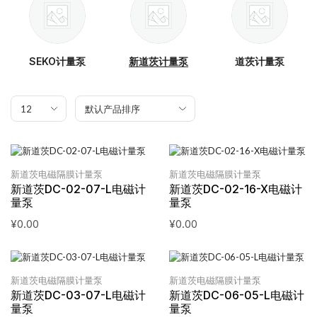
SEKO计量泵
新道茨计量泵
道茨计量泵
新道茨电磁隔膜计量泵
新道茨电磁隔膜计量泵
新道茨DC-02-07-L电磁计
新道茨DC-02-16-X电磁计
量泵
量泵
¥
0.00
¥
0.00
新道茨电磁隔膜计量泵
新道茨电磁隔膜计量泵
新道茨DC-03-07-L电磁计
新道茨DC-06-05-L电磁计
量泵
量泵