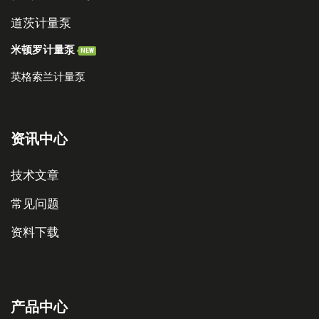
道茨计量泵
米顿罗计量泵
NEW
英格索兰计量泵
资讯中心
技术文章
常见问题
资料下载
产品中心