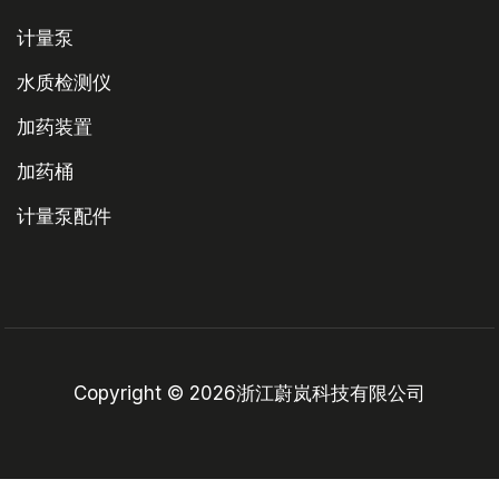
计量泵
水质检测仪
加药装置
加药桶
计量泵配件
Copyright © 2026浙江蔚岚科技有限公司