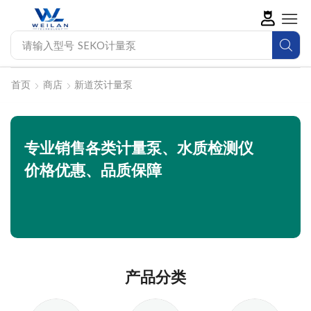
请输入型号
SEKO计量泵
首页
商店
新道茨计量泵
专业销售各类计量泵、水质检测仪
价格优惠、品质保障
产品分类