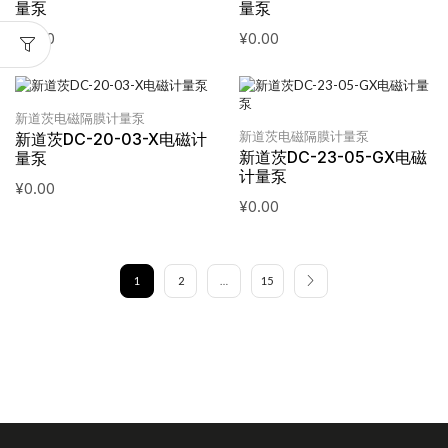
量泵
量泵
¥
0.00
¥
0.00
新道茨电磁隔膜计量泵
新道茨电磁隔膜计量泵
新道茨DC-20-03-X电磁计
新道茨DC-23-05-GX电磁
量泵
计量泵
¥
0.00
¥
0.00
1
2
…
15