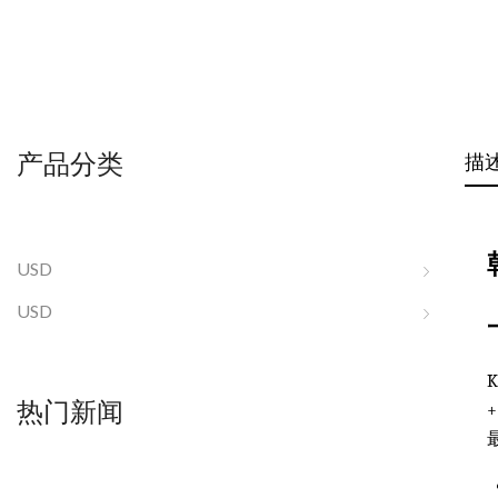
产品分类
描
USD
USD
热门新闻