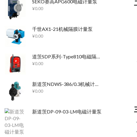
SEKO赛高APG600电磁计量泵
¥
0.00
千世AX1-21机械隔膜计量泵
¥
0.00
道茨SDP系列-Type810电磁隔膜泵
¥
0.00
新道茨NDWS-386/0.3机械计量泵
¥
0.00
新道茨DP-09-03-LM电磁计量泵