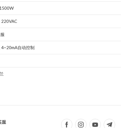
 1500W
 220VAC
客服
 4~20mA自动控制
法兰
客服