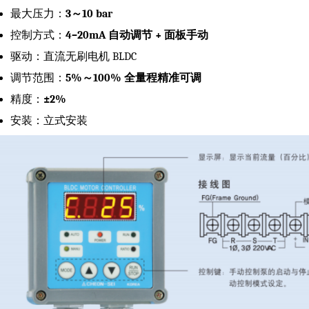
最大压力：
3～10 bar
控制方式：
4–20mA 自动调节 + 面板手动
驱动：直流无刷电机 BLDC
调节范围：
5%～100% 全量程精准可调
精度：
±2%
安装：立式安装