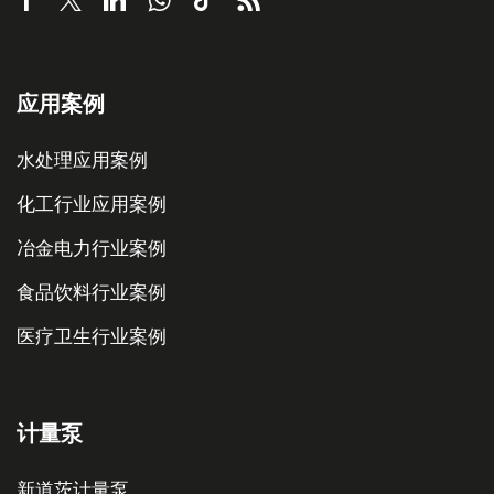
应用案例
水处理应用案例
化工行业应用案例
冶金电力行业案例
食品饮料行业案例
医疗卫生行业案例
计量泵
新道茨计量泵