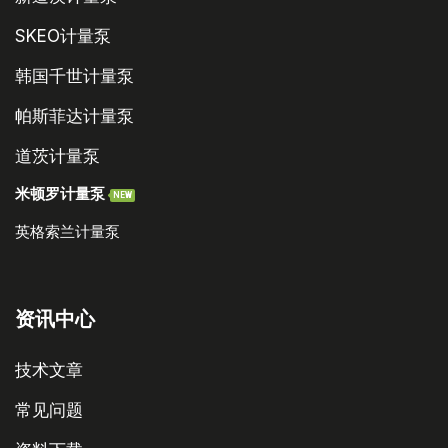
SKEO计量泵
韩国千世计量泵
帕斯菲达计量泵
道茨计量泵
米顿罗计量泵
NEW
英格索兰计量泵
资讯中心
技术文章
常见问题