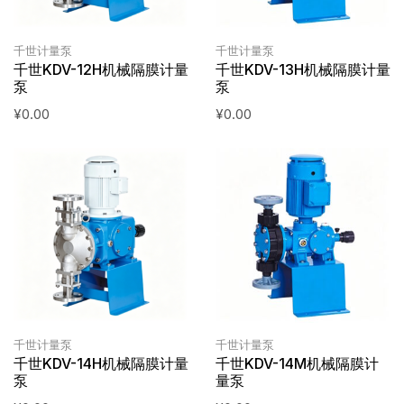
千世计量泵
千世计量泵
千世KDV-12H机械隔膜计量
千世KDV-13H机械隔膜计量
泵
泵
¥
0.00
¥
0.00
千世计量泵
千世计量泵
千世KDV-14H机械隔膜计量
千世KDV-14M机械隔膜计
泵
量泵