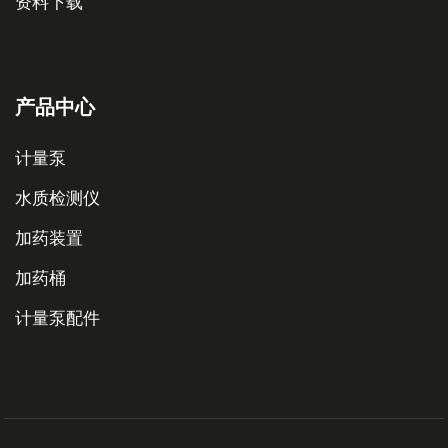
资料下载
产品中心
计量泵
水质检测仪
加药装置
加药桶
计量泵配件