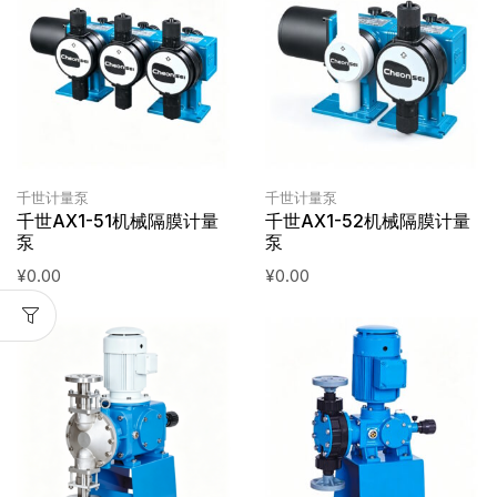
千世计量泵
千世计量泵
千世AX1-51机械隔膜计量
千世AX1-52机械隔膜计量
泵
泵
¥
0.00
¥
0.00