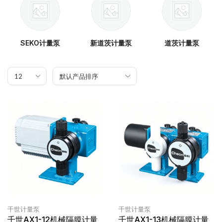
SEKO计量泵
新道茨计量泵
道茨计量泵
千世计量泵
千世计量泵
千世AX1-12机械隔膜计量
千世AX1-13机械隔膜计量