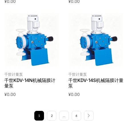
¥
0.00
¥
0.00
千世计量泵
千世计量泵
千世KDV-14N机械隔膜计
千世KDV-14S机械隔膜计量
量泵
泵
¥
0.00
¥
0.00
1
2
…
6