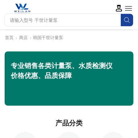
请输入型号
SEKO计量泵
首页
商店
韩国千世计量泵
专业销售各类计量泵、水质检测仪
价格优惠、品质保障
产品分类