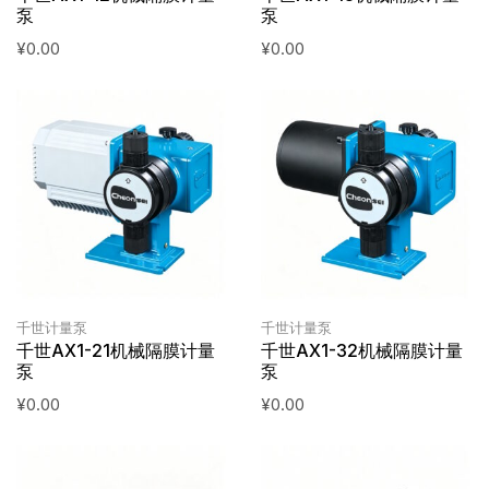
泵
泵
¥
0.00
¥
0.00
千世计量泵
千世计量泵
千世AX1-21机械隔膜计量
千世AX1-32机械隔膜计量
泵
泵
¥
0.00
¥
0.00