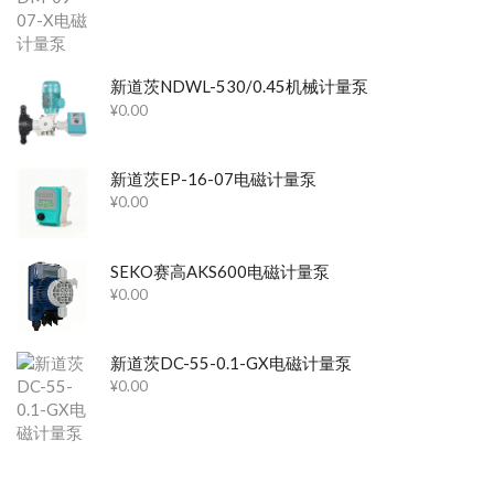
新道茨NDWL-530/0.45机械计量泵
¥
0.00
新道茨EP-16-07电磁计量泵
¥
0.00
SEKO赛高AKS600电磁计量泵
¥
0.00
新道茨DC-55-0.1-GX电磁计量泵
¥
0.00