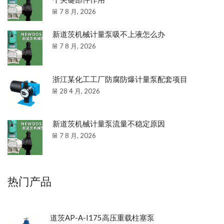
7 8 月, 2026
新道茨机械计量泵吸不上液怎么办
7 8 月, 2026
浙江某化工工厂防腐防爆计量泵配套项目
28 4 月, 2026
新道茨机械计量泵流量不稳定原因
7 8 月, 2026
热门产品
道茨AP-A-I175高压重载柱塞泵