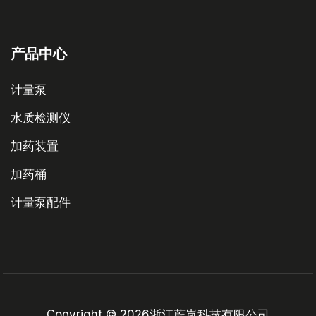
产品中心
计量泵
水质检测仪
加药装置
加药桶
计量泵配件
Copyright © 2026浙江蔚岚科技有限公司