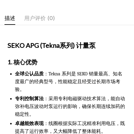
描述
用户评价 (0)
SEKO APG (Tekna系列) 计量泵
1. 核心优势
全球公认品质
：Tekna 系列是 SEKO 销量最高、知名
度最广的经典型号，性能稳定且经受过长期市场考
验。
专利控制算法
：采用专利电磁驱动技术算法，能自动
弥补电压波动对泵运行的影响，确保长期连续加药的
稳定性。
卓越能效表现
：线圈根据实际工况精准利用电压，既
提高了运行效率，又大幅降低了整体能耗。