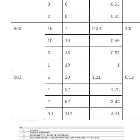
8
6
0.63
2
8
0.83
800
16
7
0.38
4/6
10
10
0.55
5
15
0.83
1
18
1
803
5
20
1.11
8/12
4
32
1.78
2
62
3.44
0.1
110
6.11