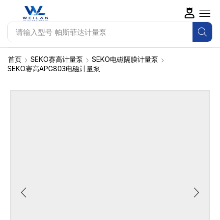
请输入型号
帕斯菲达计量泵
首页
SEKO赛高计量泵
SEKO电磁隔膜计量泵
SEKO赛高APG803电磁计量泵