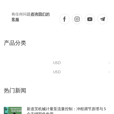
有任何问题
咨询我们的
客服
产品分类
USD
USD
热门新闻
新道茨机械计量泵流量控制：冲程调节原理与 5
个关键部件作用