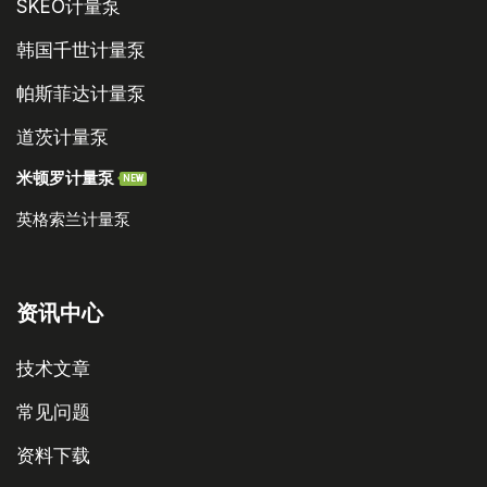
SKEO计量泵
韩国千世计量泵
帕斯菲达计量泵
道茨计量泵
米顿罗计量泵
NEW
英格索兰计量泵
资讯中心
技术文章
常见问题
资料下载