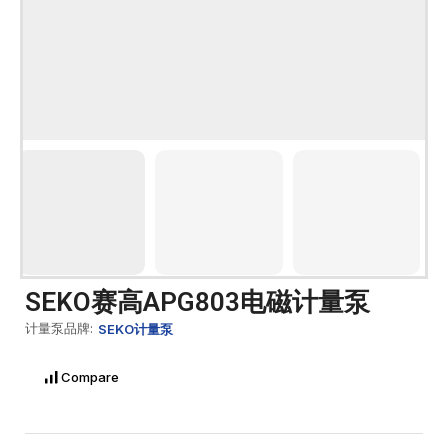
SEKO赛高APG803电磁计量泵
计量泵品牌:
SEKO计量泵
Compare