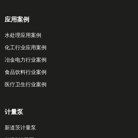
应用案例
水处理应用案例
化工行业应用案例
冶金电力行业案例
食品饮料行业案例
医疗卫生行业案例
计量泵
新道茨计量泵