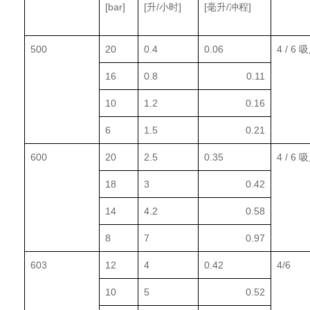
[bar]
[升/小时]
[毫升/冲程]
500
20
0.4
0.06
4 / 6 
16
0.8
0.11
10
1.2
0.16
6
1.5
0.21
600
20
2.5
0.35
4 / 6 
18
3
0.42
14
4.2
0.58
8
7
0.97
603
12
4
0.42
4/6
10
5
0.52