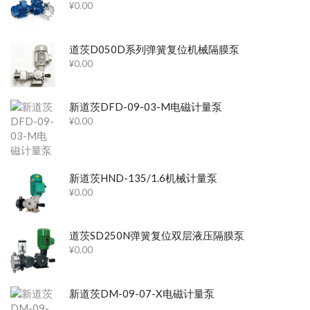
¥
0.00
道茨D050D系列弹簧复位机械隔膜泵
¥
0.00
新道茨DFD-09-03-M电磁计量泵
¥
0.00
新道茨HND-135/1.6机械计量泵
¥
0.00
道茨SD250N弹簧复位双层液压隔膜泵
¥
0.00
新道茨DM-09-07-X电磁计量泵