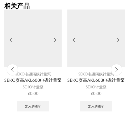
相关产品
SEKO电磁隔膜计量泵
SEKO电磁隔膜计量泵
SEKO赛高AKL600电磁计量泵
SEKO赛高AKL603电磁计量泵
SEKO计量泵
SEKO计量泵
¥
0.00
¥
0.00
加入购物车
加入购物车