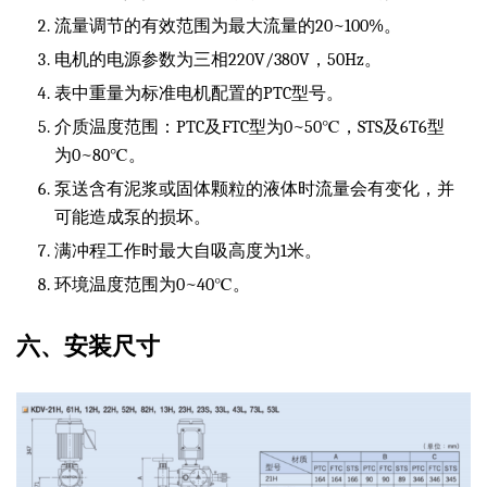
流量调节的有效范围为最大流量的20~100%。
电机的电源参数为三相220V/380V，50Hz。
表中重量为标准电机配置的PTC型号。
介质温度范围：PTC及FTC型为0~50℃，STS及6T6型
为0~80℃。
泵送含有泥浆或固体颗粒的液体时流量会有变化，并
可能造成泵的损坏。
满冲程工作时最大自吸高度为1米。
环境温度范围为0~40℃。
六、安装尺寸