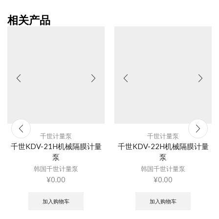
相关产品
千世计量泵
千世计量泵
千世KDV-21H机械隔膜计量
千世KDV-22H机械隔膜计量
泵
泵
韩国千世计量泵
韩国千世计量泵
¥
0.00
¥
0.00
加入购物车
加入购物车