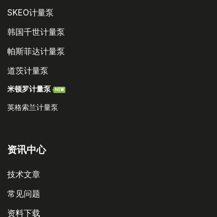
SKEO计量泵
韩国千世计量泵
帕斯菲达计量泵
道茨计量泵
米顿罗计量泵
NEW
英格索兰计量泵
资讯中心
技术文章
常见问题
资料下载