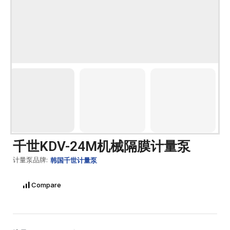
千世KDV-24M机械隔膜计量泵
计量泵品牌:
韩国千世计量泵
Compare