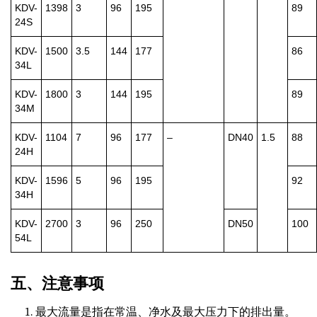
KDV-
1398
3
96
195
89
24S
KDV-
1500
3.5
144
177
86
34L
KDV-
1800
3
144
195
89
34M
KDV-
1104
7
96
177
–
DN40
1.5
88
24H
KDV-
1596
5
96
195
92
34H
KDV-
2700
3
96
250
DN50
100
54L
五、注意事项
最大流量是指在常温、净水及最大压力下的排出量。