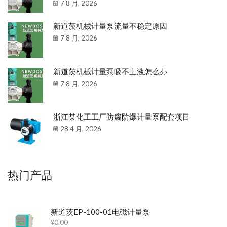
7 8 月, 2026
新道茨机械计量泵流量不稳定原因
7 8 月, 2026
新道茨机械计量泵吸不上液怎么办
7 8 月, 2026
浙江某化工工厂防腐防爆计量泵配套项目
28 4 月, 2026
热门产品
新道茨EP-100-01电磁计量泵
¥
0.00