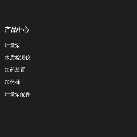
产品中心
计量泵
水质检测仪
加药装置
加药桶
计量泵配件