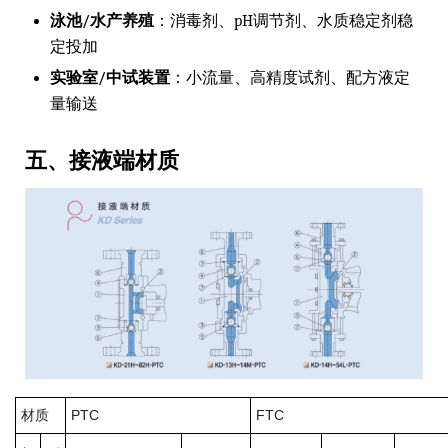
泳池/水产养殖
：消毒剂、pH调节剂、水质稳定剂稳
定投加
实验室/中试装置
：小流量、高精度试剂、配方液定
量输送
五、接液端材质
材质
PTC
FTC