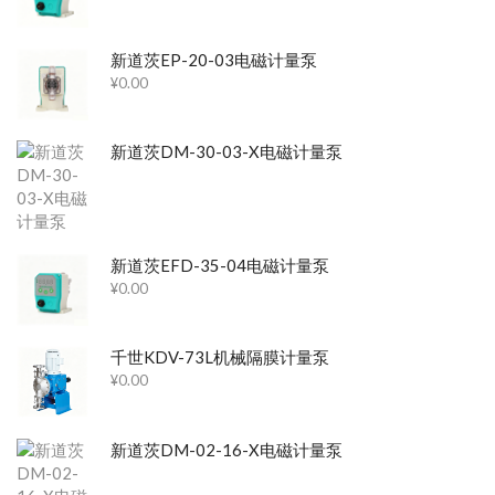
新道茨EP-20-03电磁计量泵
¥
0.00
新道茨DM-30-03-X电磁计量泵
新道茨EFD-35-04电磁计量泵
¥
0.00
千世KDV-73L机械隔膜计量泵
¥
0.00
新道茨DM-02-16-X电磁计量泵