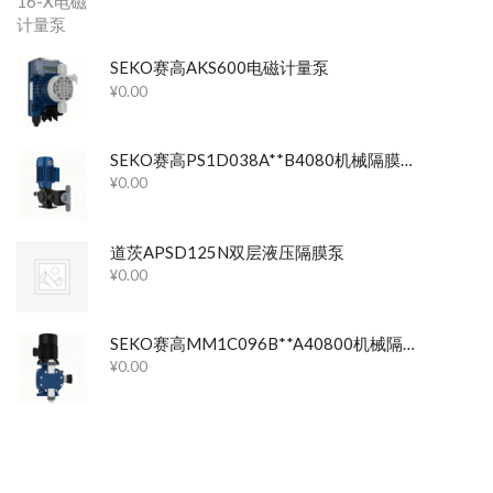
SEKO赛高AKS600电磁计量泵
¥
0.00
SEKO赛高PS1D038A**B4080机械隔膜计量泵
¥
0.00
道茨APSD125N双层液压隔膜泵
¥
0.00
SEKO赛高MM1C096B**A40800机械隔膜计量泵
¥
0.00