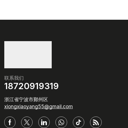
联系我们
18720919319
浙江省宁波市鄞州区
xiongxiaoyang55@gmail.com