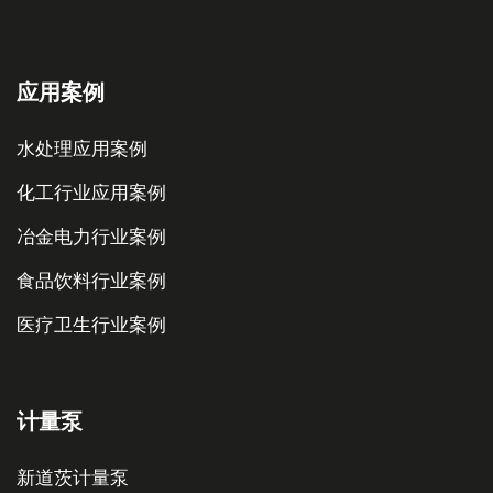
应用案例
水处理应用案例
化工行业应用案例
冶金电力行业案例
食品饮料行业案例
医疗卫生行业案例
计量泵
新道茨计量泵