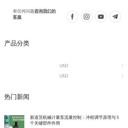
有任何问题
咨询我们的
客服
产品分类
USD
USD
热门新闻
新道茨机械计量泵流量控制：冲程调节原理与 5
个关键部件作用