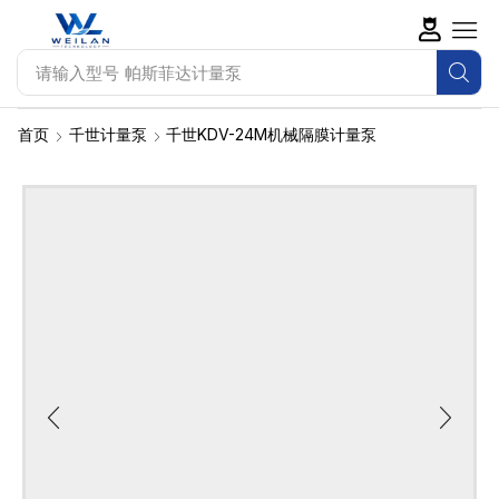
请输入型号
千世计量泵
首页
千世计量泵
千世KDV-24M机械隔膜计量泵