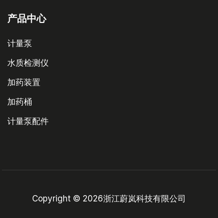
产品中心
计量泵
水质检测仪
加药装置
加药桶
计量泵配件
Copyright © 2026浙江蔚岚科技有限公司