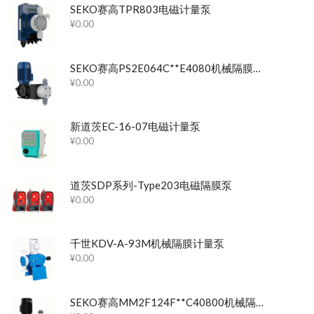
SEKO赛高TPR803电磁计量泵
¥
0.00
SEKO赛高PS2E064C**E4080机械隔膜计量泵
¥
0.00
新道茨EC-16-07电磁计量泵
¥
0.00
道茨SDP系列-Type203电磁隔膜泵
¥
0.00
千世KDV-A-93M机械隔膜计量泵
¥
0.00
SEKO赛高MM2F124F**C40800机械隔膜计量泵