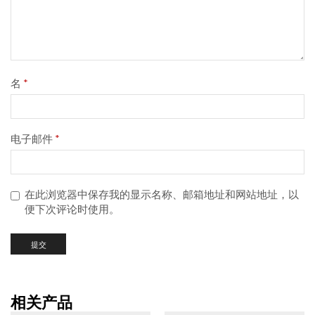
名
*
电子邮件
*
在此浏览器中保存我的显示名称、邮箱地址和网站地址，以
便下次评论时使用。
相关产品