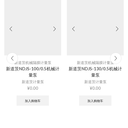
新道茨机械隔膜计量泵
新道茨机械隔膜计量泵
新道茨NDJS-100/0.5机械计
新道茨NDJS-130/0.5机械计
量泵
量泵
新道茨计量泵
新道茨计量泵
¥
0.00
¥
0.00
加入购物车
加入购物车