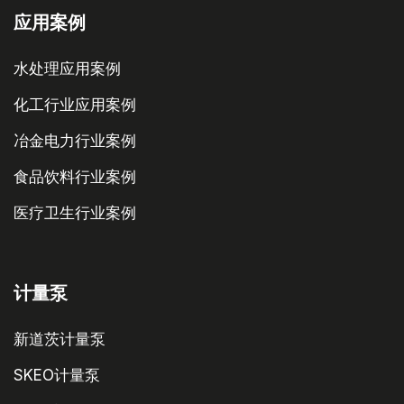
应用案例
水处理应用案例
化工行业应用案例
冶金电力行业案例
食品饮料行业案例
医疗卫生行业案例
计量泵
新道茨计量泵
SKEO计量泵