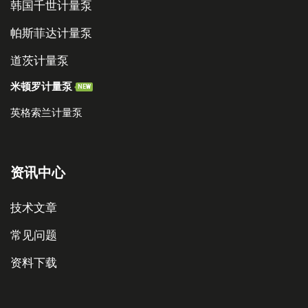
韩国千世计量泵
帕斯菲达计量泵
道茨计量泵
米顿罗计量泵
NEW
英格索兰计量泵
资讯中心
技术文章
常见问题
资料下载