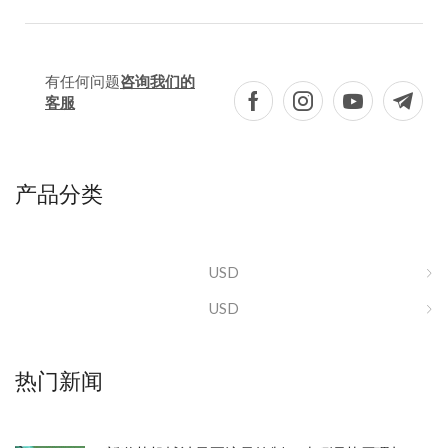
有任何问题
咨询我们的
客服
产品分类
USD
USD
热门新闻