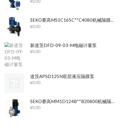
¥
0.00
SEKO赛高MS1C165C**C4080机械隔膜计量泵
¥
0.00
新道茨DFD-09-03-M电磁计量泵
¥
0.00
道茨APSD125N双层液压隔膜泵
¥
0.00
SEKO赛高MM1D124B**B20800机械隔膜计量泵
¥
0.00