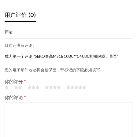
用户评价 (0)
评论
目前还没有评论。
成为第一个评论 “SEKO赛高MS1B108C**C4080机械隔膜计量泵”
您的电子邮件地址将会被保密，带标记的字段必须填写
你的评分
*
你的评论
*