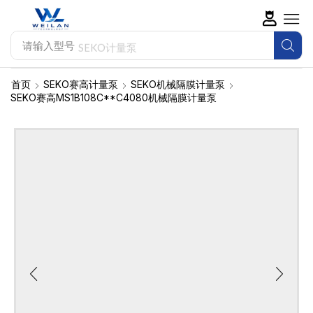
请输入型号
SEKO计量泵
首页
SEKO赛高计量泵
SEKO机械隔膜计量泵
SEKO赛高MS1B108C**C4080机械隔膜计量泵