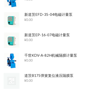
新道茨EFD-35-04电磁计量泵
¥
0.00
新道茨EP-16-07电磁计量泵
¥
0.00
千世KDV-A-82H机械隔膜计量泵
¥
0.00
道茨B175弹簧复位液压隔膜泵
¥
0.00