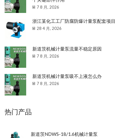
7 8 月, 2026
浙江某化工工厂防腐防爆计量泵配套项目
28 4 月, 2026
新道茨机械计量泵流量不稳定原因
7 8 月, 2026
新道茨机械计量泵吸不上液怎么办
7 8 月, 2026
热门产品
新道茨NDWS-18/1.6机械计量泵