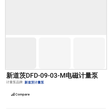
新道茨DFD-09-03-M电磁计量泵
计量泵品牌:
新道茨计量泵
Compare