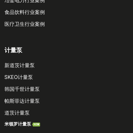
冶金电力行业案例
食品饮料行业案例
医疗卫生行业案例
计量泵
新道茨计量泵
SKEO计量泵
韩国千世计量泵
帕斯菲达计量泵
道茨计量泵
米顿罗计量泵
NEW