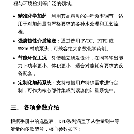
程与环境检测等广泛的领域。
精准化学加药
：利用其高精度的冲程频率调节，适
用于对加药量有严格要求的各种水处理和工艺流
程。
强腐蚀性介质输送
：通过选用 PVDF、PTFE 或
SS316 材质泵头，可兼容绝大多数化学药剂。
节能环保工况
：凭借独立研发设计，在同等输出能
力下功率更小、体积更小，适合对能耗有要求的设
备配套 。
定制化加药系统
：支持根据用户特殊需求进行定
制，可作为核心部件集成到紧凑的计量系统中。
三、 各项参数介绍
根据手册中的选型表，DFD系列涵盖了从微量到中等
流量的多款型号，核心参数如下：