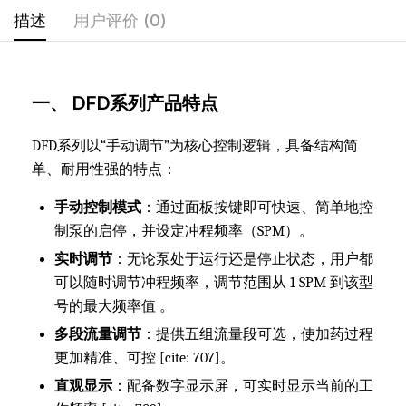
描述
用户评价 (0)
一、 DFD系列产品特点
DFD系列以“手动调节”为核心控制逻辑，具备结构简
单、耐用性强的特点：
手动控制模式
：通过面板按键即可快速、简单地控
制泵的启停，并设定冲程频率（SPM）。
实时调节
：无论泵处于运行还是停止状态，用户都
可以随时调节冲程频率，调节范围从 1 SPM 到该型
号的最大频率值 。
多段流量调节
：提供五组流量段可选，使加药过程
更加精准、可控 [cite: 707]。
直观显示
：配备数字显示屏，可实时显示当前的工