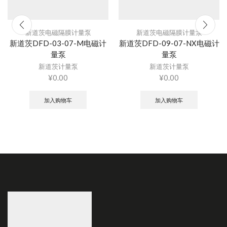
新道茨电磁隔膜计量泵
新道茨电磁隔膜计量泵
新道茨DFD-03-07-M电磁计
新道茨DFD-09-07-NX电磁计
量泵
量泵
新道茨计量泵
新道茨计量泵
¥
0.00
¥
0.00
加入购物车
加入购物车