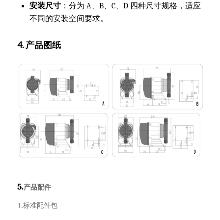
安装尺寸
：分为 A、B、C、D 四种尺寸规格，适应
不同的安装空间要求。
4. 产品图纸
5.
产品配件
1.标准配件包