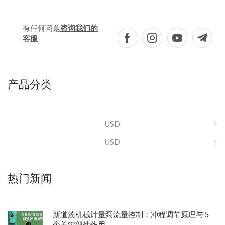
有任何问题
咨询我们的
客服
产品分类
USD
USD
热门新闻
新道茨机械计量泵流量控制：冲程调节原理与 5
个关键部件作用