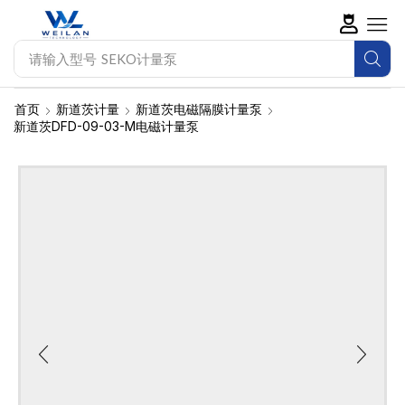
请输入型号
新道茨计量泵
首页
新道茨计量
新道茨电磁隔膜计量泵
新道茨DFD-09-03-M电磁计量泵