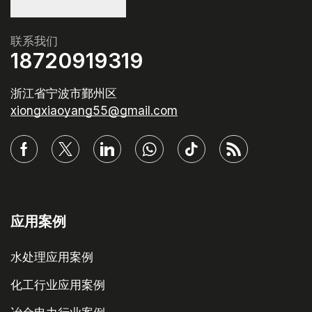
联系我们
18720919319
浙江省宁波市鄞州区
xiongxiaoyang55@gmail.com
应用案例
水处理应用案例
化工行业应用案例