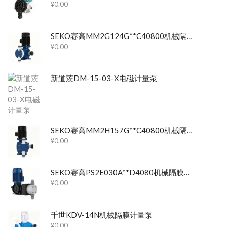
¥
0.00
SEKO赛高MM2G124G**C40800机械隔膜计量泵
¥
0.00
新道茨DM-15-03-X电磁计量泵
SEKO赛高MM2H157G**C40800机械隔膜计量泵
¥
0.00
SEKO赛高PS2E030A**D4080机械隔膜计量泵
¥
0.00
千世KDV-14N机械隔膜计量泵
¥
0.00