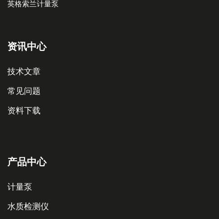
英格索兰计量泵
资讯中心
技术文章
常见问题
资料下载
产品中心
计量泵
水质检测仪