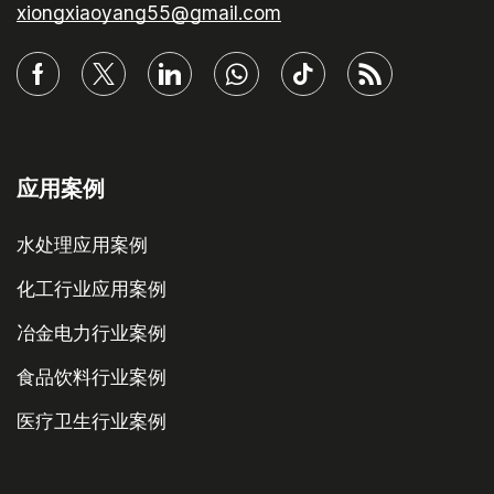
xiongxiaoyang55@gmail.com
应用案例
水处理应用案例
化工行业应用案例
冶金电力行业案例
食品饮料行业案例
医疗卫生行业案例