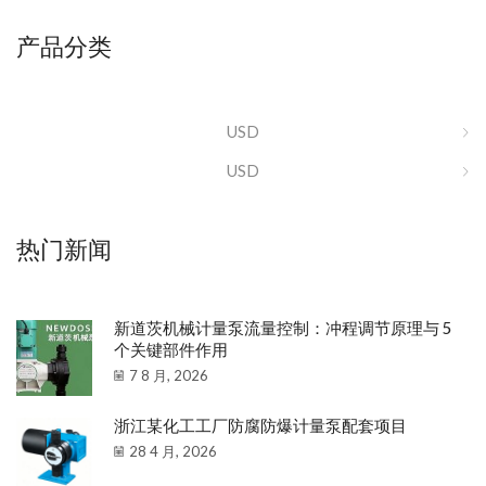
产品分类
USD
USD
热门新闻
新道茨机械计量泵流量控制：冲程调节原理与 5
个关键部件作用
7 8 月, 2026
浙江某化工工厂防腐防爆计量泵配套项目
28 4 月, 2026