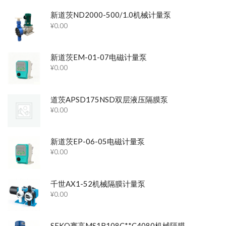
新道茨ND2000-500/1.0机械计量泵
¥
0.00
新道茨EM-01-07电磁计量泵
¥
0.00
道茨APSD175NSD双层液压隔膜泵
¥
0.00
新道茨EP-06-05电磁计量泵
¥
0.00
千世AX1-52机械隔膜计量泵
¥
0.00
SEKO赛高MS1B108C**C4080机械隔膜计量泵