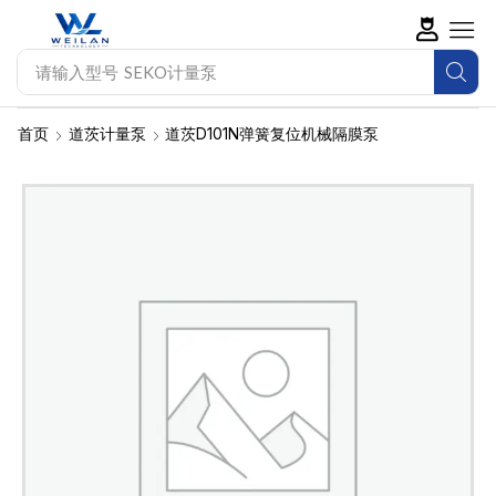
请输入型号
SEKO计量泵
首页
道茨计量泵
道茨D101N弹簧复位机械隔膜泵