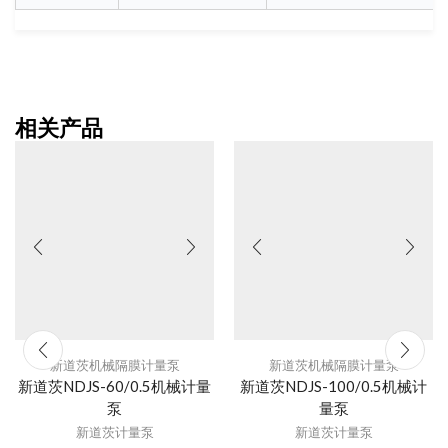
相关产品
新道茨机械隔膜计量泵
新道茨机械隔膜计量泵
新道茨NDJS-60/0.5机械计量
新道茨NDJS-100/0.5机械计
泵
量泵
新道茨计量泵
新道茨计量泵