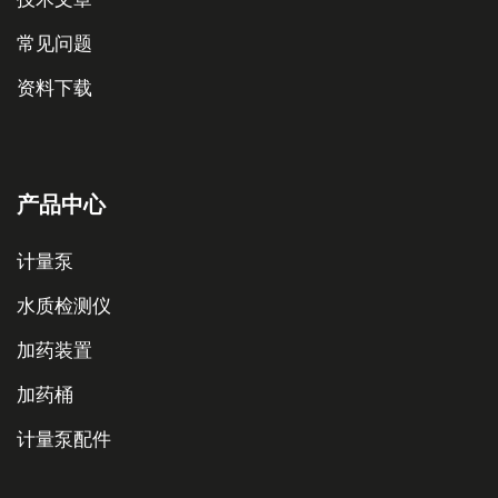
常见问题
资料下载
产品中心
计量泵
水质检测仪
加药装置
加药桶
计量泵配件