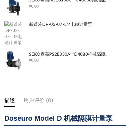
¥
0.00
新道茨DP-03-07-LM电磁计量泵
SEKO赛高PS2E030A**D4080机械隔膜计量泵
¥
0.00
描述
用户评价 (0)
Doseuro Model D 机械隔膜计量泵