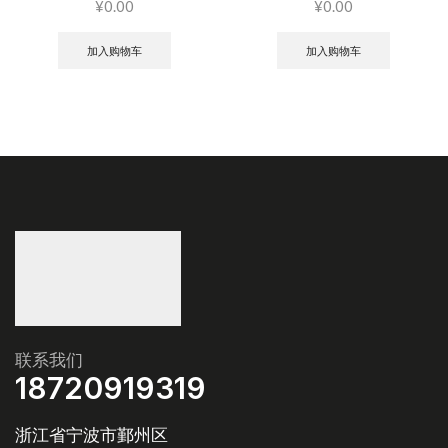
¥
0.00
¥
0.00
加入购物车
加入购物车
联系我们
18720919319
浙江省宁波市鄞州区