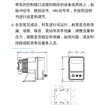
将泵的控制接口连接到相应的设备或系统上，如
脉冲信号、模拟信号、485信号等，并按照说明
书进行设置和调节。
在安装完成后，对泵进行试运行，检查是否有泄
漏、堵塞、噪音、震动等异常现象，调整流量和
压力，观察是否稳定和准确，如有问题，请及时
排除或联系售后服务人员。