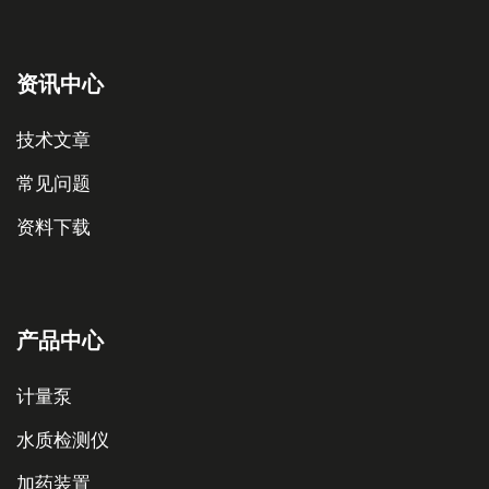
资讯中心
技术文章
常见问题
资料下载
产品中心
计量泵
水质检测仪
加药装置