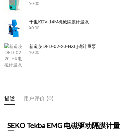
¥
0.00
千世KDV-14M机械隔膜计量泵
¥
0.00
新道茨DFD-02-20-HX电磁计量泵
¥
0.00
描述
用户评价 (0)
SEKO Tekba EMG 电磁驱动隔膜计量