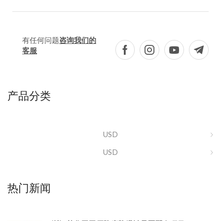
有任何问题
咨询我们的
客服
产品分类
USD
USD
热门新闻