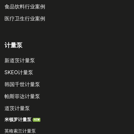
食品饮料行业案例
医疗卫生行业案例
计量泵
新道茨计量泵
SKEO计量泵
韩国千世计量泵
帕斯菲达计量泵
道茨计量泵
米顿罗计量泵
NEW
英格索兰计量泵