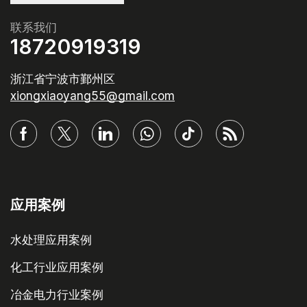
联系我们
18720919319
浙江省宁波市鄞州区
xiongxiaoyang55@gmail.com
应用案例
水处理应用案例
化工行业应用案例
冶金电力行业案例