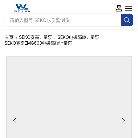
请输入型号
SEKO水质监测仪
首页
SEKO赛高计量泵
SEKO电磁隔膜计量泵
SEKO赛高EMG603电磁隔膜计量泵