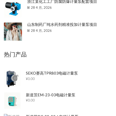
浙江某化工工厂防腐防爆计量泵配套项目
28 4 月, 2026
山东制药厂纯水药剂精准投加计量泵项目
28 4 月, 2026
热门产品
SEKO赛高TPR803电磁计量泵
¥
0.00
新道茨EM-23-03电磁计量泵
¥
0.00