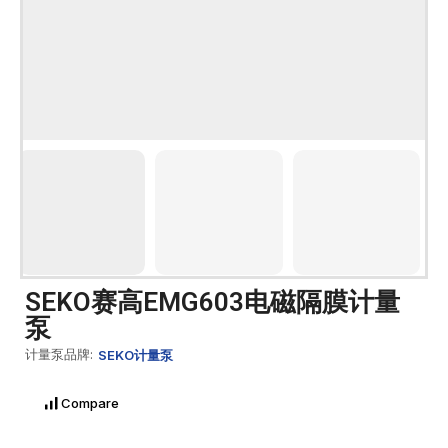
SEKO赛高EMG603电磁隔膜计量
泵
计量泵品牌:
SEKO计量泵
Compare