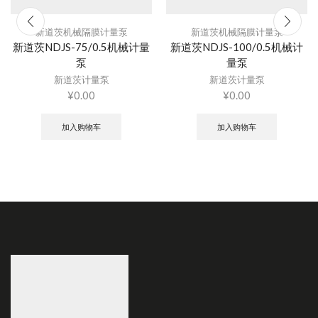
新道茨机械隔膜计量泵
新道茨机械隔膜计量泵
新道茨NDJS-75/0.5机械计量
新道茨NDJS-100/0.5机械计
泵
量泵
新道茨计量泵
新道茨计量泵
¥
0.00
¥
0.00
加入购物车
加入购物车