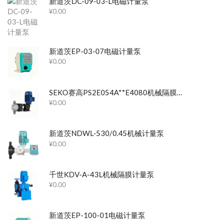
新道茨DC-09-03-L电磁计量泵
¥
0.00
新道茨EP-03-07电磁计量泵
¥
0.00
SEKO赛高PS2E054A**E4080机械隔膜计量泵
¥
0.00
新道茨NDWL-530/0.45机械计量泵
¥
0.00
千世KDV-A-43L机械隔膜计量泵
¥
0.00
新道茨EP-100-01电磁计量泵