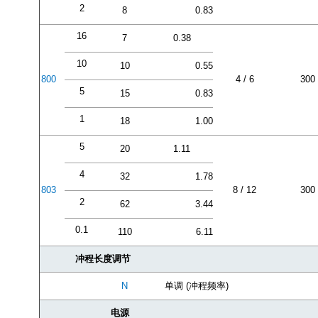
2
8
0.83
16
7
0.38
10
10
0.55
800
4 / 6
300
5
15
0.83
1
18
1.00
5
20
1.11
4
32
1.78
803
8 / 12
300
2
62
3.44
0.1
110
6.11
冲程长度调节
N
单调 (冲程频率)
电源