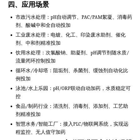
四、应用场景
市政污水处理：pH自动调节、PAC/PAM絮凝、消毒药
剂、酸碱中和全自动投加
工业废水处理：电镀、化工、印染废水助剂、催化
剂、中和剂精准投加
饮用水处理：次氯酸钠、助凝剂、pH调节剂随水质/
流量闭环控制投加
循环水/冷却塔：阻垢剂、杀菌剂、缓蚀剂自动化比
例投加
泳池/水上乐园：pH/ORP联动自动加药，水质稳定可
控
食品/制药行业：清洗剂、消毒剂、添加剂、工艺助
剂精准投加
智慧水务/智能工厂：接入PLC/物联网系统，实现远
程监控、无人值守加药