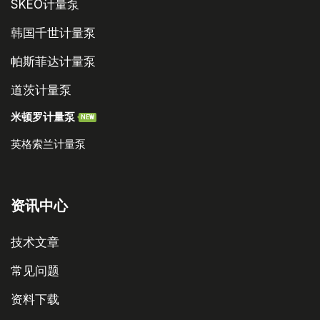
SKEO计量泵
韩国千世计量泵
帕斯菲达计量泵
道茨计量泵
米顿罗计量泵
NEW
英格索兰计量泵
资讯中心
技术文章
常见问题
资料下载