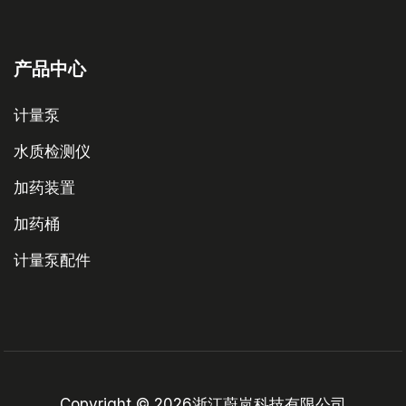
产品中心
计量泵
水质检测仪
加药装置
加药桶
计量泵配件
Copyright © 2026浙江蔚岚科技有限公司