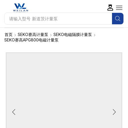
请输入型号
新道茨计量泵
首页
SEKO赛高计量泵
SEKO电磁隔膜计量泵
SEKO赛高APG800电磁计量泵