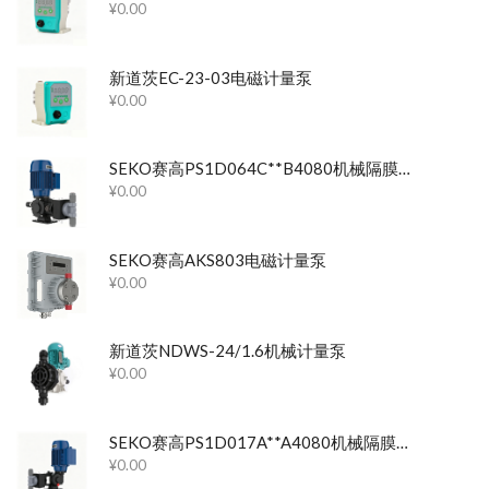
¥
0.00
新道茨EC-23-03电磁计量泵
¥
0.00
SEKO赛高PS1D064C**B4080机械隔膜计量泵
¥
0.00
SEKO赛高AKS803电磁计量泵
¥
0.00
新道茨NDWS-24/1.6机械计量泵
¥
0.00
SEKO赛高PS1D017A**A4080机械隔膜计量泵
¥
0.00