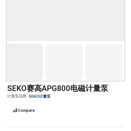
SEKO赛高APG800电磁计量泵
计量泵品牌:
SEKO计量泵
Compare