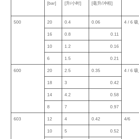
[bar]
[升/小时]
[毫升/冲程]
500
20
0.4
0.06
4 / 6 
16
0.8
0.11
10
1.2
0.16
6
1.5
0.21
600
20
2.5
0.35
4 / 6 
18
3
0.42
14
4.2
0.58
8
7
0.97
603
12
4
0.42
4/6
10
5
0.52