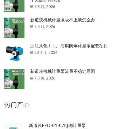
7 8 月, 2026
新道茨机械计量泵吸不上液怎么办
7 8 月, 2026
浙江某化工工厂防腐防爆计量泵配套项目
28 4 月, 2026
新道茨机械计量泵流量不稳定原因
7 8 月, 2026
热门产品
新道茨EFD-01-07电磁计量泵