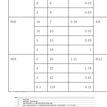
8
6
0.63
2
8
0.83
800
16
7
0.38
4/6
10
10
0.55
5
15
0.83
1
18
1
803
5
20
1.11
8/12
4
32
1.78
2
62
3.44
0.1
110
6.11