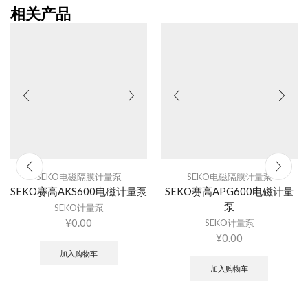
相关产品
SEKO电磁隔膜计量泵
SEKO电磁隔膜计量泵
SEKO赛高AKS600电磁计量泵
SEKO赛高APG600电磁计量
泵
SEKO计量泵
¥
0.00
SEKO计量泵
¥
0.00
加入购物车
加入购物车