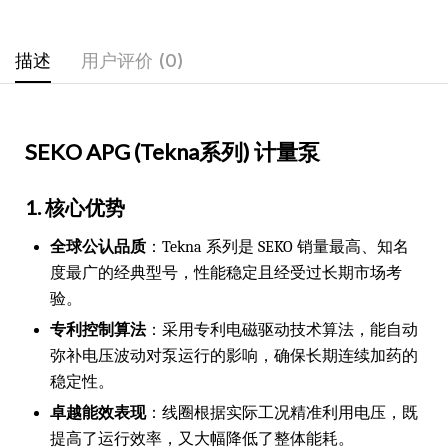
描述
用户评价 (0)
SEKO APG (Tekna系列) 计量泵
1. 核心优势
全球公认品质
：Tekna 系列是 SEKO 销量最高、知名
度最广的经典型号，性能稳定且经受过长期市场考
验。
专利控制算法
：采用专利电磁驱动技术算法，能自动
弥补电压波动对泵运行的影响，确保长期连续加药的
稳定性。
卓越能效表现
：线圈根据实际工况精准利用电压，既
提高了运行效率，又大幅降低了整体能耗。