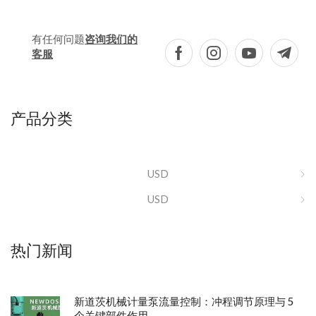
有任何问题
咨询我们的
客服
产品分类
USD
USD
热门新闻
新道茨机械计量泵流量控制：冲程调节原理与 5
个关键部件作用