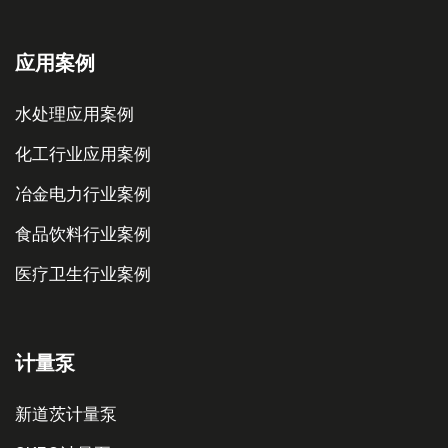
应用案例
水处理应用案例
化工行业应用案例
冶金电力行业案例
食品饮料行业案例
医疗卫生行业案例
计量泵
新道茨计量泵