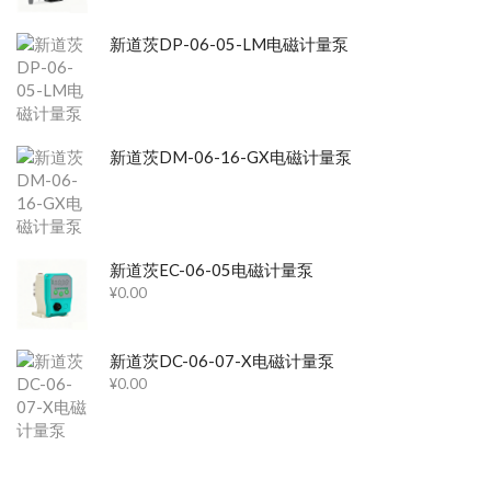
新道茨DP-06-05-LM电磁计量泵
新道茨DM-06-16-GX电磁计量泵
新道茨EC-06-05电磁计量泵
¥
0.00
新道茨DC-06-07-X电磁计量泵
¥
0.00