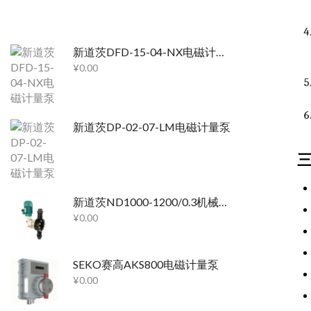
新道茨DFD-15-04-NX电磁计量泵
¥
0.00
新道茨DP-02-07-LM电磁计量泵
新道茨ND1000-1200/0.3机械计量泵
¥
0.00
SEKO赛高AKS800电磁计量泵
¥
0.00