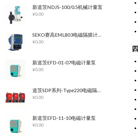
新道茨NDJS-100/0.5机械计量泵
¥
0.00
SEKO赛高EML803电磁隔膜计量泵
¥
0.00
新道茨EFD-01-07电磁计量泵
¥
0.00
道茨SDP系列-Type220电磁隔膜泵
¥
0.00
新道茨EFD-11-10电磁计量泵
¥
0.00