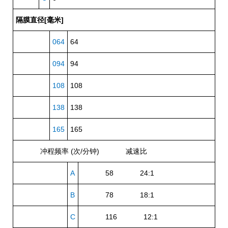
隔膜直径[毫米]
064
64
094
94
108
108
138
138
165
165
冲程频率 (次/分钟)
减速比
A
58 24:1
B
78 18:1
C
116 12:1