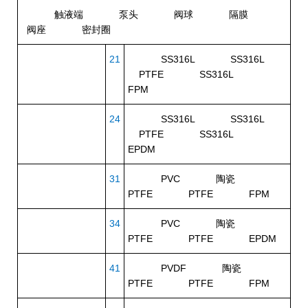
触液端
泵头
阀球
隔膜
阀座
密封圈
21
SS316L SS316L
PTFE SS316L
FPM
24
SS316L SS316L
PTFE SS316L
EPDM
31
PVC 陶瓷
PTFE PTFE FPM
34
PVC 陶瓷
PTFE PTFE EPDM
41
PVDF 陶瓷
PTFE PTFE FPM