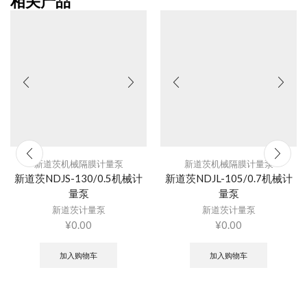
相关产品
新道茨机械隔膜计量泵
新道茨机械隔膜计量泵
新道茨NDJS-130/0.5机械计
新道茨NDJL-105/0.7机械计
量泵
量泵
新道茨计量泵
新道茨计量泵
¥
0.00
¥
0.00
加入购物车
加入购物车