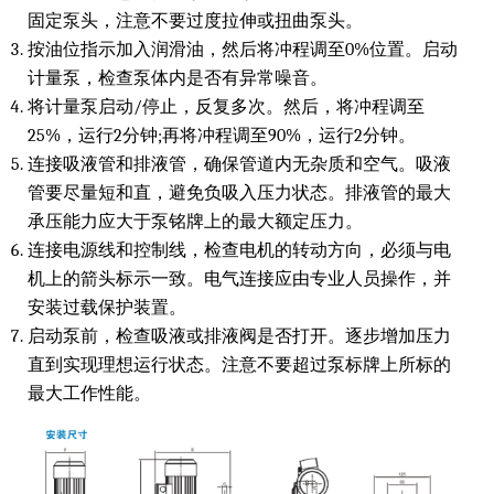
固定泵头，注意不要过度拉伸或扭曲泵头。
按油位指示加入润滑油，然后将冲程调至0%位置。启动
计量泵，检查泵体内是否有异常噪音。
将计量泵启动/停止，反复多次。然后，将冲程调至
25%，运行2分钟;再将冲程调至90%，运行2分钟。
连接吸液管和排液管，确保管道内无杂质和空气。吸液
管要尽量短和直，避免负吸入压力状态。排液管的最大
承压能力应大于泵铭牌上的最大额定压力。
连接电源线和控制线，检查电机的转动方向，必须与电
机上的箭头标示一致。电气连接应由专业人员操作，并
安装过载保护装置。
启动泵前，检查吸液或排液阀是否打开。逐步增加压力
直到实现理想运行状态。注意不要超过泵标牌上所标的
最大工作性能。