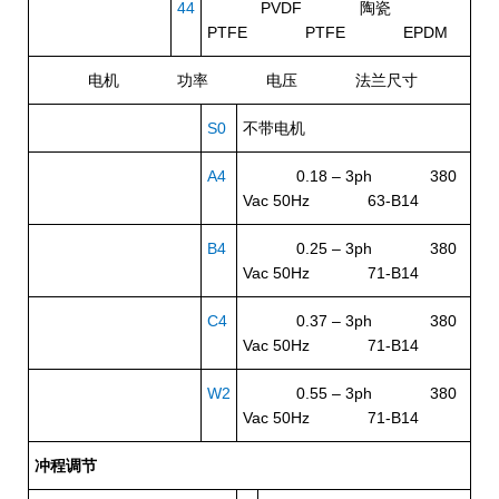
44
PVDF 陶瓷
PTFE PTFE EPDM
电机
功率
电压
法兰尺寸
S0
不带电机
A4
0.18 – 3ph 380
Vac 50Hz 63-B14
B4
0.25 – 3ph 380
Vac 50Hz 71-B14
C4
0.37 – 3ph 380
Vac 50Hz 71-B14
W2
0.55 – 3ph 380
Vac 50Hz 71-B14
冲程调节