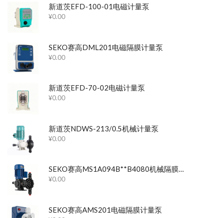
新道茨EFD-100-01电磁计量泵
¥
0.00
SEKO赛高DML201电磁隔膜计量泵
¥
0.00
新道茨EFD-70-02电磁计量泵
¥
0.00
新道茨NDWS-213/0.5机械计量泵
¥
0.00
SEKO赛高MS1A094B**B4080机械隔膜计量泵
¥
0.00
SEKO赛高AMS201电磁隔膜计量泵