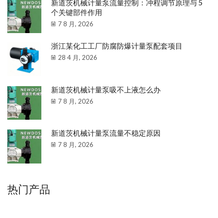
新道茨机械计量泵流量控制：冲程调节原理与 5
个关键部件作用
7 8 月, 2026
浙江某化工工厂防腐防爆计量泵配套项目
28 4 月, 2026
新道茨机械计量泵吸不上液怎么办
7 8 月, 2026
新道茨机械计量泵流量不稳定原因
7 8 月, 2026
热门产品