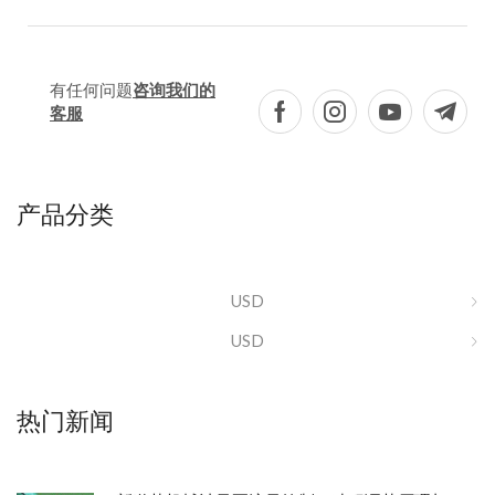
有任何问题
咨询我们的
客服
产品分类
USD
USD
热门新闻