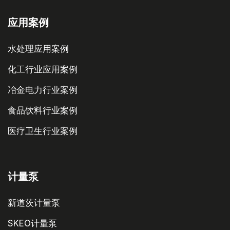
应用案例
水处理应用案例
化工行业应用案例
冶金电力行业案例
食品饮料行业案例
医疗卫生行业案例
计量泵
新道茨计量泵
SKEO计量泵