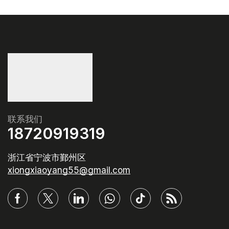
联系我们
18720919319
浙江省宁波市鄞州区
xiongxiaoyang55@gmail.com