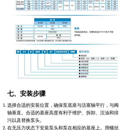
七、安装步骤
选择合适的安装位置，确保泵底座与活塞轴平行，与阀
轴垂直。合适的基座高度有利于维护、拆卸、注油和排
污以及替换泵头。
在无压力状态下安装泵头和泵在相应的基座上。用螺丝