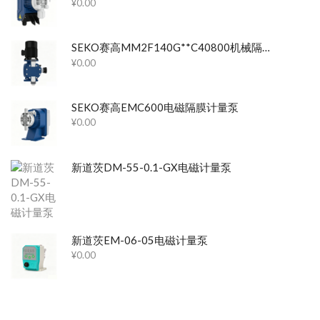
¥
0.00
SEKO赛高MM2F140G**C40800机械隔膜计量泵
¥
0.00
SEKO赛高EMC600电磁隔膜计量泵
¥
0.00
新道茨DM-55-0.1-GX电磁计量泵
新道茨EM-06-05电磁计量泵
¥
0.00