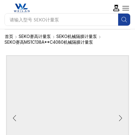
请输入型号
SEKO计量泵
首页
SEKO赛高计量泵
SEKO机械隔膜计量泵
SEKO赛高MS1C138A**C4080机械隔膜计量泵