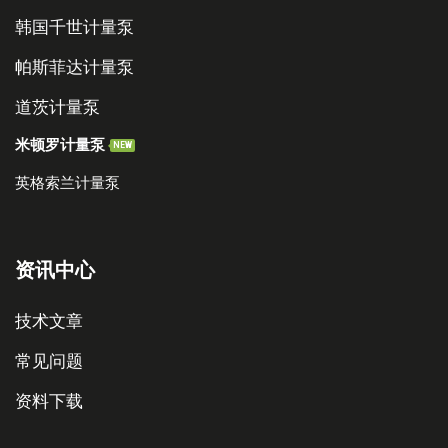
韩国千世计量泵
帕斯菲达计量泵
道茨计量泵
米顿罗计量泵
NEW
英格索兰计量泵
资讯中心
技术文章
常见问题
资料下载