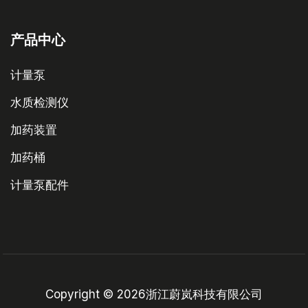
产品中心
计量泵
水质检测仪
加药装置
加药桶
计量泵配件
Copyright © 2026浙江蔚岚科技有限公司