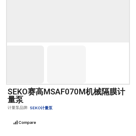
SEKO赛高MSAF070M机械隔膜计
量泵
计量泵品牌:
SEKO计量泵
Compare