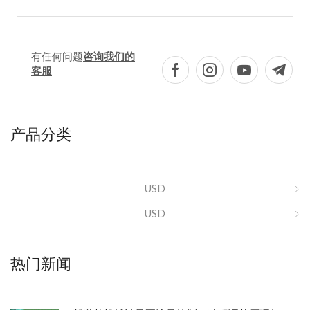
有任何问题
咨询我们的
客服
产品分类
USD
USD
热门新闻