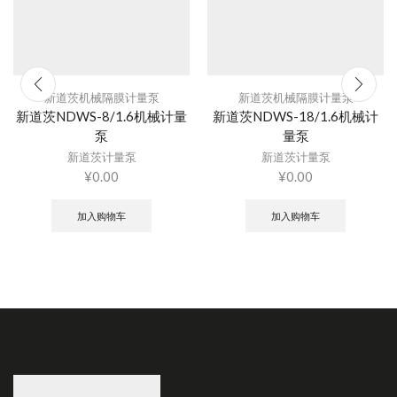
新道茨机械隔膜计量泵
新道茨机械隔膜计量泵
新道茨NDWS-8/1.6机械计量
新道茨NDWS-18/1.6机械计
泵
量泵
新道茨计量泵
新道茨计量泵
¥
0.00
¥
0.00
加入购物车
加入购物车