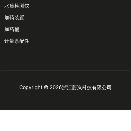
水质检测仪
加药装置
加药桶
计量泵配件
Copyright © 2026浙江蔚岚科技有限公司