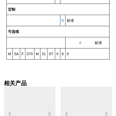
定制
8
标准
可选项
0
标准
M
SA
F
070
M
31
XT
0
8
0
相关产品