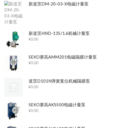
新道茨DM-20-03-X电磁计量泵
新道茨HND-135/1.6机械计量泵
¥
0.00
SEKO赛高AMM201电磁隔膜计量泵
¥
0.00
道茨D101N弹簧复位机械隔膜泵
¥
0.00
SEKO赛高AKS500电磁计量泵
¥
0.00