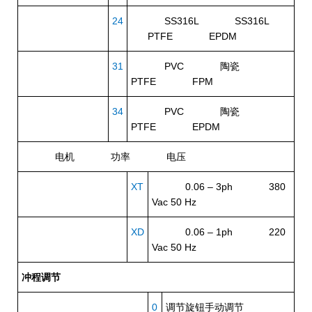
24
SS316L SS316L
PTFE EPDM
31
PVC 陶瓷
PTFE FPM
34
PVC 陶瓷
PTFE EPDM
电机
功率
电压
XT
0.06 – 3ph 380
Vac 50 Hz
XD
0.06 – 1ph 220
Vac 50 Hz
冲程调节
0
调节旋钮手动调节