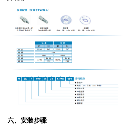
六、安装步骤