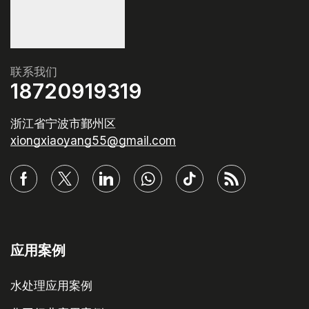
联系我们
18720919319
浙江省宁波市鄞州区
xiongxiaoyang55@gmail.com
应用案例
水处理应用案例