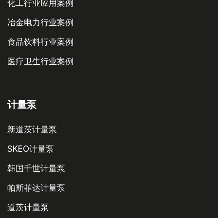
化工行业应用案例
冶金电力行业案例
食品饮料行业案例
医疗卫生行业案例
计量泵
新道茨计量泵
SKEO计量泵
韩国千世计量泵
帕斯菲达计量泵
道茨计量泵