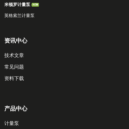
米顿罗计量泵
NEW
英格索兰计量泵
资讯中心
技术文章
常见问题
资料下载
产品中心
计量泵