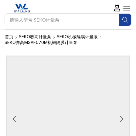
请输入型号
SEKO计量泵
首页
SEKO赛高计量泵
SEKO机械隔膜计量泵
SEKO赛高MSAF070M机械隔膜计量泵