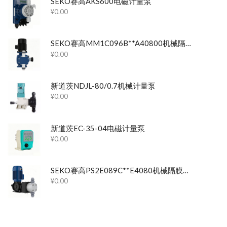
SEKO赛高AKS600电磁计量泵
¥
0.00
SEKO赛高MM1C096B**A40800机械隔膜计量泵
¥
0.00
新道茨NDJL-80/0.7机械计量泵
¥
0.00
新道茨EC-35-04电磁计量泵
¥
0.00
SEKO赛高PS2E089C**E4080机械隔膜计量泵
¥
0.00