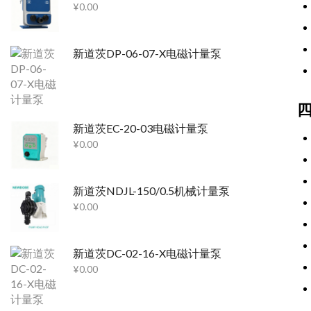
¥
0.00
新道茨DP-06-07-X电磁计量泵
新道茨EC-20-03电磁计量泵
¥
0.00
新道茨NDJL-150/0.5机械计量泵
¥
0.00
新道茨DC-02-16-X电磁计量泵
¥
0.00