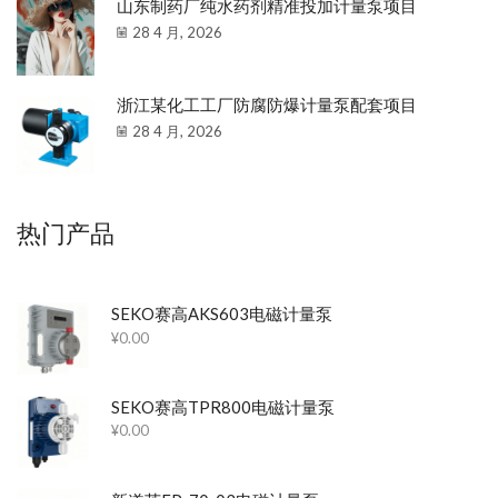
山东制药厂纯水药剂精准投加计量泵项目
28 4 月, 2026
浙江某化工工厂防腐防爆计量泵配套项目
28 4 月, 2026
热门产品
SEKO赛高AKS603电磁计量泵
¥
0.00
SEKO赛高TPR800电磁计量泵
¥
0.00