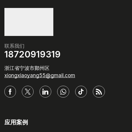
联系我们
18720919319
浙江省宁波市鄞州区
xiongxiaoyang55@gmail.com
应用案例