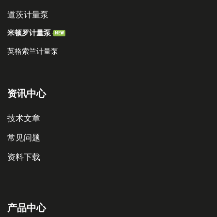
道茨计量泵
米顿罗计量泵
NEW
英格索兰计量泵
资讯中心
技术文章
常见问题
资料下载
产品中心