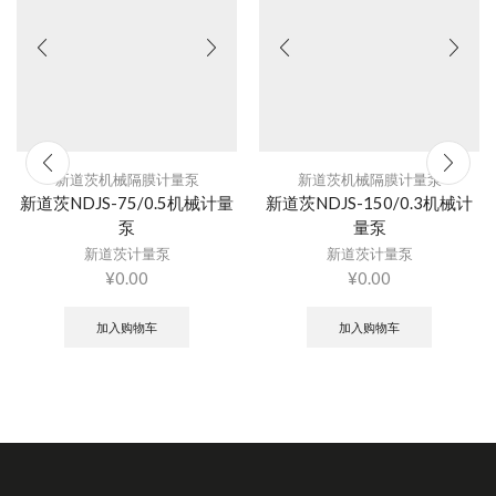
新道茨机械隔膜计量泵
新道茨机械隔膜计量泵
新道茨NDJS-75/0.5机械计量
新道茨NDJS-150/0.3机械计
泵
量泵
新道茨计量泵
新道茨计量泵
¥
0.00
¥
0.00
加入购物车
加入购物车