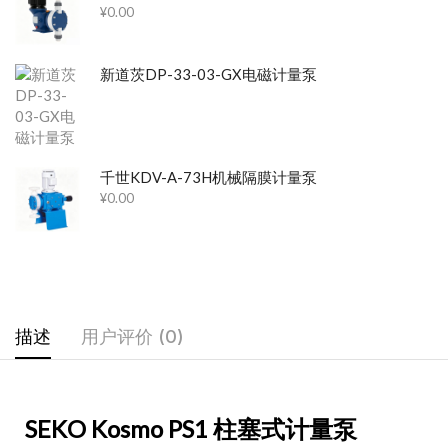
¥
0.00
新道茨DP-33-03-GX电磁计量泵
千世KDV-A-73H机械隔膜计量泵
¥
0.00
描述
用户评价 (0)
SEKO Kosmo PS1 柱塞式计量泵