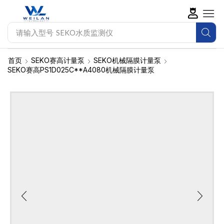
请输入型号
帕斯菲达计量泵
首页
SEKO赛高计量泵
SEKO机械隔膜计量泵
SEKO赛高PS1D025C**A4080机械隔膜计量泵