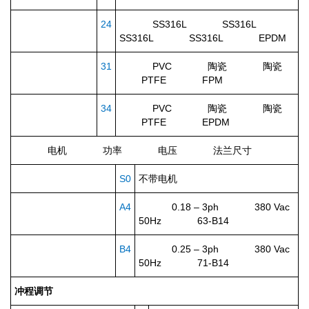
24
SS316L SS316L
SS316L SS316L EPDM
31
PVC 陶瓷 陶瓷
PTFE FPM
34
PVC 陶瓷 陶瓷
PTFE EPDM
电机
功率
电压
法兰尺寸
S0
不带电机
A4
0.18 – 3ph 380 Vac
50Hz 63-B14
B4
0.25 – 3ph 380 Vac
50Hz 71-B14
冲程调节