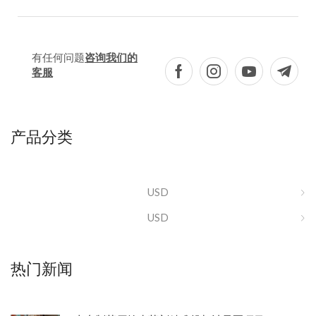
有任何问题
咨询我们的
客服
产品分类
USD
USD
热门新闻