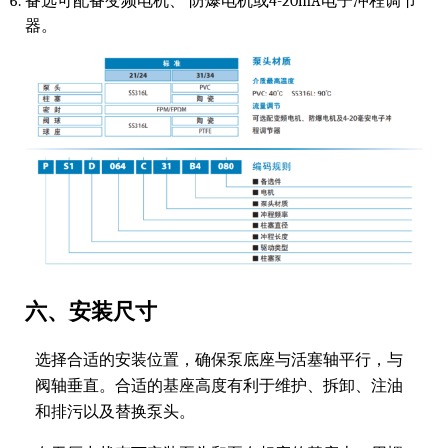
备选可配备变频电机、 防爆电机或4-20mA电子冲程调节
器。
六、安装尺寸
选择合适的安装位置，确保泵底座与活塞轴平行，与
阀轴垂直。合适的基座高度有利于维护、拆卸、注油
和排污以及替换泵头。