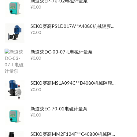
新道茨EP-70-02电磁计量泵
¥
0.00
SEKO赛高PS1D017A**A4080机械隔膜计量泵
¥
0.00
新道茨DC-03-07-L电磁计量泵
¥
0.00
SEKO赛高MS1A094C**B4080机械隔膜计量泵
¥
0.00
新道茨EC-70-02电磁计量泵
¥
0.00
SEKO赛高MM2F124F**C40800机械隔膜计量泵