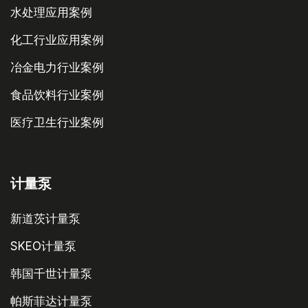
水处理应用案例
化工行业应用案例
冶金电力行业案例
食品饮料行业案例
医疗卫生行业案例
计量泵
新道茨计量泵
SKEO计量泵
韩国千世计量泵
帕斯菲达计量泵