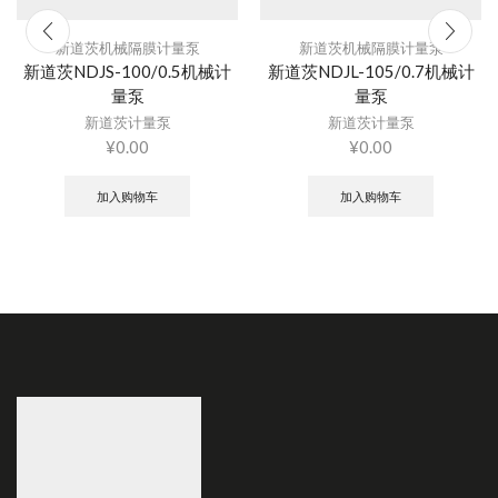
新道茨机械隔膜计量泵
新道茨机械隔膜计量泵
新道茨NDJS-100/0.5机械计
新道茨NDJL-105/0.7机械计
量泵
量泵
新道茨计量泵
新道茨计量泵
¥
0.00
¥
0.00
加入购物车
加入购物车