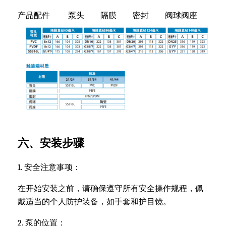
产品配件 泵头 隔膜 密封 阀球阀座
六、安装步骤
1. 安全注意事项：
在开始安装之前，请确保遵守所有安全操作规程，佩
戴适当的个人防护装备，如手套和护目镜。
2. 泵的位置：