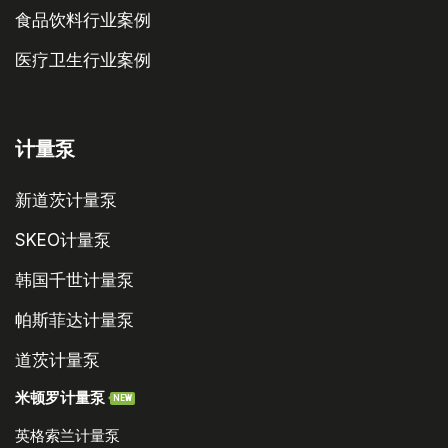
食品饮料行业案例
医疗卫生行业案例
计量泵
新道茨计量泵
SKEO计量泵
韩国千世计量泵
帕斯菲达计量泵
道茨计量泵
米顿罗计量泵
NEW
英格索兰计量泵