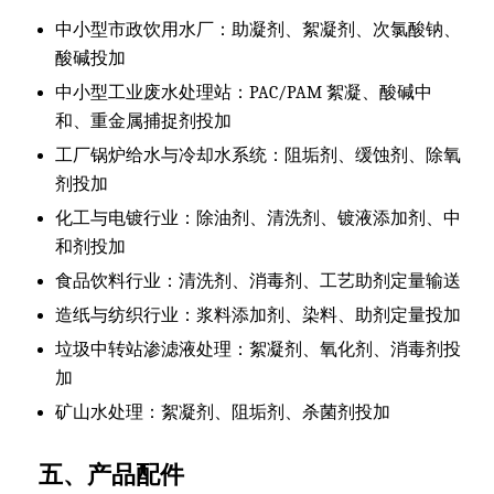
中小型市政饮用水厂：助凝剂、絮凝剂、次氯酸钠、
酸碱投加
中小型工业废水处理站：PAC/PAM 絮凝、酸碱中
和、重金属捕捉剂投加
工厂锅炉给水与冷却水系统：阻垢剂、缓蚀剂、除氧
剂投加
化工与电镀行业：除油剂、清洗剂、镀液添加剂、中
和剂投加
食品饮料行业：清洗剂、消毒剂、工艺助剂定量输送
造纸与纺织行业：浆料添加剂、染料、助剂定量投加
垃圾中转站渗滤液处理：絮凝剂、氧化剂、消毒剂投
加
矿山水处理：絮凝剂、阻垢剂、杀菌剂投加
五、产品配件