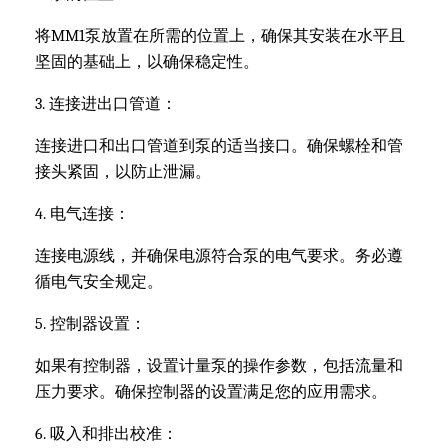
将MM1泵放置在所需的位置上，确保其安装在水平且
坚固的基础上，以确保稳定性。
3. 连接进出口管道：
连接进口和出口管道到泵的适当接口。确保螺栓和管
接头紧固，以防止泄漏。
4. 电气连接：
连接电源线，并确保电源符合泵的电气要求。务必遵
循电气安全规定。
5. 控制器设置：
如果有控制器，设置计量泵的操作参数，包括流量和
压力要求。确保控制器的设置满足您的应用需求。
6. 吸入和排出校准：