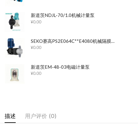
新道茨NDJL-70/1.0机械计量泵
¥
0.00
SEKO赛高PS2E064C**E4080机械隔膜计量泵
¥
0.00
新道茨EM-48-03电磁计量泵
¥
0.00
描述
用户评价 (0)