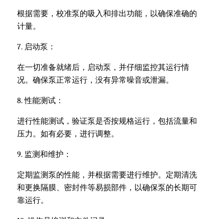
根据需要，校准泵的吸入和排出功能，以确保准确的
计量。
7. 启动泵：
在一切准备就绪后，启动泵，并仔细监控其运行情
况。确保泵正常运行，没有异常噪音或泄漏。
8. 性能测试：
进行性能测试，验证泵是否按规格运行，包括流量和
压力。如有必要，进行调整。
9. 监测和维护：
定期监测泵的性能，并根据需要进行维护。定期清洗
和更换隔膜、密封件等易损部件，以确保泵的长期可
靠运行。