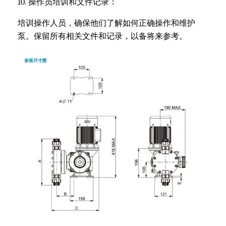
10. 操作员培训和文件记录：
培训操作人员，确保他们了解如何正确操作和维护
泵。保留所有相关文件和记录，以备将来参考。