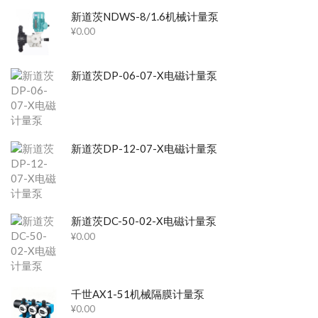
新道茨NDWS-8/1.6机械计量泵
¥
0.00
新道茨DP-06-07-X电磁计量泵
新道茨DP-12-07-X电磁计量泵
新道茨DC-50-02-X电磁计量泵
¥
0.00
千世AX1-51机械隔膜计量泵
¥
0.00