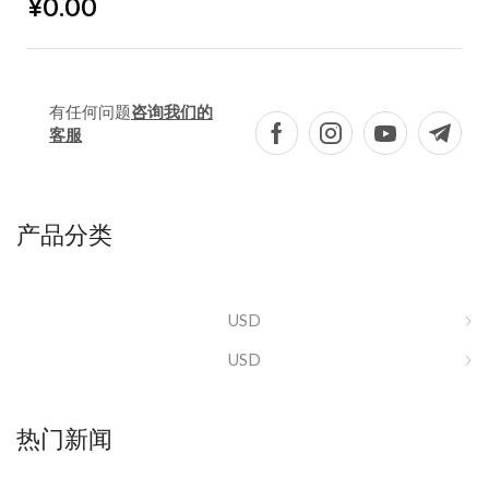
¥
0.00
有任何问题
咨询我们的
客服
产品分类
USD
USD
热门新闻