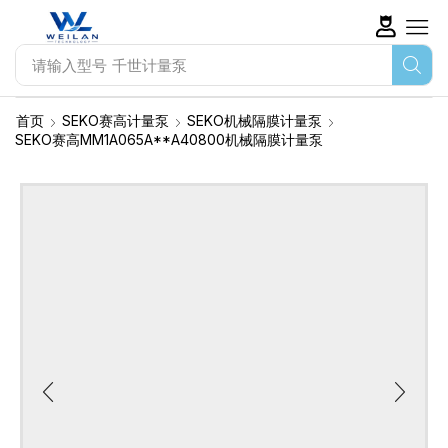
请输入型号
千世计量泵
首页
SEKO赛高计量泵
SEKO机械隔膜计量泵
SEKO赛高MM1A065A**A40800机械隔膜计量泵