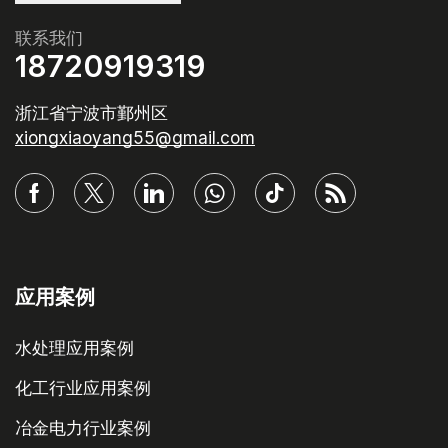
联系我们
18720919319
浙江省宁波市鄞州区
xiongxiaoyang55@gmail.com
应用案例
水处理应用案例
化工行业应用案例
冶金电力行业案例