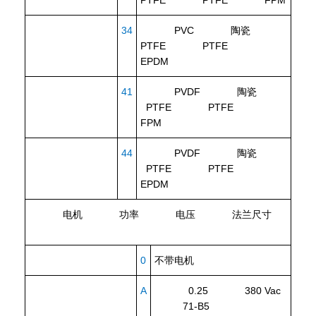
PTFE PTFE FPM
34
PVC 陶瓷
PTFE PTFE
EPDM
41
PVDF 陶瓷
PTFE PTFE
FPM
44
PVDF 陶瓷
PTFE PTFE
EPDM
电机
功率
电压
法兰尺寸
0
不带电机
A
0.25 380 Vac
71-B5