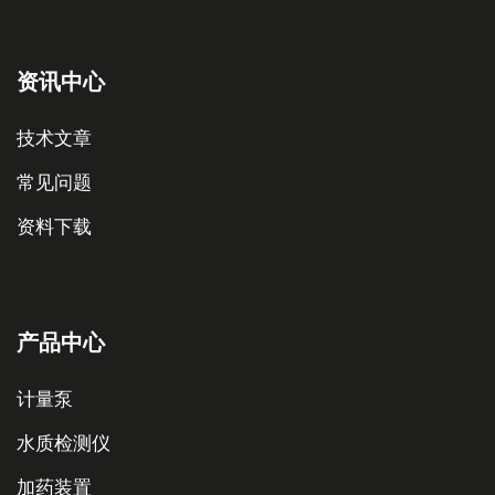
资讯中心
技术文章
常见问题
资料下载
产品中心
计量泵
水质检测仪
加药装置