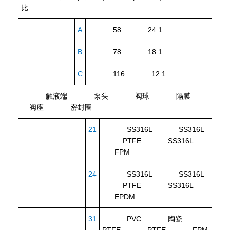
比
A
58 24:1
B
78 18:1
C
116 12:1
触液端
泵头
阀球
隔膜
阀座
密封圈
21
SS316L SS316L
PTFE SS316L
FPM
24
SS316L SS316L
PTFE SS316L
EPDM
31
PVC 陶瓷