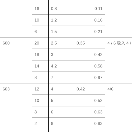
16
0.8
0.11
10
1.2
0.16
6
1.5
0.21
600
20
2.5
0.35
4 / 6 吸入 4 
18
3
0.42
14
4.2
0.58
8
7
0.97
603
12
4
0.42
4/6
10
5
0.52
8
6
0.63
2
8
0.83