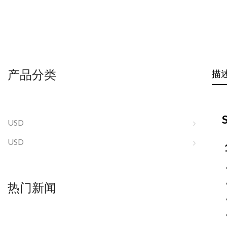
产品分类
描
USD
USD
热门新闻