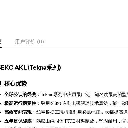
述
用户评价 (0)
SEKO AKL (Tekna系列)
1. 核心优势
全球公认的经典
：Tekna 系列中应用最广泛、知名度最高
极高运行稳定性
：采用 SEKO 专利电磁驱动技术算法，能
高效节能表现
：线圈根据工况精准利用必需电压，大幅提高运
五年质保隔膜
：隔膜由纯固体 PTFE 材料制成，坚固耐用，