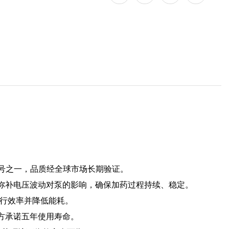
的型号之一，品质经全球市场长期验证。
自动弥补电压波动对泵的影响，确保加药过程持续、稳定。
行效率并降低能耗。
官方承诺五年使用寿命。