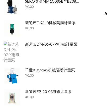
SEKO赛高MM1C096B**B20800机械隔膜计量泵
¥
0.00
新道茨E-9/1.0机械隔膜计量泵
¥
0.00
新道茨DM-06-07-X电磁计量泵
千世KDV-24S机械隔膜计量泵
¥
0.00
新道茨EP-20-03电磁计量泵
¥
0.00