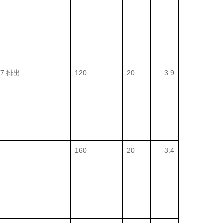
/ 7 排出
120
20
3.9
160
20
3.4