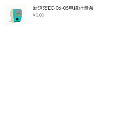
新道茨EC-06-05电磁计量泵
¥
0.00