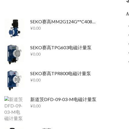
SEKO赛高MM2G124G**C40800机械隔膜计量泵
¥
0.00
SEKO赛高TPG603电磁计量泵
¥
0.00
SEKO赛高TPR800电磁计量泵
¥
0.00
新道茨DFD-09-03-M电磁计量泵
¥
0.00