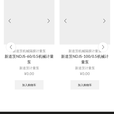
新道茨机械隔膜计量泵
新道茨机械隔膜计量泵
新道茨NDJS-60/0.5机械计量
新道茨NDJS-100/0.5机械计
泵
量泵
新道茨计量泵
新道茨计量泵
¥
0.00
¥
0.00
加入购物车
加入购物车