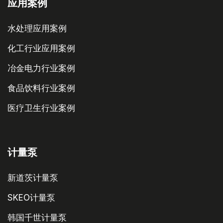
应用案例
水处理应用案例
化工行业应用案例
冶金电力行业案例
食品饮料行业案例
医疗卫生行业案例
计量泵
新道茨计量泵
SKEO计量泵
韩国千世计量泵