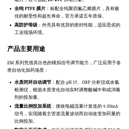
全纯 PTFE 膜片
：标配全纯聚四氟乙烯膜片，具有极
佳的耐受性和超长寿命，官方承诺五年质保。
高防护等级
：外壳具有优异的密封性能，适应恶劣的
工业现场环境。
产品主要用途
EM 系列凭借其出色的模拟信号调节能力，广泛应用于各
类自动化加药场景：
水质闭环自动调节
：配合 pH 计、ORP 分析仪或余氯
检测仪，根据水质变化自动实时调整酸碱中和或消毒
剂的投加量。
流量比例投加系统
：接收电磁流量计发送的 4-20mA
信号，实现随着主管道流量波动而自动改变加药量的
比例投加。