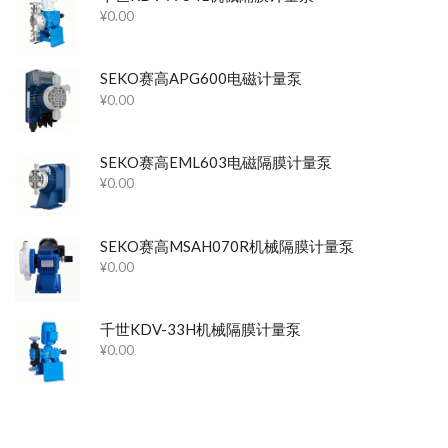
¥
0.00
SEKO赛高APG600电磁计量泵
¥
0.00
SEKO赛高EML603电磁隔膜计量泵
¥
0.00
SEKO赛高MSAH070R机械隔膜计量泵
¥
0.00
千世KDV-33H机械隔膜计量泵
¥
0.00