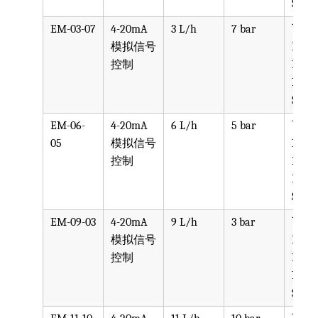
SS316
EM-03-07
4-20mA
3 L/h
7 bar
可选
模拟信号
PVC,
控制
PVDF
PTFE
SS316
EM-06-
4-20mA
6 L/h
5 bar
可选
05
模拟信号
PVC,
控制
PVDF
PTFE
SS316
EM-09-03
4-20mA
9 L/h
3 bar
可选
模拟信号
PVC,
控制
PVDF
PTFE
SS316