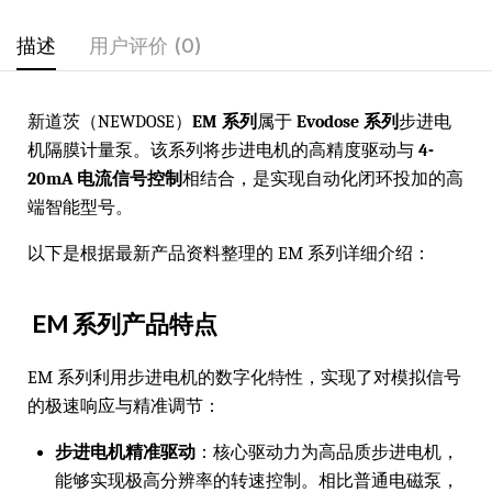
描述
用户评价 (0)
新道茨（NEWDOSE）
EM 系列
属于
Evodose 系列
步进电
机隔膜计量泵。该系列将步进电机的高精度驱动与
4-
20mA 电流信号控制
相结合，是实现自动化闭环投加的高
端智能型号。
以下是根据最新产品资料整理的 EM 系列详细介绍：
EM 系列产品特点
EM 系列利用步进电机的数字化特性，实现了对模拟信号
的极速响应与精准调节：
步进电机精准驱动
：核心驱动力为高品质步进电机，
能够实现极高分辨率的转速控制。相比普通电磁泵，