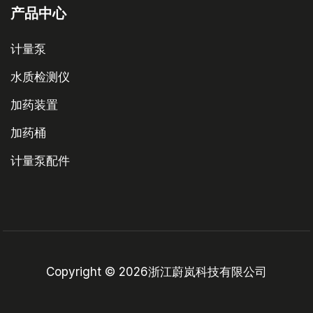
产品中心
计量泵
水质检测仪
加药装置
加药桶
计量泵配件
Copyright © 2026浙江蔚岚科技有限公司