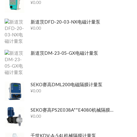
¥
0.00
新道茨DFD-20-03-NX电磁计量泵
¥
0.00
新道茨DM-23-05-GX电磁计量泵
SEKO赛高DML200电磁隔膜计量泵
¥
0.00
SEKO赛高PS2E038A**E4080机械隔膜计量泵
¥
0.00
千世KDV-A-54L机械隔膜计量泵