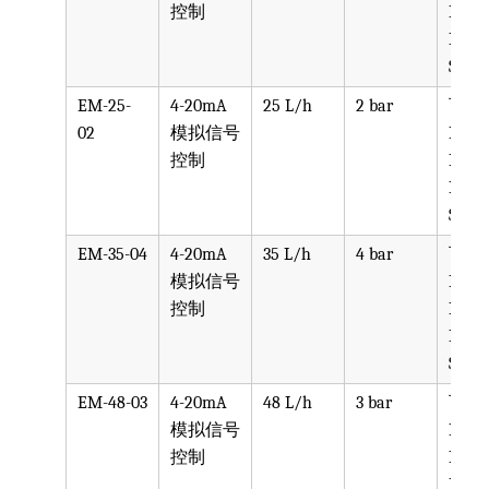
控制
PVDF
PTFE
SS316
EM-25-
4-20mA
25 L/h
2 bar
可选
02
模拟信号
PVC,
控制
PVDF
PTFE
SS316
EM-35-04
4-20mA
35 L/h
4 bar
可选
模拟信号
PVC,
控制
PVDF
PTFE
SS316
EM-48-03
4-20mA
48 L/h
3 bar
可选
模拟信号
PVC,
控制
PVDF
PTFE