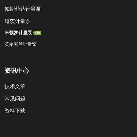
帕斯菲达计量泵
道茨计量泵
米顿罗计量泵
NEW
英格索兰计量泵
资讯中心
技术文章
常见问题
资料下载