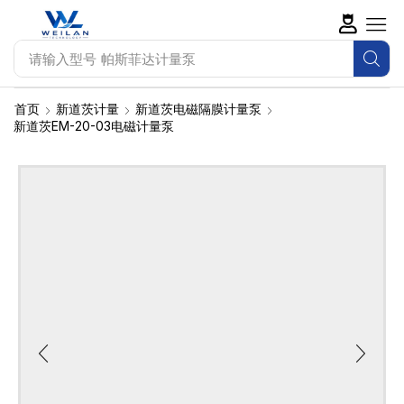
请输入型号
帕斯菲达计量泵
首页
新道茨计量
新道茨电磁隔膜计量泵
新道茨EM-20-03电磁计量泵