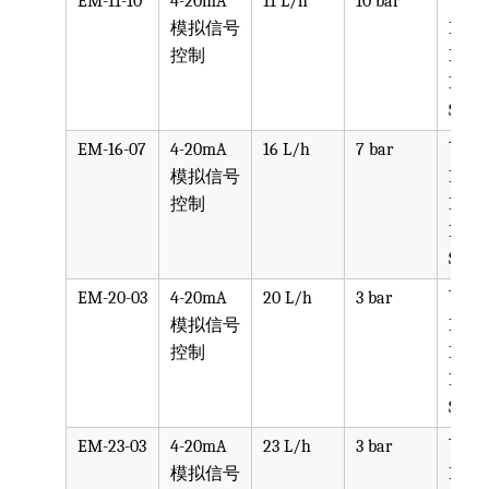
EM-11-10
4-20mA
11 L/h
10 bar
可选
模拟信号
PVC,
控制
PVDF
PTFE
SS316
EM-16-07
4-20mA
16 L/h
7 bar
可选
模拟信号
PVC,
控制
PVDF
PTFE
SS316
EM-20-03
4-20mA
20 L/h
3 bar
可选
模拟信号
PVC,
控制
PVDF
PTFE
SS316
EM-23-03
4-20mA
23 L/h
3 bar
可选
模拟信号
PVC,