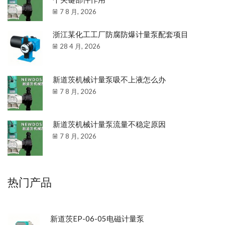
7 8 月, 2026
浙江某化工工厂防腐防爆计量泵配套项目
28 4 月, 2026
新道茨机械计量泵吸不上液怎么办
7 8 月, 2026
新道茨机械计量泵流量不稳定原因
7 8 月, 2026
热门产品
新道茨EP-06-05电磁计量泵