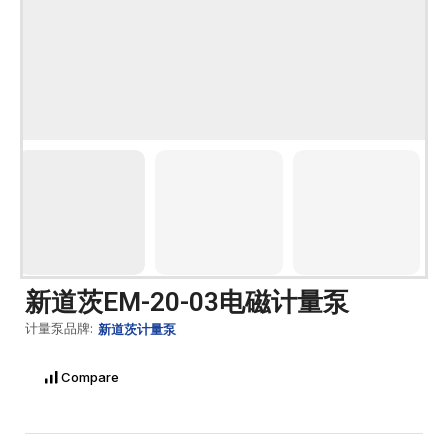
新道茨EM-20-03电磁计量泵
计量泵品牌:
新道茨计量泵
Compare