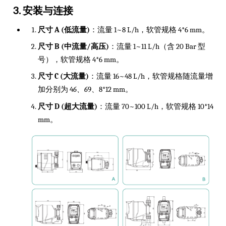
3. 安装与连接
尺寸 A (低流量)
：流量 1~8 L/h，软管规格 4*6 mm。
尺寸 B (中流量/高压)
：流量 1~11 L/h（含 20 Bar 型
号），软管规格 4*6 mm。
尺寸 C (大流量)
：流量 16~48 L/h，软管规格随流量增
加分别为 4
6、6
9、8*12 mm。
尺寸 D (超大流量)
：流量 70~100 L/h，软管规格 10*14
mm。