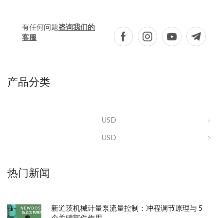
有任何问题
咨询我们的
客服
产品分类
USD
USD
热门新闻
新道茨机械计量泵流量控制：冲程调节原理与 5
个关键部件作用