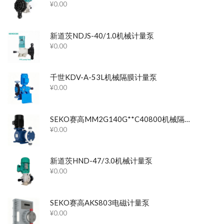
¥
0.00
新道茨NDJS-40/1.0机械计量泵
¥
0.00
千世KDV-A-53L机械隔膜计量泵
¥
0.00
SEKO赛高MM2G140G**C40800机械隔膜计量泵
¥
0.00
新道茨HND-47/3.0机械计量泵
¥
0.00
SEKO赛高AKS803电磁计量泵
¥
0.00