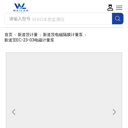
请输入型号
SEKO水质监测仪
首页
新道茨计量
新道茨电磁隔膜计量泵
新道茨EC-23-03电磁计量泵