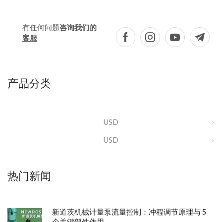
有任何问题
咨询我们的
客服
产品分类
USD
USD
热门新闻
新道茨机械计量泵流量控制：冲程调节原理与 5
个关键部件作用