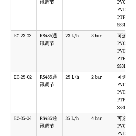
讯调节
PVC,
PVDF,
PTFE,
SS316
EC-23-03
RS485通
23 L/h
3 bar
可选
讯调节
PVC,
PVDF,
PTFE,
SS316
EC-25-02
RS485通
25 L/h
2 bar
可选
讯调节
PVC,
PVDF,
PTFE,
SS316
EC-35-04
RS485通
35 L/h
4 bar
可选
讯调节
PVC,
PVDF,