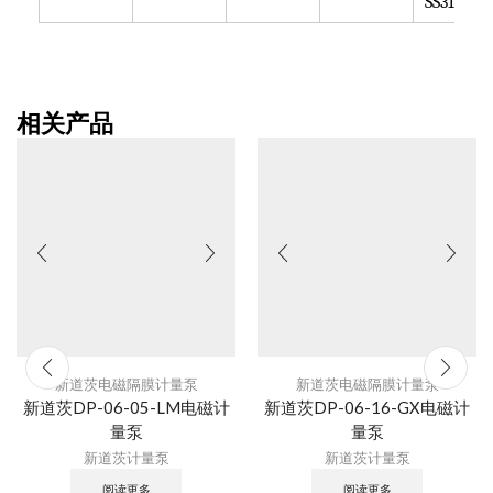
SS316
相关产品
新道茨电磁隔膜计量泵
新道茨电磁隔膜计量泵
新道茨DP-06-05-LM电磁计
新道茨DP-06-16-GX电磁计
量泵
量泵
新道茨计量泵
新道茨计量泵
阅读更多
阅读更多