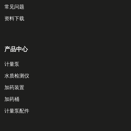
常见问题
资料下载
产品中心
计量泵
水质检测仪
加药装置
加药桶
计量泵配件