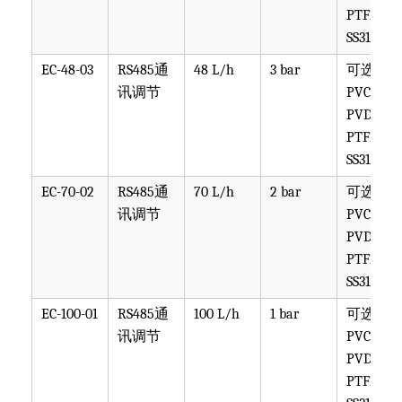
PTFE,
SS316
EC-48-03
RS485通
48 L/h
3 bar
可选
讯调节
PVC,
PVDF,
PTFE,
SS316
EC-70-02
RS485通
70 L/h
2 bar
可选
讯调节
PVC,
PVDF,
PTFE,
SS316
EC-100-01
RS485通
100 L/h
1 bar
可选
讯调节
PVC,
PVDF,
PTFE,