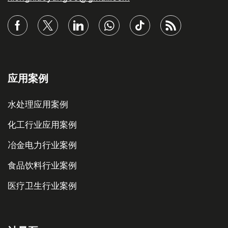
应用案例
水处理应用案例
化工行业应用案例
冶金电力行业案例
食品饮料行业案例
医疗卫生行业案例