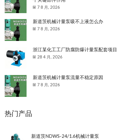
7 8 月, 2026
新道茨机械计量泵吸不上液怎么办
7 8 月, 2026
浙江某化工工厂防腐防爆计量泵配套项目
28 4 月, 2026
新道茨机械计量泵流量不稳定原因
7 8 月, 2026
热门产品
新道茨NDWS-24/1.6机械计量泵