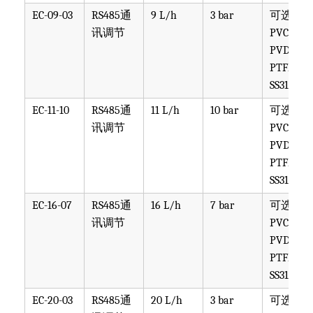
EC-09-03
RS485通
9 L/h
3 bar
可选
讯调节
PVC,
PVDF,
PTFE,
SS316
EC-11-10
RS485通
11 L/h
10 bar
可选
讯调节
PVC,
PVDF,
PTFE,
SS316
EC-16-07
RS485通
16 L/h
7 bar
可选
讯调节
PVC,
PVDF,
PTFE,
SS316
EC-20-03
RS485通
20 L/h
3 bar
可选