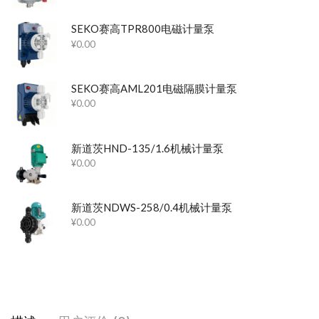
SEKO赛高TPR800电磁计量泵
¥
0.00
SEKO赛高AML201电磁隔膜计量泵
¥
0.00
新道茨HND-135/1.6机械计量泵
¥
0.00
新道茨NDWS-258/0.4机械计量泵
¥
0.00