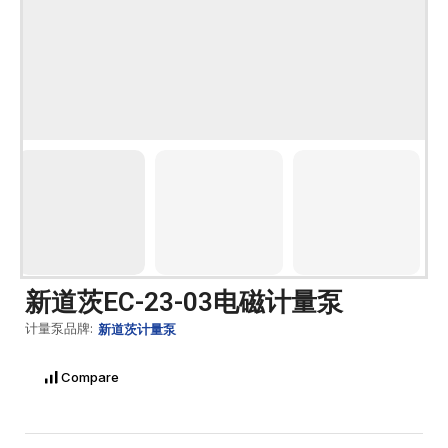
新道茨EC-23-03电磁计量泵
计量泵品牌:
新道茨计量泵
Compare