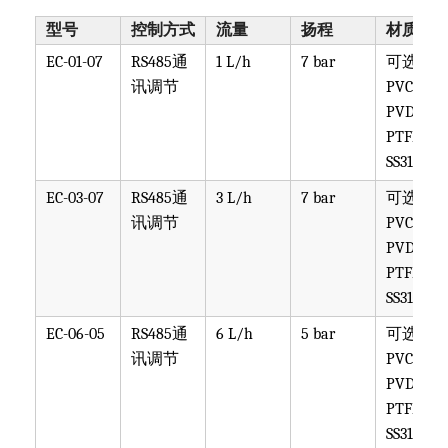
型号
控制方式
流量
扬程
材质
EC-01-07
RS485通
1 L/h
7 bar
可选
讯调节
PVC,
PVDF,
PTFE,
SS316
EC-03-07
RS485通
3 L/h
7 bar
可选
讯调节
PVC,
PVDF,
PTFE,
SS316
EC-06-05
RS485通
6 L/h
5 bar
可选
讯调节
PVC,
PVDF,
PTFE,
SS316