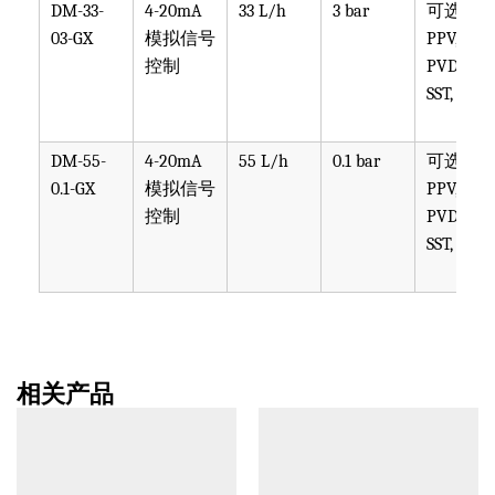
DM-33-
4-20mA
33 L/h
3 bar
可选
03-GX
模拟信号
PPV, PVT,
控制
PVDF,
SST, PTF
DM-55-
4-20mA
55 L/h
0.1 bar
可选
0.1-GX
模拟信号
PPV, PVT,
控制
PVDF,
SST, PTF
相关产品