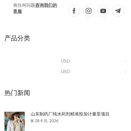
有任何问题
咨询我们的
客服
产品分类
USD
USD
热门新闻
山东制药厂纯水药剂精准投加计量泵项目
28 4 月, 2026