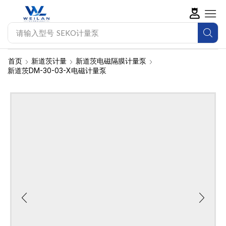
请输入型号
SEKO计量泵
首页
新道茨计量
新道茨电磁隔膜计量泵
新道茨DM-30-03-X电磁计量泵