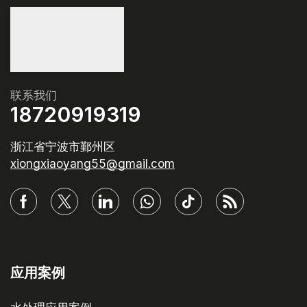
联系我们
18720919319
浙江省宁波市鄞州区
xiongxiaoyang55@gmail.com
应用案例