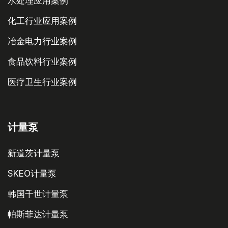
水处理应用案例
化工行业应用案例
冶金电力行业案例
食品饮料行业案例
医疗卫生行业案例
计量泵
新道茨计量泵
SKEO计量泵
韩国千世计量泵
帕斯菲达计量泵