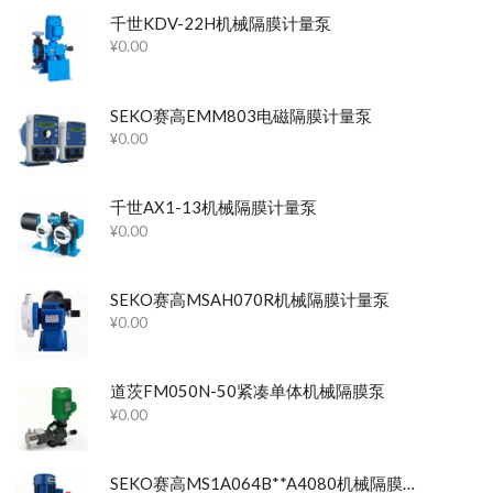
千世KDV-22H机械隔膜计量泵
¥
0.00
SEKO赛高EMM803电磁隔膜计量泵
¥
0.00
千世AX1-13机械隔膜计量泵
¥
0.00
SEKO赛高MSAH070R机械隔膜计量泵
¥
0.00
道茨FM050N-50紧凑单体机械隔膜泵
¥
0.00
SEKO赛高MS1A064B**A4080机械隔膜计量泵