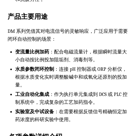
产品主要用途
DM 系列凭借其对电流信号的灵敏响应，广泛应用于需要
闭环自动控制的场景：
变流量比例加药
：配合电磁流量计，根据瞬时流量大
小自动按比例投加阻垢剂、消毒剂等。
水质参数闭环控制
：连接 pH 控制器或 ORP 分析仪，
根据水质变化实时调整酸碱中和或氧化还原剂的投加
量。
工业自动化集成
：作为执行单元集成到 DCS 或 PLC 控
制系统中，完成复杂的工艺加药指令。
实验室及中试设备
：在需要根据反馈信号精确恒定加
药浓度的科研实验中使用。