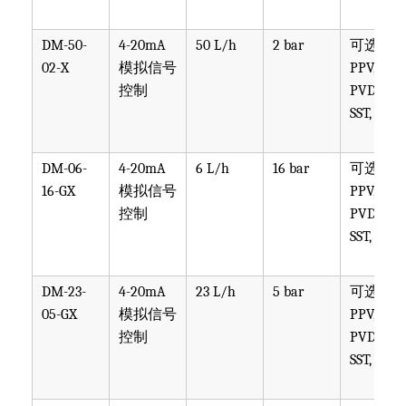
DM-50-
4-20mA
50 L/h
2 bar
可选
02-X
模拟信号
PPV, PVT,
控制
PVDF,
SST, PTF
DM-06-
4-20mA
6 L/h
16 bar
可选
16-GX
模拟信号
PPV, PVT,
控制
PVDF,
SST, PTF
DM-23-
4-20mA
23 L/h
5 bar
可选
05-GX
模拟信号
PPV, PVT,
控制
PVDF,
SST, PTF