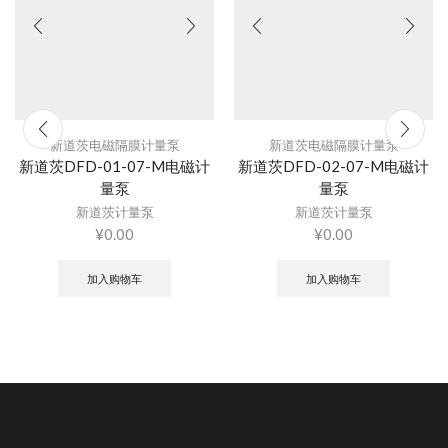
新道茨电磁隔膜计量泵
新道茨电磁隔膜计量泵
新道茨DFD-01-07-M电磁计
新道茨DFD-02-07-M电磁计
量泵
量泵
新道茨计量泵
新道茨计量泵
¥
0.00
¥
0.00
加入购物车
加入购物车