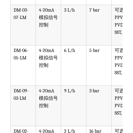
DM-03-
4-20mA
3 L/h
7 bar
可选
07-LM
模拟信号
PPV, PVT,
控制
PVDF,
SST, PTF
DM-06-
4-20mA
6 L/h
5 bar
可选
05-LM
模拟信号
PPV, PVT,
控制
PVDF,
SST, PTF
DM-09-
4-20mA
9 L/h
3 bar
可选
03-LM
模拟信号
PPV, PVT,
控制
PVDF,
SST, PTF
DM-02-
4-20mA
2 L/h
16 bar
可选