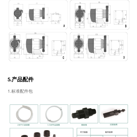
产品配件
5.
1.标准配件包