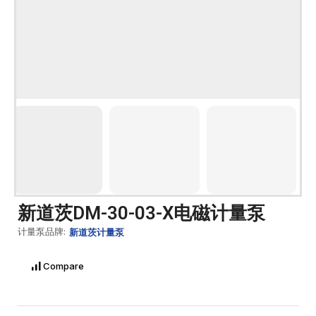
新道茨DM-30-03-X电磁计量泵
计量泵品牌:
新道茨计量泵
Compare