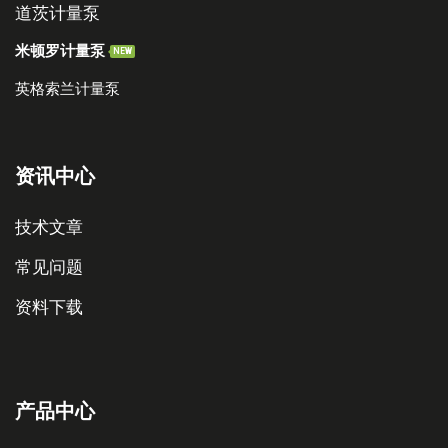
道茨计量泵
米顿罗计量泵
NEW
英格索兰计量泵
资讯中心
技术文章
常见问题
资料下载
产品中心