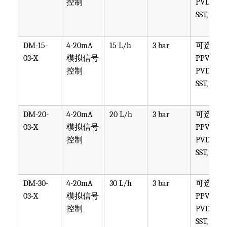
控制
PVDF,
SST, PTF
DM-15-
4-20mA
15 L/h
3 bar
可选
03-X
模拟信号
PPV, PVT,
控制
PVDF,
SST, PTF
DM-20-
4-20mA
20 L/h
3 bar
可选
03-X
模拟信号
PPV, PVT,
控制
PVDF,
SST, PTF
DM-30-
4-20mA
30 L/h
3 bar
可选
03-X
模拟信号
PPV, PVT,
控制
PVDF,
SST, PTF