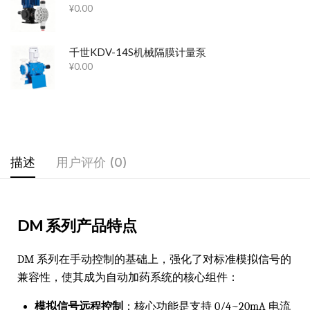
¥
0.00
千世KDV-14S机械隔膜计量泵
¥
0.00
描述
用户评价 (0)
DM 系列产品特点
DM 系列在手动控制的基础上，强化了对标准模拟信号的
兼容性，使其成为自动加药系统的核心组件：
模拟信号远程控制
：核心功能是支持 0/4~20mA 电流