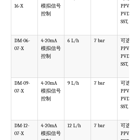
16-X
模拟信号
PPV, PVT,
控制
PVDF,
SST, PTF
DM-06-
4-20mA
6 L/h
7 bar
可选
07-X
模拟信号
PPV, PVT,
控制
PVDF,
SST, PTF
DM-09-
4-20mA
9 L/h
7 bar
可选
07-X
模拟信号
PPV, PVT,
控制
PVDF,
SST, PTF
DM-12-
4-20mA
12 L/h
7 bar
可选
07-X
模拟信号
PPV, PVT,