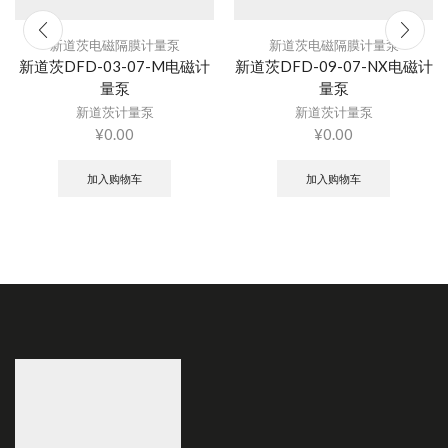
新道茨电磁隔膜计量泵
新道茨电磁隔膜计量泵
新道茨DFD-03-07-M电磁计
新道茨DFD-09-07-NX电磁计
量泵
量泵
新道茨计量泵
新道茨计量泵
¥
0.00
¥
0.00
加入购物车
加入购物车