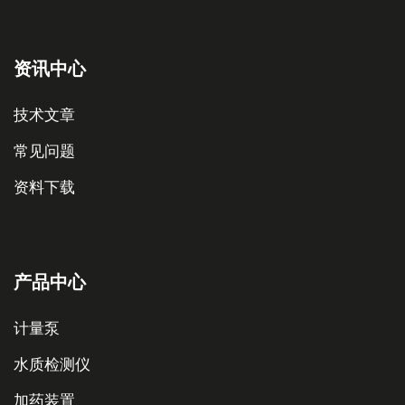
资讯中心
技术文章
常见问题
资料下载
产品中心
计量泵
水质检测仪
加药装置