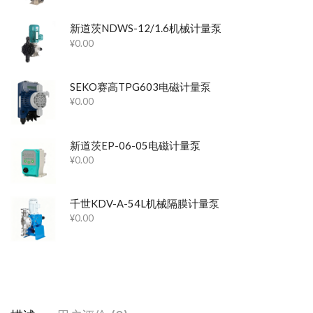
新道茨NDWS-12/1.6机械计量泵
¥
0.00
SEKO赛高TPG603电磁计量泵
¥
0.00
新道茨EP-06-05电磁计量泵
¥
0.00
千世KDV-A-54L机械隔膜计量泵
¥
0.00