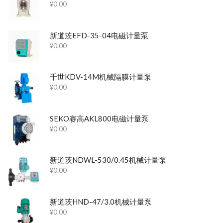
¥
0.00
新道茨EFD-35-04电磁计量泵
¥
0.00
千世KDV-14M机械隔膜计量泵
¥
0.00
SEKO赛高AKL800电磁计量泵
¥
0.00
新道茨NDWL-530/0.45机械计量泵
¥
0.00
新道茨HND-47/3.0机械计量泵
¥
0.00