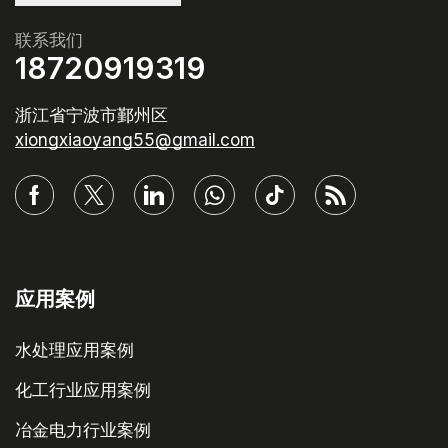
联系我们
18720919319
浙江省宁波市鄞州区
xiongxiaoyang55@gmail.com
应用案例
水处理应用案例
化工行业应用案例
冶金电力行业案例