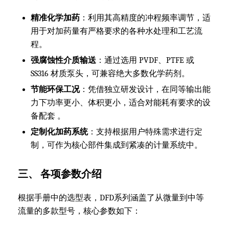
精准化学加药
：利用其高精度的冲程频率调节，适
用于对加药量有严格要求的各种水处理和工艺流
程。
强腐蚀性介质输送
：通过选用 PVDF、PTFE 或
SS316 材质泵头，可兼容绝大多数化学药剂。
节能环保工况
：凭借独立研发设计，在同等输出能
力下功率更小、体积更小，适合对能耗有要求的设
备配套 。
定制化加药系统
：支持根据用户特殊需求进行定
制，可作为核心部件集成到紧凑的计量系统中。
三、 各项参数介绍
根据手册中的选型表，DFD系列涵盖了从微量到中等
流量的多款型号，核心参数如下：