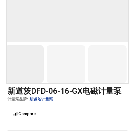
新道茨DFD-06-16-GX电磁计量泵
计量泵品牌:
新道茨计量泵
Compare