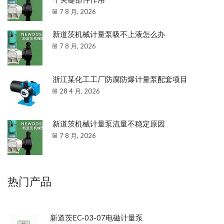
7 8 月, 2026
新道茨机械计量泵吸不上液怎么办
7 8 月, 2026
浙江某化工工厂防腐防爆计量泵配套项目
28 4 月, 2026
新道茨机械计量泵流量不稳定原因
7 8 月, 2026
热门产品
新道茨EC-03-07电磁计量泵