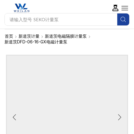
请输入型号
SEKO计量泵
首页
新道茨计量
新道茨电磁隔膜计量泵
新道茨DFD-06-16-GX电磁计量泵