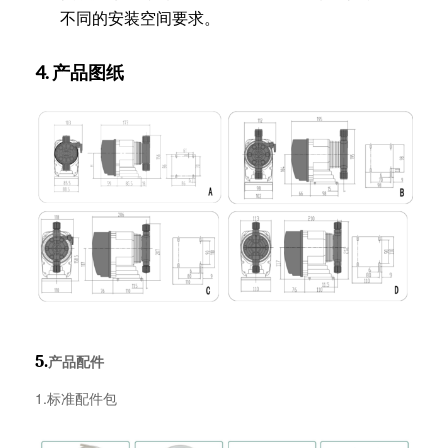
不同的安装空间要求。
4. 产品图纸
5.
产品配件
1.标准配件包