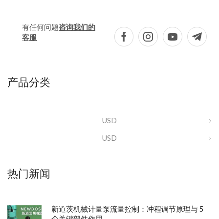
有任何问题
咨询我们的
客服
产品分类
USD
USD
热门新闻
新道茨机械计量泵流量控制：冲程调节原理与 5
个关键部件作用