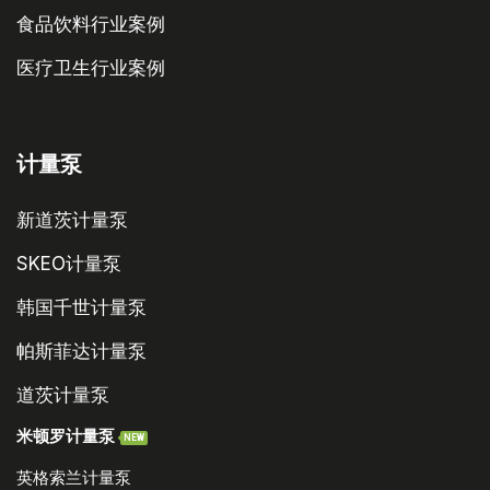
食品饮料行业案例
医疗卫生行业案例
计量泵
新道茨计量泵
SKEO计量泵
韩国千世计量泵
帕斯菲达计量泵
道茨计量泵
米顿罗计量泵
NEW
英格索兰计量泵