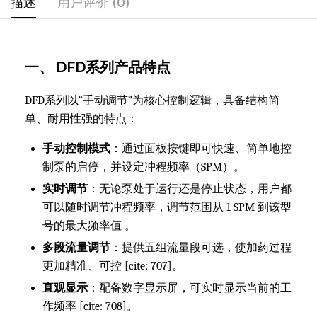
描述
用户评价 (0)
一、 DFD系列产品特点
DFD系列以“手动调节”为核心控制逻辑，具备结构简
单、耐用性强的特点：
手动控制模式
：通过面板按键即可快速、简单地控
制泵的启停，并设定冲程频率（SPM）。
实时调节
：无论泵处于运行还是停止状态，用户都
可以随时调节冲程频率，调节范围从 1 SPM 到该型
号的最大频率值 。
多段流量调节
：提供五组流量段可选，使加药过程
更加精准、可控 [cite: 707]。
直观显示
：配备数字显示屏，可实时显示当前的工
作频率 [cite: 708]。