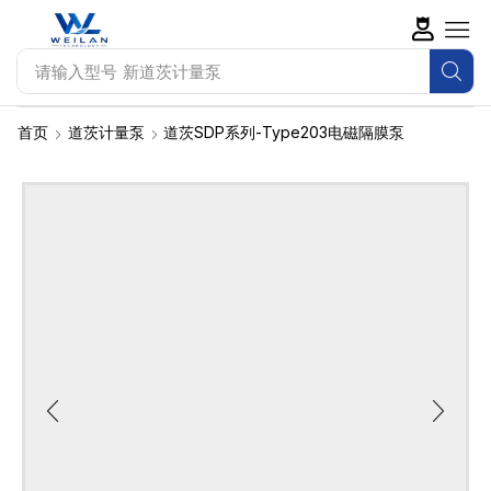
请输入型号
SEKO水质监测仪
首页
道茨计量泵
道茨SDP系列-Type203电磁隔膜泵