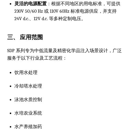
灵活的电源配置
：根据不同地区的用电标准，可提供
230V 50/60 Hz 或 110V 60Hz 标准电源供应，并支持
24V d.c.、12V d.c. 等多种定制电压。
三、 应用范围
SDP 系列专为中低流量及精密化学品注入场景设计，广泛
服务于以下行业及工艺流程：
饮用水处理
冷却塔水处理
泳池水质控制
水培农业系统
水产养殖加药