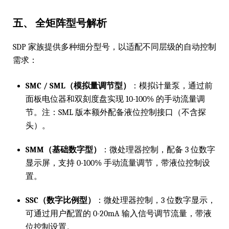
五、 全矩阵型号解析
SDP 家族提供多种细分型号，以适配不同层级的自动控制
需求：
SMC / SML（模拟量调节型）
：模拟计量泵，通过前
面板电位器和双刻度盘实现 10-100% 的手动流量调
节。注：SML 版本额外配备液位控制接口（不含探
头）。
SMM（基础数字型）
：微处理器控制，配备 3 位数字
显示屏，支持 0-100% 手动流量调节，带液位控制设
置。
SSC（数字比例型）
：微处理器控制，3 位数字显示，
可通过用户配置的 0-20mA 输入信号调节流量，带液
位控制设置。