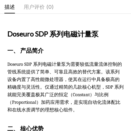
描述
用户评价 (0)
Doseuro SDP 系列电磁计量泵
一、 产品简介
Doseuro SDP 系列电磁计量泵为需要较低流量流体控制的
管线系统提供了简单、可靠且高效的替代方案。该系列
设备内置了高性能微处理器，使其在运行中具备极高的
精确度与灵活性。仅通过精简的几款核心机型，SDP 系列
就能完美覆盖极其广泛的恒定（Constant）与比例
（Proportional）加药应用需求，是实现自动化流体配比
和在线水质调节的理想核心组件。
二、 核心优势