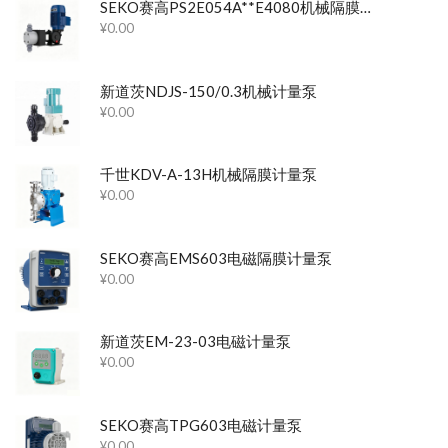
SEKO赛高PS2E054A**E4080机械隔膜计量泵
¥
0.00
新道茨NDJS-150/0.3机械计量泵
¥
0.00
千世KDV-A-13H机械隔膜计量泵
¥
0.00
SEKO赛高EMS603电磁隔膜计量泵
¥
0.00
新道茨EM-23-03电磁计量泵
¥
0.00
SEKO赛高TPG603电磁计量泵
¥
0.00