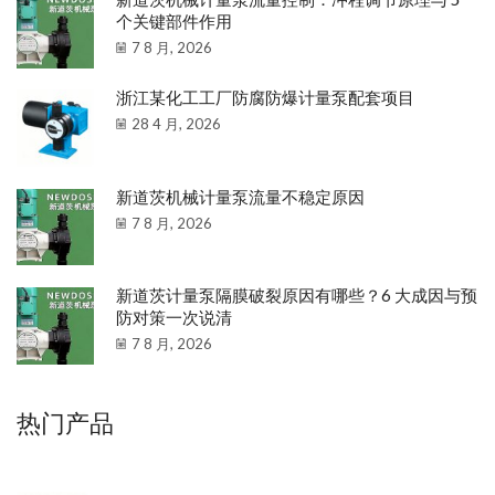
个关键部件作用
7 8 月, 2026
浙江某化工工厂防腐防爆计量泵配套项目
28 4 月, 2026
新道茨机械计量泵流量不稳定原因
7 8 月, 2026
新道茨计量泵隔膜破裂原因有哪些？6 大成因与预
防对策一次说清
7 8 月, 2026
热门产品