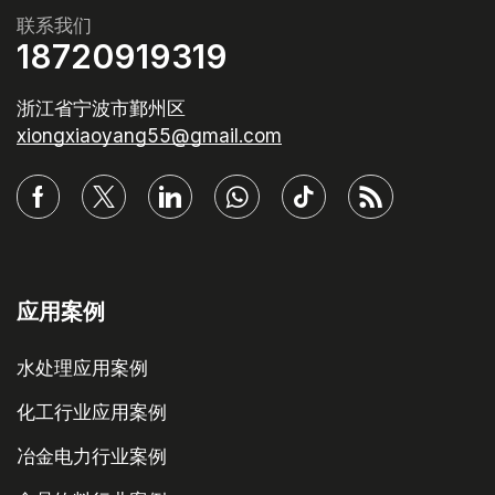
联系我们
18720919319
浙江省宁波市鄞州区
xiongxiaoyang55@gmail.com
应用案例
水处理应用案例
化工行业应用案例
冶金电力行业案例