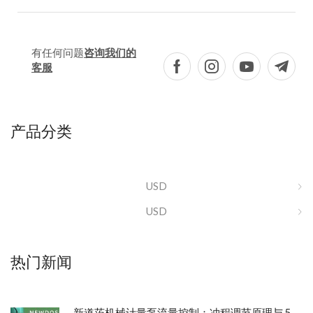
有任何问题
咨询我们的
客服
产品分类
USD
USD
热门新闻
新道茨机械计量泵流量控制：冲程调节原理与 5