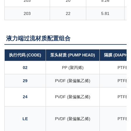
203
20
5.26
203
22
5.81
液力端过流材质配置组合
执行代码 (CODE)
泵头材质 (PUMP HEAD)
隔膜 (DIAPHR
02
PP (聚丙烯)
PTFE
29
PVDF (聚偏氟乙烯)
PTFE
24
PVDF (聚偏氟乙烯)
PTFE
LE
PVDF (聚偏氟乙烯)
PTFE