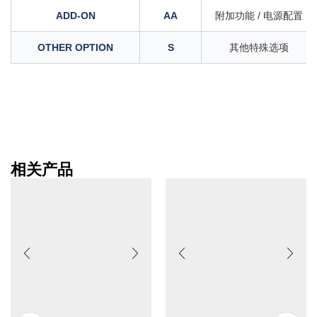
ADD-ON
AA
附加功能 / 电源配置
OTHER OPTION
S
其他特殊选项
相关产品