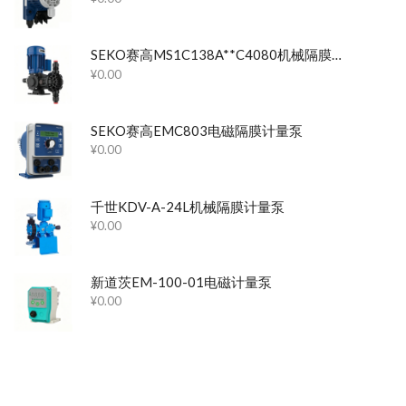
SEKO赛高MS1C138A**C4080机械隔膜计量泵
¥
0.00
SEKO赛高EMC803电磁隔膜计量泵
¥
0.00
千世KDV-A-24L机械隔膜计量泵
¥
0.00
新道茨EM-100-01电磁计量泵
¥
0.00