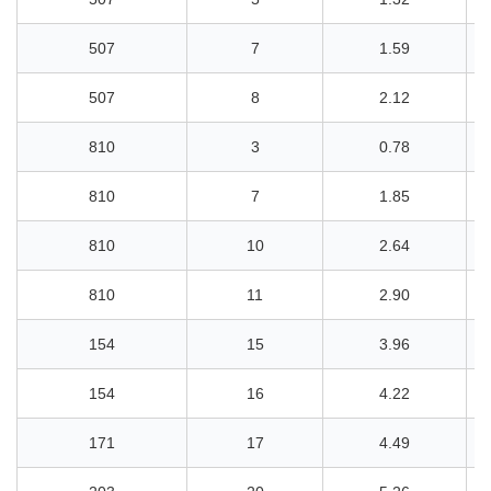
507
7
1.59
507
8
2.12
810
3
0.78
810
7
1.85
810
10
2.64
810
11
2.90
154
15
3.96
154
16
4.22
171
17
4.49