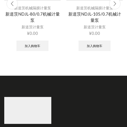
新道茨机械隔膜计量泵
新道茨机械隔膜计量泵
新道茨NDJL-80/0.7机械计量
新道茨NDJL-105/0.7机械计
泵
量泵
新道茨计量泵
新道茨计量泵
¥
0.00
¥
0.00
加入购物车
加入购物车