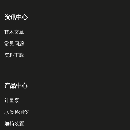
资讯中心
技术文章
常见问题
资料下载
产品中心
计量泵
水质检测仪
加药装置