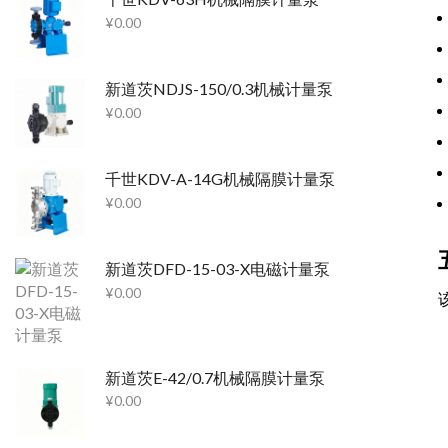
¥
0.00
新道茨NDJS-150/0.3机械计量泵
¥
0.00
千世KDV-A-14G机械隔膜计量泵
¥
0.00
新道茨DFD-15-03-X电磁计量泵
¥
0.00
新道茨E-42/0.7机械隔膜计量泵
¥
0.00