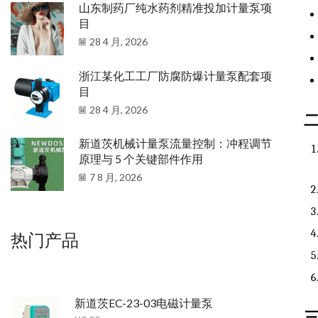
山东制药厂纯水药剂精准投加计量泵项
目
28 4 月, 2026
浙江某化工工厂防腐防爆计量泵配套项
目
28 4 月, 2026
新道茨机械计量泵流量控制：冲程调节
原理与 5 个关键部件作用
7 8 月, 2026
热门产品
新道茨EC-23-03电磁计量泵