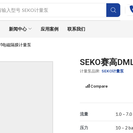
请输入型号
SEKO计量泵
新闻中心
应用案例
联系我们
201电磁隔膜计量泵
SEKO赛高D
计量泵品牌:
SEKO计量泵
Compare
流量
1.0 – 7.0
压力
10 – 2 b