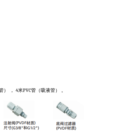
） ， 4米PVC管（吸液管） 。