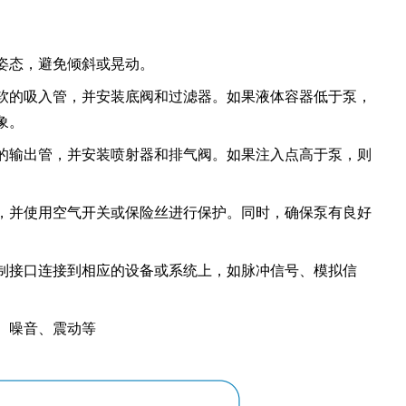
姿态，避免倾斜或晃动。
的吸入管，并安装底阀和过滤器。如果液体容器低于泵，
象。
输出管，并安装喷射器和排气阀。如果注入点高于泵，则
。
并使用空气开关或保险丝进行保护。同时，确保泵有良好
接口连接到相应的设备或系统上，如脉冲信号、模拟信
、噪音、震动等