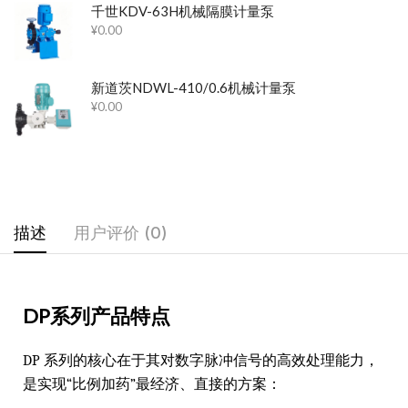
千世KDV-63H机械隔膜计量泵
¥
0.00
新道茨NDWL-410/0.6机械计量泵
¥
0.00
描述
用户评价 (0)
DP系列产品特点
DP 系列的核心在于其对数字脉冲信号的高效处理能力，
是实现“比例加药”最经济、直接的方案：