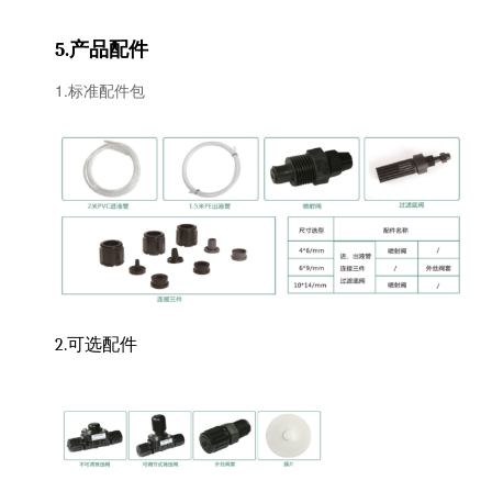
产品配件
5.
1.标准配件包
2.可选配件