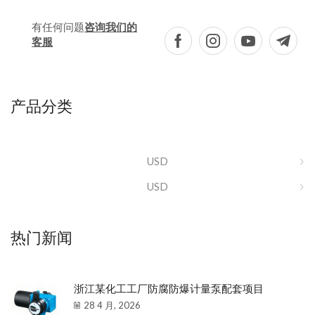
有任何问题
咨询我们的
客服
产品分类
USD
USD
热门新闻
浙江某化工工厂防腐防爆计量泵配套项目
28 4 月, 2026