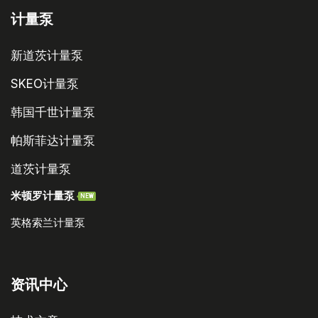
计量泵
新道茨计量泵
SKEO计量泵
韩国千世计量泵
帕斯菲达计量泵
道茨计量泵
米顿罗计量泵
NEW
英格索兰计量泵
资讯中心