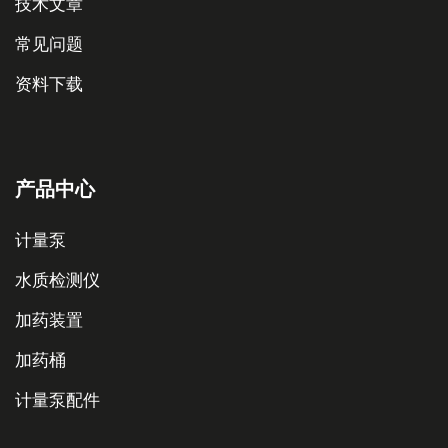
技术文章
常见问题
资料下载
产品中心
计量泵
水质检测仪
加药装置
加药桶
计量泵配件