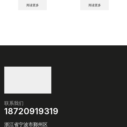
阅读更多
阅读更多
联系我们
18720919319
浙江省宁波市鄞州区