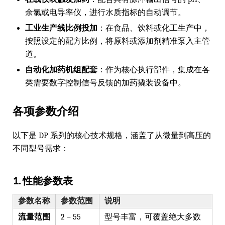
余氯或电导率仪，进行水质指标的自动调节。
工业生产线比例投加
：在食品、饮料或化工生产中，
按照设定的配方比例，将原料或添加剂精准泵入主管
道。
自动化加药机组配套
：作为核心执行部件，集成在各
类需要数字控制信号反馈的加药撬装设备中。
各项参数介绍
以下是 DP 系列的核心技术规格，涵盖了从微量到高压的
不同型号需求：
1. 性能参数表
参数名称
参数范围
说明
流量范围
2 – 55
型号丰富，可覆盖绝大多数