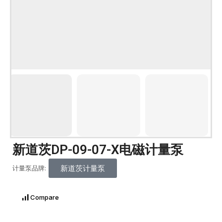
新道茨DP-09-07-X电磁计量泵
新道茨计量泵
计量泵品牌:
Compare