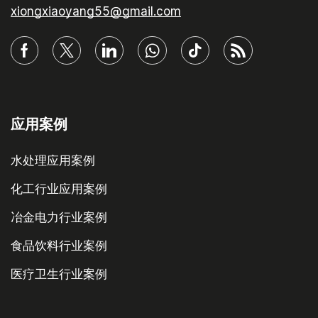
xiongxiaoyang55@gmail.com
应用案例
水处理应用案例
化工行业应用案例
冶金电力行业案例
食品饮料行业案例
医疗卫生行业案例