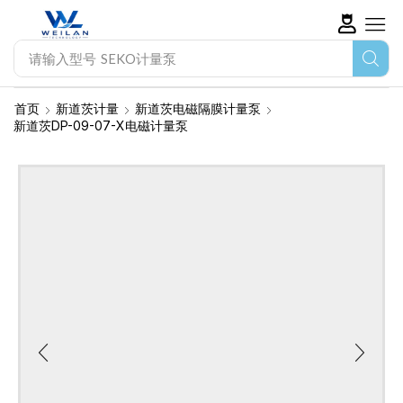
请输入型号
SEKO计量泵
首页
新道茨计量
新道茨电磁隔膜计量泵
新道茨DP-09-07-X电磁计量泵