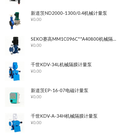
新道茨ND2000-1300/0.4机械计量泵
¥
0.00
SEKO赛高MM1C096C**A40800机械隔膜计量泵
¥
0.00
千世KDV-34L机械隔膜计量泵
¥
0.00
新道茨EP-16-07电磁计量泵
¥
0.00
千世KDV-A-34H机械隔膜计量泵
¥
0.00