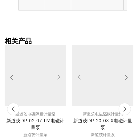
相关产品
新道茨电磁隔膜计量泵
新道茨电磁隔膜计量泵
新道茨DP-02-07-LM电磁计
新道茨DP-20-03-X电磁计量
量泵
泵
新道茨计量泵
新道茨计量泵