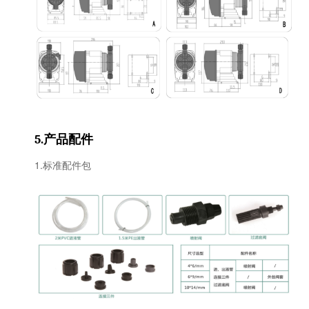
产品配件
5.
1.标准配件包