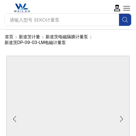
请输入型号
SEKO计量泵
首页
新道茨计量
新道茨电磁隔膜计量泵
新道茨DP-09-03-LM电磁计量泵