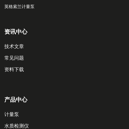
英格索兰计量泵
资讯中心
技术文章
常见问题
资料下载
产品中心
计量泵
水质检测仪