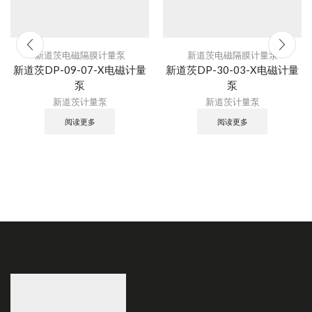
新道茨电磁隔膜计量泵
新道茨电磁隔膜计量泵
新道茨DP-09-07-X电磁计量
新道茨DP-30-03-X电磁计量
泵
泵
新道茨计量泵
新道茨计量泵
阅读更多
阅读更多