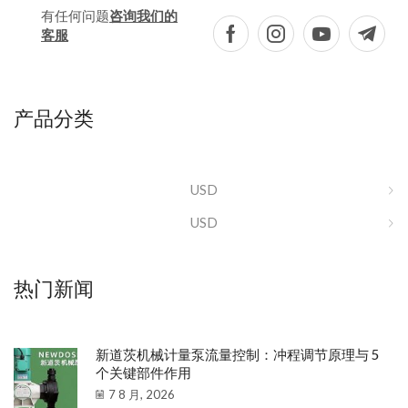
有任何问题
咨询我们的
客服
产品分类
USD
USD
热门新闻
新道茨机械计量泵流量控制：冲程调节原理与 5
个关键部件作用
7 8 月, 2026