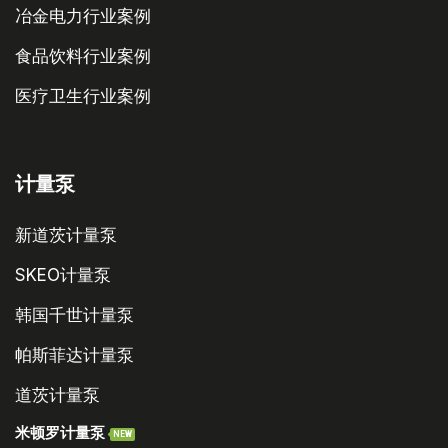
冶金电力行业案例
食品饮料行业案例
医疗卫生行业案例
计量泵
新道茨计量泵
SKEO计量泵
韩国千世计量泵
帕斯菲达计量泵
道茨计量泵
米顿罗计量泵
NEW