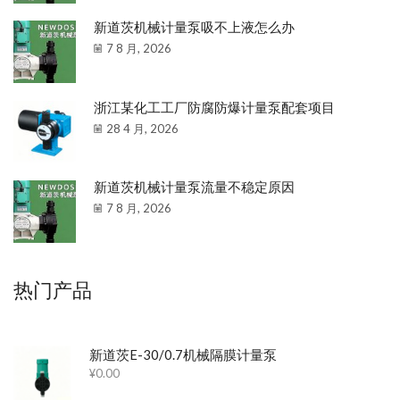
新道茨机械计量泵吸不上液怎么办
7 8 月, 2026
浙江某化工工厂防腐防爆计量泵配套项目
28 4 月, 2026
新道茨机械计量泵流量不稳定原因
7 8 月, 2026
热门产品
新道茨E-30/0.7机械隔膜计量泵
¥
0.00