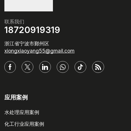
联系我们
18720919319
浙江省宁波市鄞州区
xiongxiaoyang55@gmail.com
应用案例
水处理应用案例
化工行业应用案例