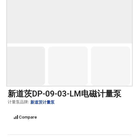
新道茨DP-09-03-LM电磁计量泵
计量泵品牌:
新道茨计量泵
Compare