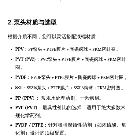
2. 泵头材质与选型
根据介质不同，您可以灵活搭配液端材质：
PPV
：PP泵头 + PTFE膜片 + 陶瓷阀球 + FKM密封圈 。
PVT (PVC)
：PVC泵头 + PTFE膜片 + 陶瓷阀球 + FKM密封
圈 。
PVDF
：PVDF泵头 + PTFE膜片 + 陶瓷阀球 + FKM密封圈 。
SST
：SS316泵头 + PTFE膜片 + SS316阀球 + FKM密封圈 。
PP (PPV)
：
常规水处理药剂、一般酸碱。
PVC (PVT)
：最具性价比的选择，适用于绝大多数常
规化学药剂。
PVDF / PTFE
：针对极强腐蚀性药剂（如浓硫酸、氧
化剂）设计的顶级配置。