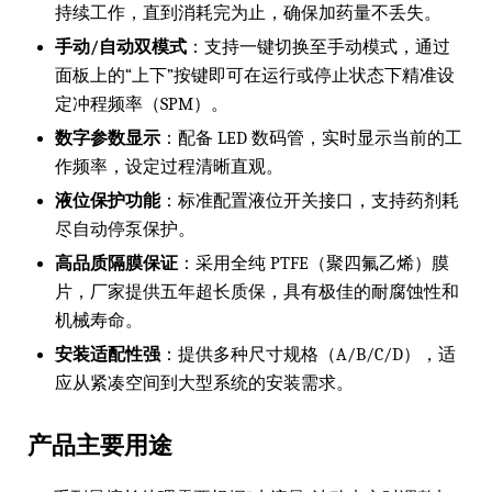
持续工作，直到消耗完为止，确保加药量不丢失。
手动/自动双模式
：支持一键切换至手动模式，通过
面板上的“上下”按键即可在运行或停止状态下精准设
定冲程频率（SPM）。
数字参数显示
：配备 LED 数码管，实时显示当前的工
作频率，设定过程清晰直观。
液位保护功能
：标准配置液位开关接口，支持药剂耗
尽自动停泵保护。
高品质隔膜保证
：采用全纯 PTFE（聚四氟乙烯）膜
片，厂家提供五年超长质保，具有极佳的耐腐蚀性和
机械寿命。
安装适配性强
：提供多种尺寸规格（A/B/C/D），适
应从紧凑空间到大型系统的安装需求。
产品主要用途