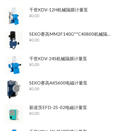
千世KDV-12H机械隔膜计量泵
¥
0.00
SEKO赛高MM2F140G**C40800机械隔膜计量泵
¥
0.00
千世KDV-24S机械隔膜计量泵
¥
0.00
SEKO赛高AKS600电磁计量泵
¥
0.00
新道茨EFD-25-02电磁计量泵
¥
0.00