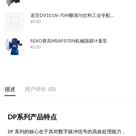
道茨DV101N-70M酿酒与饮料工业专配立式隔膜泵
¥
0.00
SEKO赛高MSAF070N机械隔膜计量泵
¥
0.00
描述
用户评价 (0)
DP系列产品特点
DP 系列的核心在于其对数字脉冲信号的高效处理能力，