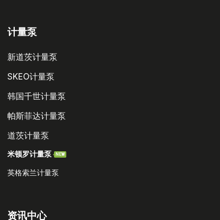
计量泵
新道茨计量泵
SKEO计量泵
韩国千世计量泵
帕斯菲达计量泵
道茨计量泵
米顿罗计量泵
NEW
英格索兰计量泵
资讯中心