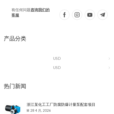
有任何问题
咨询我们的
客服
产品分类
USD
USD
热门新闻
浙江某化工工厂防腐防爆计量泵配套项目
28 4 月, 2026