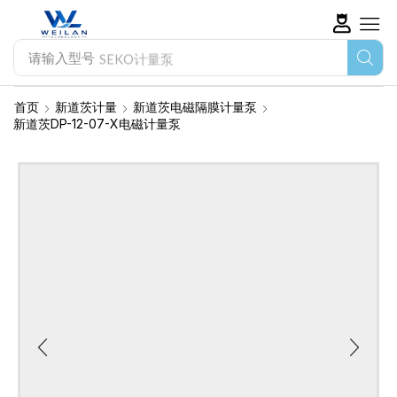
请输入型号
SEKO计量泵
首页
新道茨计量
新道茨电磁隔膜计量泵
新道茨DP-12-07-X电磁计量泵