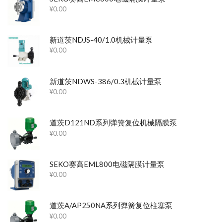
¥
0.00
新道茨NDJS-40/1.0机械计量泵
¥
0.00
新道茨NDWS-386/0.3机械计量泵
¥
0.00
道茨D121ND系列弹簧复位机械隔膜泵
¥
0.00
SEKO赛高EML800电磁隔膜计量泵
¥
0.00
道茨A/AP250NA系列弹簧复位柱塞泵
¥
0.00