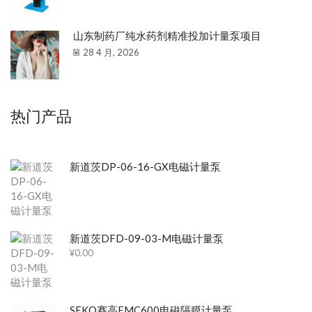
山东制药厂纯水药剂精准投加计量泵项目
28 4 月, 2026
热门产品
新道茨DP-06-16-GX电磁计量泵
新道茨DFD-09-03-M电磁计量泵
¥
0.00
SEKO赛高EMC600电磁隔膜计量泵