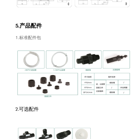
产品配件
5.
1.标准配件包
2.可选配件