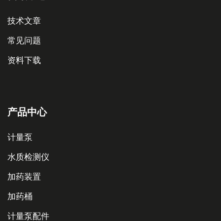
技术文章
常见问题
资料下载
产品中心
计量泵
水质检测仪
加药装置
加药桶
计量泵配件