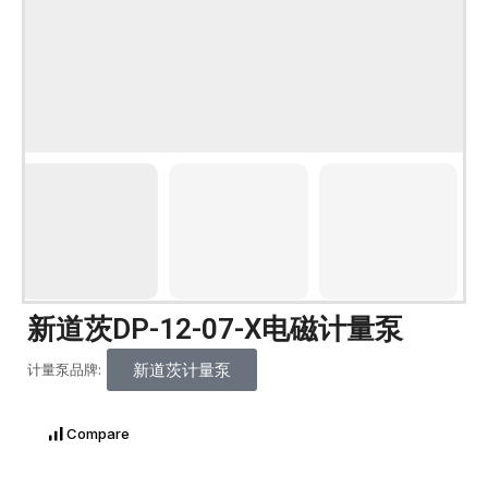
新道茨DP-12-07-X电磁计量泵
新道茨计量泵
计量泵品牌:
Compare