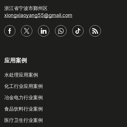
浙江省宁波市鄞州区
xiongxiaoyang55@gmail.com
应用案例
水处理应用案例
化工行业应用案例
冶金电力行业案例
食品饮料行业案例
医疗卫生行业案例