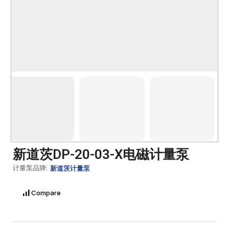
新道茨DP-20-03-X电磁计量泵
计量泵品牌:
新道茨计量泵
Compare