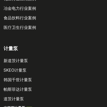
冶金电力行业案例
食品饮料行业案例
医疗卫生行业案例
计量泵
新道茨计量泵
SKEO计量泵
韩国千世计量泵
帕斯菲达计量泵
道茨计量泵