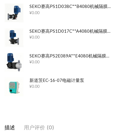
SEKO赛高PS1D038C**B4080机械隔膜计量泵
¥
0.00
SEKO赛高PS1D017C**A4080机械隔膜计量泵
¥
0.00
SEKO赛高PS2E089A**E4080机械隔膜计量泵
¥
0.00
新道茨EC-16-07电磁计量泵
¥
0.00
描述
用户评价 (0)