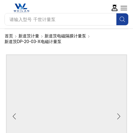
请输入型号
SEKO计量泵
首页
新道茨计量
新道茨电磁隔膜计量泵
新道茨DP-20-03-X电磁计量泵