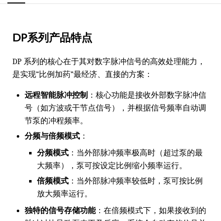
DP系列产品特点
DP 系列的核心在于其对数字脉冲信号的高效处理能力，
是实现“比例加药”最经济、直接的方案：
远程智能脉冲控制
：核心功能是接收外部数字脉冲信
号（如方波或干节点信号），并根据信号频率自动调
节泵的冲程频率。
分频与倍频模式
：
分频模式
：当外部脉冲频率极高时（超过泵的最
大频率），泵可按设定比例缩小频率运行。
倍频模式
：当外部脉冲频率较低时，泵可按比例
放大频率运行。
独特的信号存储功能
：在倍频模式下，如果接收到的