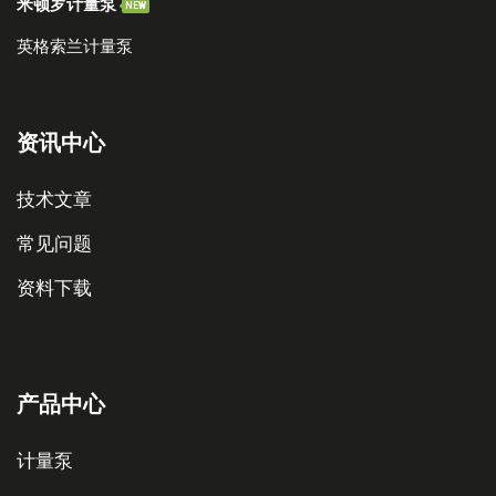
米顿罗计量泵
NEW
英格索兰计量泵
资讯中心
技术文章
常见问题
资料下载
产品中心
计量泵