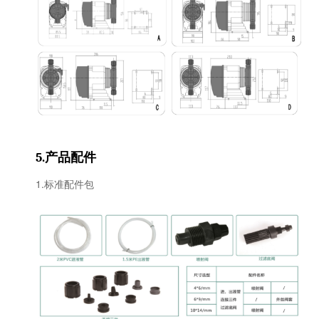
产品配件
5.
1.标准配件包