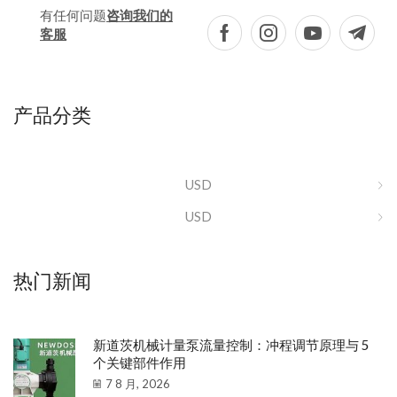
有任何问题
咨询我们的
客服
产品分类
USD
USD
热门新闻
新道茨机械计量泵流量控制：冲程调节原理与 5
个关键部件作用
7 8 月, 2026