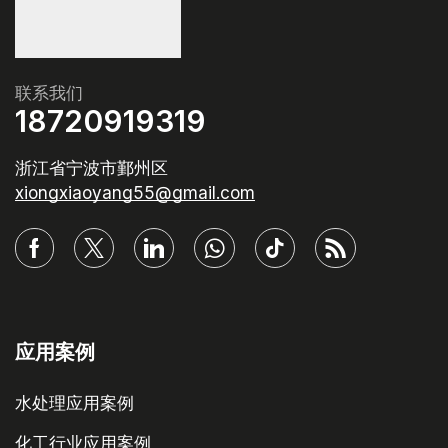
联系我们
18720919319
浙江省宁波市鄞州区
xiongxiaoyang55@gmail.com
应用案例
水处理应用案例
化工行业应用案例