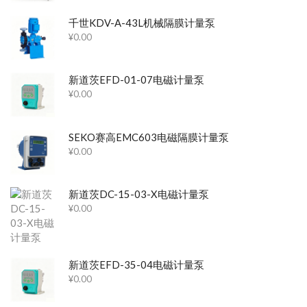
千世KDV-A-43L机械隔膜计量泵
¥
0.00
新道茨EFD-01-07电磁计量泵
¥
0.00
SEKO赛高EMC603电磁隔膜计量泵
¥
0.00
新道茨DC-15-03-X电磁计量泵
¥
0.00
新道茨EFD-35-04电磁计量泵
¥
0.00