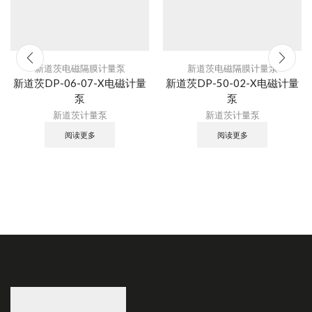
新道茨电磁隔膜计量泵
新道茨电磁隔膜计量泵
新道茨DP-06-07-X电磁计量
新道茨DP-50-02-X电磁计量
泵
泵
新道茨计量泵
新道茨计量泵
阅读更多
阅读更多