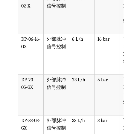
02-X
信号控制
PPV, 
PVDF
SST, 
DP-06-16-
外部脉冲
6 L/h
16 bar
可选
GX
信号控制
PPV, 
PVDF
SST, 
DP-23-
外部脉冲
23 L/h
5 bar
可选
05-GX
信号控制
PPV, 
PVDF
SST, 
DP-33-03-
外部脉冲
33 L/h
3 bar
可选
GX
信号控制
PPV, 