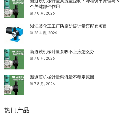
新道茨机械计量泵流量控制：冲程调节原理与 5
个关键部件作用
7 8 月, 2026
浙江某化工工厂防腐防爆计量泵配套项目
28 4 月, 2026
新道茨机械计量泵吸不上液怎么办
7 8 月, 2026
新道茨机械计量泵流量不稳定原因
7 8 月, 2026
热门产品