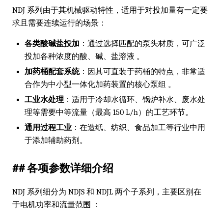
NDJ 系列由于其机械驱动特性，适用于对投加量有一定要
求且需要连续运行的场景：
各类酸碱盐投加
：通过选择匹配的泵头材质，可广泛
投加各种浓度的酸、碱、盐溶液 。
加药桶配套系统
：因其可直装于药桶的特点，非常适
合作为中小型一体化加药装置的核心泵组 。
工业水处理
：适用于冷却水循环、锅炉补水、废水处
理等需要中等流量（最高 150 L/h）的工艺环节。
通用过程工业
：在造纸、纺织、食品加工等行业中用
于添加辅助药剂。
## 各项参数详细介绍
NDJ 系列细分为 NDJS 和 NDJL 两个子系列，主要区别在
于电机功率和流量范围 ：