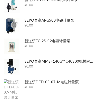
¥
0.00
SEKO赛高APG500电磁计量泵
¥
0.00
新道茨EC-25-02电磁计量泵
¥
0.00
SEKO赛高MM2F140G**C40800机械隔膜计量泵
¥
0.00
新道茨DFD-03-07-M电磁计量泵
¥
0.00