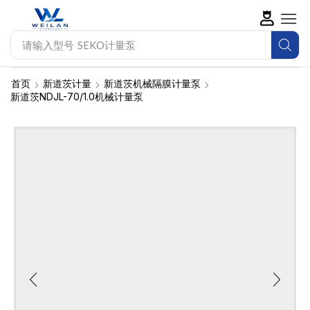
请输入型号
新道茨计量泵
首页
新道茨计量
新道茨机械隔膜计量泵
新道茨NDJL-70/1.0机械计量泵