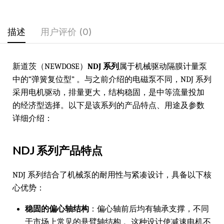
描述
用户评价 (0)
新道茨（NEWDOSE）
NDJ 系列
属于机械驱动隔膜计量泵
中的“弹簧复位型” 。与之前介绍的电磁泵不同，NDJ 系列
采用电机驱动，排量更大，结构稳固，是中等流量投加
的经济型选择。以下是该系列的产品特点、用途及参数
详细介绍：
NDJ 系列产品特点
NDJ 系列结合了机械泵的耐用性与紧凑设计，具备以下核
心优势：
稳固的偏心轴结构
：偏心轴前后均有轴承支撑，不同
于市场上常见的悬臂轴结构 。这种设计使减速电机不