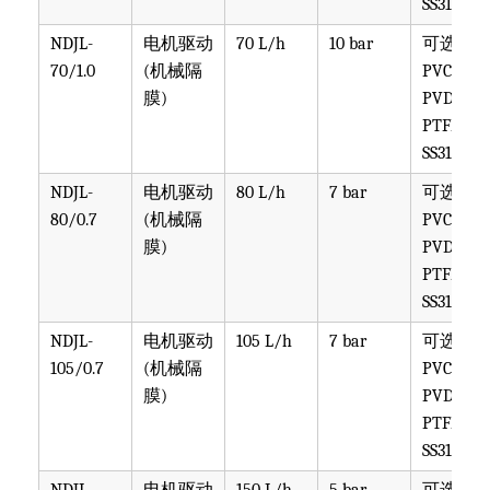
80/0.7
(机械隔
PVC,
膜)
PVDF,
PTFE,
SS316
NDJL-
电机驱动
105 L/h
7 bar
可选
105/0.7
(机械隔
PVC,
膜)
PVDF,
PTFE,
SS316
NDJL-
电机驱动
150 L/h
5 bar
可选
150/0.5
(机械隔
PVC,
膜)
PVDF,
PTFE,
SS316