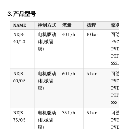
SS316
NDJS-
电机驱动
60 L/h
5 bar
可选
60/0.5
(机械隔
PVC,
膜)
PVDF,
PTFE,
SS316
NDJS-
电机驱动
75 L/h
5 bar
可选
75/0.5
(机械隔
PVC,
膜)
PVDF,
PTFE,
SS316
NDJS-
电机驱动
100 L/h
5 bar
可选
100/0.5
(机械隔
PVC,
膜)
PVDF,
PTFE,
SS316