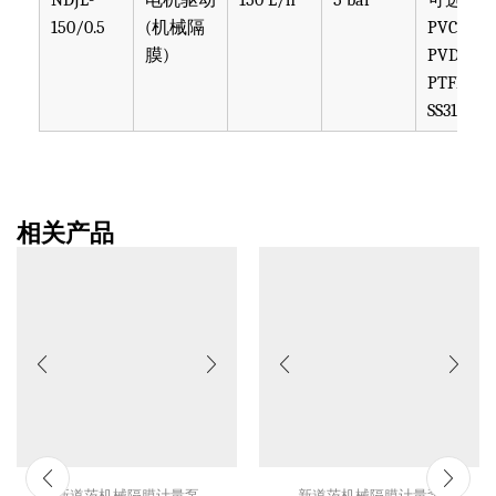
相关产品
新道茨机械隔膜计量泵
新道茨机械隔膜计量泵
新道茨NDJS-100/0.5机械计
新道茨NDJS-130/0.5机械计
量泵
量泵
新道茨计量泵
新道茨计量泵
¥
0.00
¥
0.00
加入购物车
加入购物车