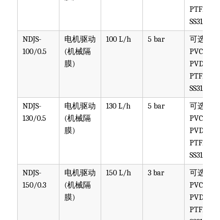
NDJS-
电机驱动
130 L/h
5 bar
可选
130/0.5
(机械隔
PVC,
膜)
PVDF,
PTFE,
SS316
NDJS-
电机驱动
150 L/h
3 bar
可选
150/0.3
(机械隔
PVC,
膜)
PVDF,
PTFE,
SS316
NDJL-
电机驱动
70 L/h
10 bar
可选
70/1.0
(机械隔
PVC,
膜)
PVDF,
PTFE,
SS316
NDJL-
电机驱动
80 L/h
7 bar
可选