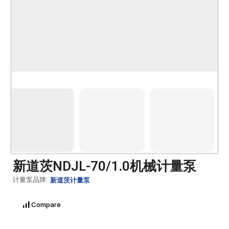
新道茨NDJL-70/1.0机械计量泵
计量泵品牌:
新道茨计量泵
Compare