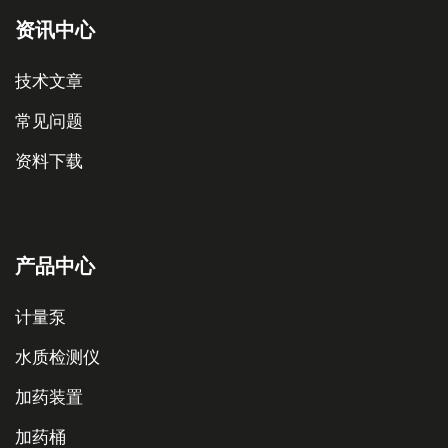
产品中心
计量泵
水质检测仪
加药装置
加药桶
计量泵配件
Copyright © 2026浙江蔚岚科技有限公司