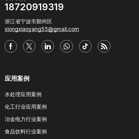
应用案例
水处理应用案例
化工行业应用案例
冶金电力行业案例
食品饮料行业案例
医疗卫生行业案例
计量泵
新道茨计量泵
SKEO计量泵