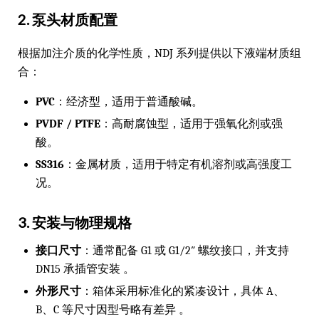
2. 泵头材质配置
根据加注介质的化学性质，NDJ 系列提供以下液端材质组
合：
PVC
：经济型，适用于普通酸碱。
PVDF / PTFE
：高耐腐蚀型，适用于强氧化剂或强
酸。
SS316
：金属材质，适用于特定有机溶剂或高强度工
况。
3. 安装与物理规格
接口尺寸
：通常配备 G1 或 G1/2″ 螺纹接口，并支持
DN15 承插管安装 。
外形尺寸
：箱体采用标准化的紧凑设计，具体 A、
B、C 等尺寸因型号略有差异 。