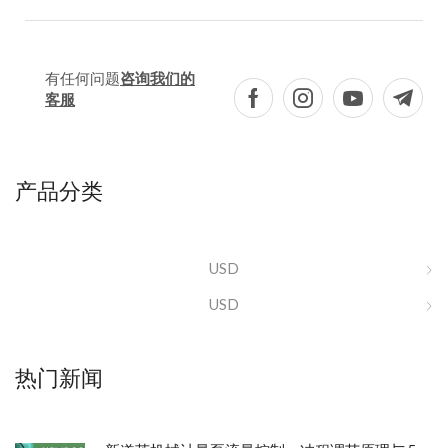
有任何问题
咨询我们的
客服
产品分类
USD
USD
热门新闻