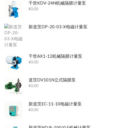
千世KDV-24N机械隔膜计量泵
¥
0.00
新道茨DP-20-03-X电磁计量泵
千世AX1-12机械隔膜计量泵
¥
0.00
道茨DV101N立式隔膜泵
¥
0.00
新道茨EC-11-10电磁计量泵
¥
0.00
新道茨NDJS-100/0.5机械计量泵