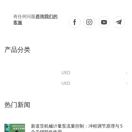
有任何问题
咨询我们的
客服
产品分类
USD
USD
热门新闻
新道茨机械计量泵流量控制：冲程调节原理与 5
个关键部件作用