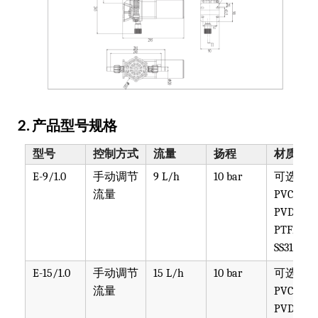
2. 产品型号规格
型号
控制方式
流量
扬程
材质
E-9/1.0
手动调节
9 L/h
10 bar
可选
流量
PVC,
PVDF,
PTFE,
SS316
E-15/1.0
手动调节
15 L/h
10 bar
可选
流量
PVC,
PVDF,