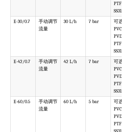
PTFE,
SS316
E-30/0.7
手动调节
30 L/h
7 bar
可选
流量
PVC,
PVDF,
PTFE,
SS316
E-42/0.7
手动调节
42 L/h
7 bar
可选
流量
PVC,
PVDF,
PTFE,
SS316
E-60/0.5
手动调节
60 L/h
5 bar
可选
流量
PVC,
PVDF,
PTFE,
SS316