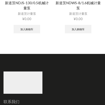
新道茨NDJS-130/0.5机械计
新道茨NDWS-8/1.6机械计量
量泵
泵
新道茨计量泵
新道茨计量泵
¥
0.00
¥
0.00
加入购物车
加入购物车
联系我们