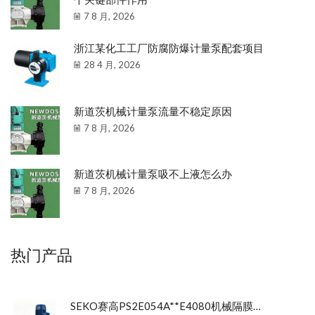
7 8 月, 2026
浙江某化工工厂防腐防爆计量泵配套项目
28 4 月, 2026
新道茨机械计量泵流量不稳定原因
7 8 月, 2026
新道茨机械计量泵吸不上液怎么办
7 8 月, 2026
热门产品
SEKO赛高PS2E054A**E4080机械隔膜计量泵