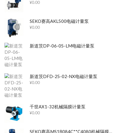
¥
0.00
SEKO赛高AKL500电磁计量泵
¥
0.00
新道茨DP-06-05-LM电磁计量泵
新道茨DFD-25-02-NX电磁计量泵
¥
0.00
千世AX1-32机械隔膜计量泵
¥
0.00
SEKO赛高MS1B084C**C4080机械隔膜计量泵