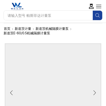
请输入型号
帕斯菲达计量泵
首页
新道茨计量
新道茨机械隔膜计量泵
新道茨E-60/0.5机械隔膜计量泵