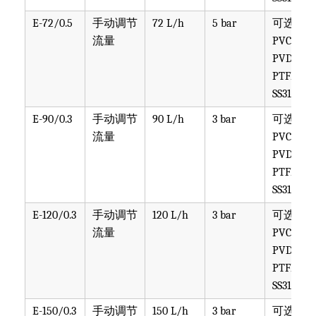
E-72/0.5
手动调节
72 L/h
5 bar
可选
流量
PVC,
PVDF,
PTFE,
SS316
E-90/0.3
手动调节
90 L/h
3 bar
可选
流量
PVC,
PVDF,
PTFE,
SS316
E-120/0.3
手动调节
120 L/h
3 bar
可选
流量
PVC,
PVDF,
PTFE,
SS316
E-150/0.3
手动调节
150 L/h
3 bar
可选