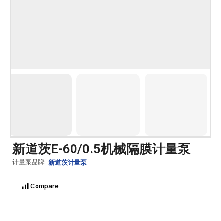
新道茨E-60/0.5机械隔膜计量泵
计量泵品牌:
新道茨计量泵
Compare