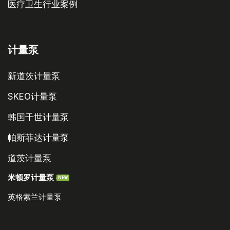
医疗卫生行业案例
计量泵
新道茨计量泵
SKEO计量泵
韩国千世计量泵
帕斯菲达计量泵
道茨计量泵
米顿罗计量泵
NEW
英格索兰计量泵