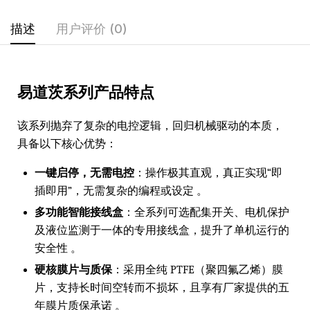
描述
用户评价 (0)
易道茨系列产品特点
该系列抛弃了复杂的电控逻辑，回归机械驱动的本质，
具备以下核心优势：
一键启停，无需电控
：操作极其直观，真正实现“即
插即用”，无需复杂的编程或设定 。
多功能智能接线盒
：全系列可选配集开关、电机保护
及液位监测于一体的专用接线盒，提升了单机运行的
安全性 。
硬核膜片与质保
：采用全纯 PTFE（聚四氟乙烯）膜
片，支持长时间空转而不损坏，且享有厂家提供的五
年膜片质保承诺 。