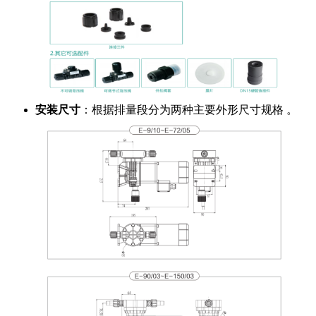
安装尺寸
：根据排量段分为两种主要外形尺寸规格 。