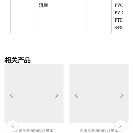
流量
PVC,
PVDF,
PTFE,
SS316
相关产品
新道茨机械隔膜计量泵
新道茨机械隔膜计量泵