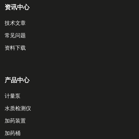
资讯中心
技术文章
常见问题
资料下载
产品中心
计量泵
水质检测仪
加药装置
加药桶