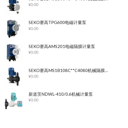
¥
0.00
SEKO赛高TPG600电磁计量泵
¥
0.00
SEKO赛高AMS201电磁隔膜计量泵
¥
0.00
SEKO赛高MS1B108C**C4080机械隔膜计量泵
¥
0.00
新道茨NDWL-410/0.6机械计量泵
¥
0.00