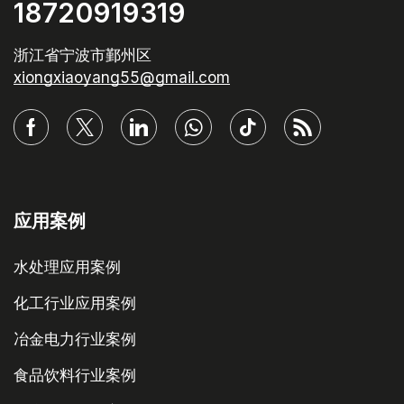
18720919319
浙江省宁波市鄞州区
xiongxiaoyang55@gmail.com
应用案例
水处理应用案例
化工行业应用案例
冶金电力行业案例
食品饮料行业案例