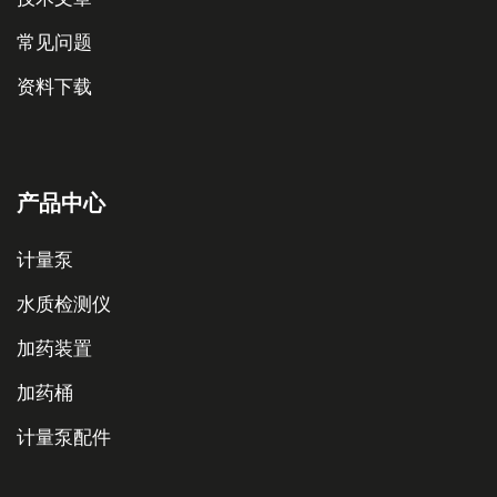
常见问题
资料下载
产品中心
计量泵
水质检测仪
加药装置
加药桶
计量泵配件