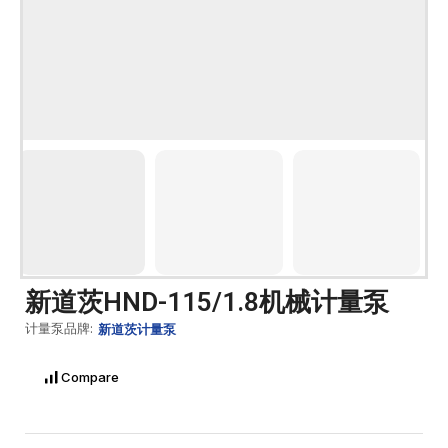
新道茨HND-115/1.8机械计量泵
计量泵品牌:
新道茨计量泵
Compare