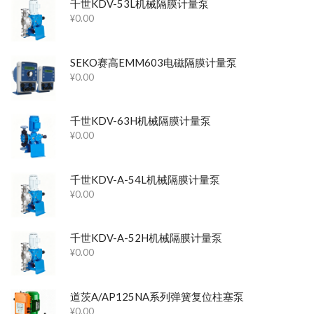
千世KDV-53L机械隔膜计量泵
¥
0.00
SEKO赛高EMM603电磁隔膜计量泵
¥
0.00
千世KDV-63H机械隔膜计量泵
¥
0.00
千世KDV-A-54L机械隔膜计量泵
¥
0.00
千世KDV-A-52H机械隔膜计量泵
¥
0.00
道茨A/AP125NA系列弹簧复位柱塞泵
¥
0.00