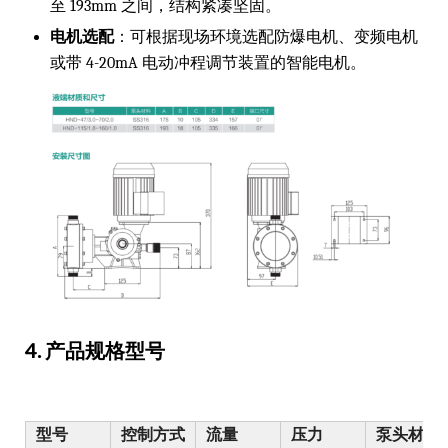
至 193mm 之间，结构紧凑坚固。
电机选配
：可根据现场环境选配防爆电机、变频电机
或带 4-20mA 电动冲程调节装置的智能电机。
4. 产品规格型号
型号
控制方式
流量
压力
泵头材质