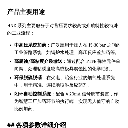
产品主要用途
HND 系列主要服务于对背压要求较高或介质特性较特殊
的工业流程：
中高压系统加药
：广泛应用于压力在 15-30 bar 之间的
工业管路系统，如锅炉水处理、高压反应釜加药等。
高腐蚀/高粘度介质输送
：通过配合 PTFE 弹性元件单
向阀，处理粘稠度较高或极具腐蚀性的化学助剂。
环保脱硫脱硝
：在火电、冶金行业的烟气处理系统
中，用于精准、连续地喷淋反应药剂。
闭环自动控制系统
：配合 4-20mA 信号调节装置，作
为智慧工厂加药环节的执行端，实现无人值守的自动
比例加药。
## 各项参数详细介绍