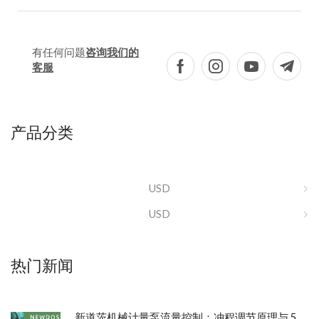
有任何问题
咨询我们的
客服
产品分类
USD
USD
热门新闻
新道茨机械计量泵流量控制：冲程调节原理与 5