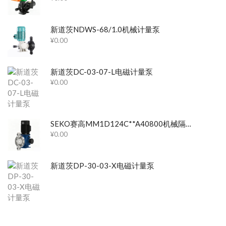
新道茨NDWS-68/1.0机械计量泵
¥
0.00
新道茨DC-03-07-L电磁计量泵
¥
0.00
SEKO赛高MM1D124C**A40800机械隔膜计量泵
¥
0.00
新道茨DP-30-03-X电磁计量泵