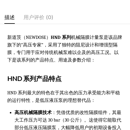
描述
用户评价 (0)
新道茨（NEWDOSE）
HND 系列
机械隔膜计量泵是该品牌
旗下的“高压专家”，采用了独特的阻尼设计和增强型隔
膜，专门用于应对传统机械泵难以企及的高压工况。以
下是该系列的产品特点、用途及参数介绍：
HND 系列产品特点
HND 系列最大的特色在于其出色的压力承受能力和平稳
的运行特性，是低压液压泵的理想替代品：
高压机械隔膜技术
：凭借优质的改性隔膜组件，其最
大工作压力可达 30 bar（30 公斤）。这使得它能取代
部分低压液压隔膜泵，大幅降低用户的初期设备投入