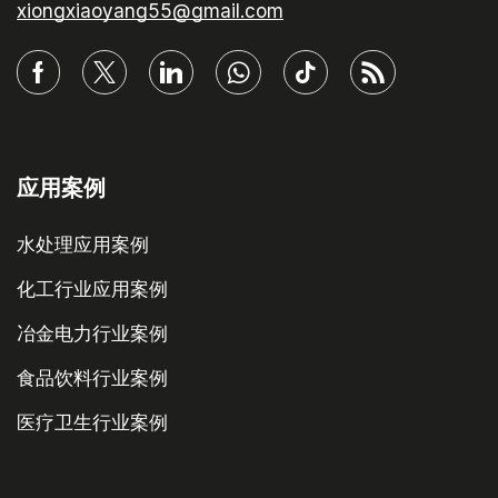
xiongxiaoyang55@gmail.com
应用案例
水处理应用案例
化工行业应用案例
冶金电力行业案例
食品饮料行业案例
医疗卫生行业案例