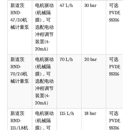
新道茨
电机驱动
47 L/h
30 bar
可选
HND-
(机械隔
PVDF,
47/3.0机
膜)，可
SS316
械计量泵
选配电动
冲程调节
装置(4-
20mA)
新道茨
电机驱动
70 L/h
20 bar
可选
HND-
(机械隔
PVDF,
70/2.0机
膜)，可
SS316
械计量泵
选配电动
冲程调节
装置(4-
20mA)
新道茨
电机驱动
115 L/h
18 bar
可选
HND-
(机械隔
PVDF,
115/1.8机
膜)，可
SS316