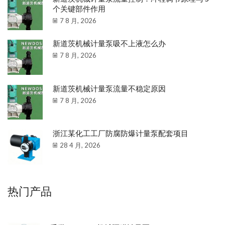
个关键部件作用
7 8 月, 2026
新道茨机械计量泵吸不上液怎么办
7 8 月, 2026
新道茨机械计量泵流量不稳定原因
7 8 月, 2026
浙江某化工工厂防腐防爆计量泵配套项目
28 4 月, 2026
热门产品