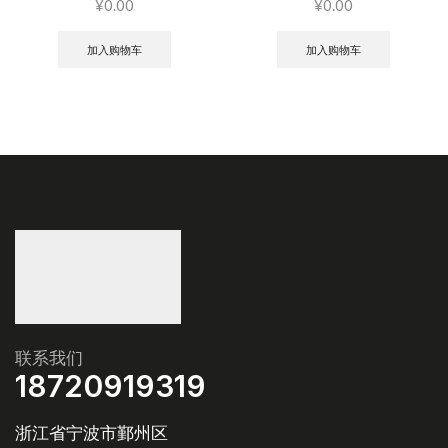
¥
0.00
¥
0.00
加入购物车
加入购物车
联系我们
18720919319
浙江省宁波市鄞州区