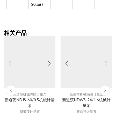
20mA)
相关产品
新道茨机械隔膜计量泵
新道茨机械隔膜计量泵
新道茨NDJS-60/0.5机械计量
新道茨NDWS-24/1.6机械计
泵
量泵
新道茨计量泵
新道茨计量泵