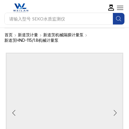
请输入型号
SEKO水质监测仪
首页
新道茨计量
新道茨机械隔膜计量泵
新道茨HND-115/1.8机械计量泵