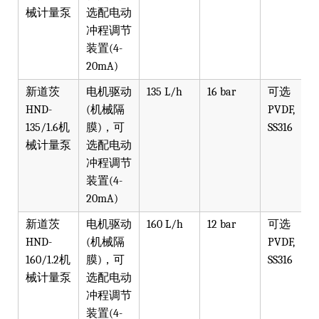
械计量泵
选配电动
冲程调节
装置(4-
20mA)
新道茨
电机驱动
135 L/h
16 bar
可选
HND-
(机械隔
PVDF,
135/1.6机
膜)，可
SS316
械计量泵
选配电动
冲程调节
装置(4-
20mA)
新道茨
电机驱动
160 L/h
12 bar
可选
HND-
(机械隔
PVDF,
160/1.2机
膜)，可
SS316
械计量泵
选配电动
冲程调节
装置(4-