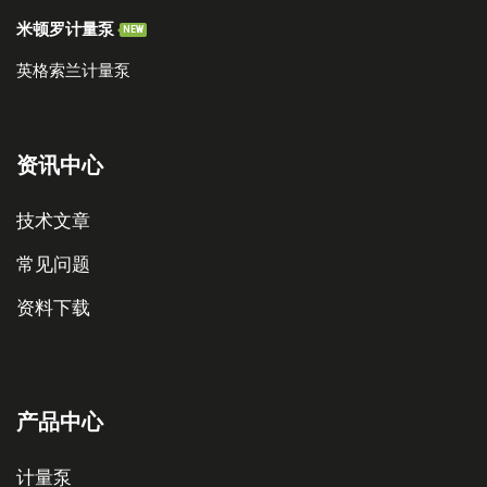
米顿罗计量泵
NEW
英格索兰计量泵
资讯中心
技术文章
常见问题
资料下载
产品中心
计量泵