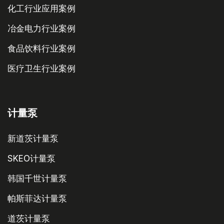
化工行业应用案例
冶金电力行业案例
食品饮料行业案例
医疗卫生行业案例
计量泵
新道茨计量泵
SKEO计量泵
韩国千世计量泵
帕斯菲达计量泵
道茨计量泵