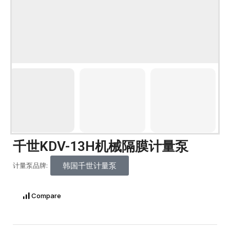
千世KDV-13H机械隔膜计量泵
韩国千世计量泵
计量泵品牌:
Compare