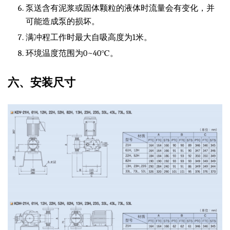
泵送含有泥浆或固体颗粒的液体时流量会有变化，并
可能造成泵的损坏。
满冲程工作时最大自吸高度为1米。
环境温度范围为0~40℃。
六、安装尺寸