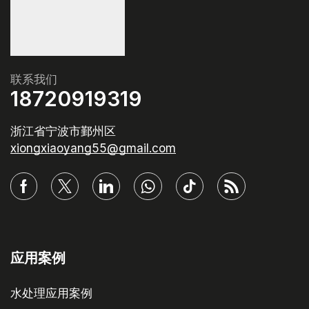
联系我们
18720919319
浙江省宁波市鄞州区
xiongxiaoyang55@gmail.com
应用案例
水处理应用案例