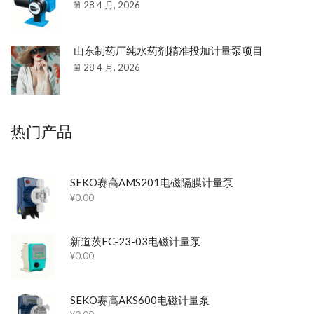
28 4 月, 2026
山东制药厂纯水药剂精准投加计量泵项目
28 4 月, 2026
热门产品
SEKO赛高AMS201电磁隔膜计量泵
¥
0.00
新道茨EC-23-03电磁计量泵
¥
0.00
SEKO赛高AKS600电磁计量泵