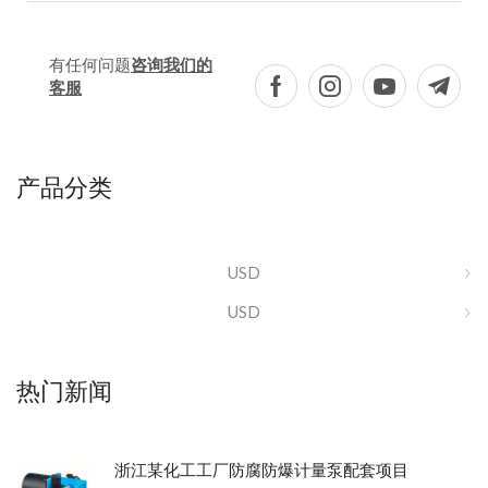
有任何问题
咨询我们的
客服
产品分类
USD
USD
热门新闻
浙江某化工工厂防腐防爆计量泵配套项目