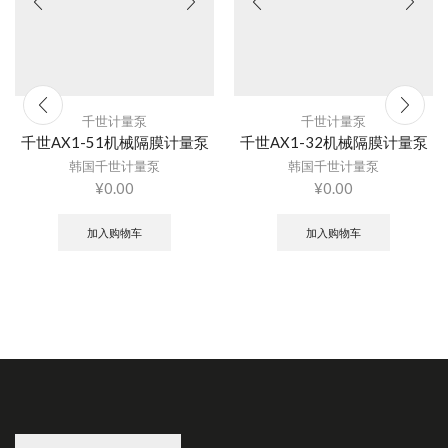
千世计量泵
千世计量泵
千世AX1-51机械隔膜计量泵
千世AX1-32机械隔膜计量泵
韩国千世计量泵
韩国千世计量泵
¥
0.00
¥
0.00
加入购物车
加入购物车