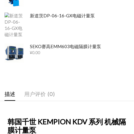
新道茨DP-06-16-GX电磁计量泵
SEKO赛高EMM603电磁隔膜计量泵
¥
0.00
描述
用户评价 (0)
韩国千世 KEMPION KDV 系列 机械隔
膜计量泵