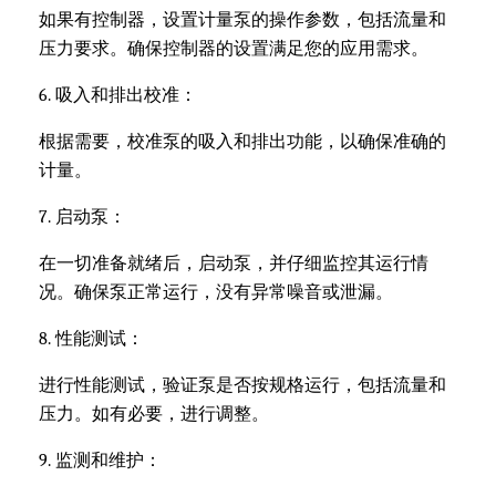
如果有控制器，设置计量泵的操作参数，包括流量和
压力要求。确保控制器的设置满足您的应用需求。
6. 吸入和排出校准：
根据需要，校准泵的吸入和排出功能，以确保准确的
计量。
7. 启动泵：
在一切准备就绪后，启动泵，并仔细监控其运行情
况。确保泵正常运行，没有异常噪音或泄漏。
8. 性能测试：
进行性能测试，验证泵是否按规格运行，包括流量和
压力。如有必要，进行调整。
9. 监测和维护：