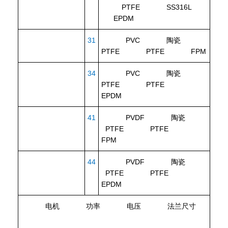
PTFE SS316L
EPDM
31
PVC 陶瓷
PTFE PTFE FPM
34
PVC 陶瓷
PTFE PTFE
EPDM
41
PVDF 陶瓷
PTFE PTFE
FPM
44
PVDF 陶瓷
PTFE PTFE
EPDM
电机
功率
电压
法兰尺寸