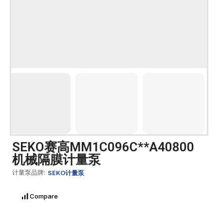
SEKO赛高MM1C096C**A40800
机械隔膜计量泵
计量泵品牌:
SEKO计量泵
Compare