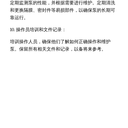
定期监测泵的性能，并根据需要进行维护。定期清洗
和更换隔膜、密封件等易损部件，以确保泵的长期可
靠运行。
10. 操作员培训和文件记录：
培训操作人员，确保他们了解如何正确操作和维护
泵。保留所有相关文件和记录，以备将来参考。