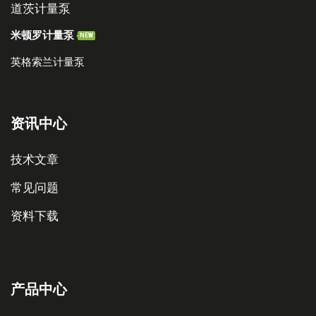
道茨计量泵
米顿罗计量泵
NEW
英格索兰计量泵
资讯中心
技术文章
常见问题
资料下载
产品中心