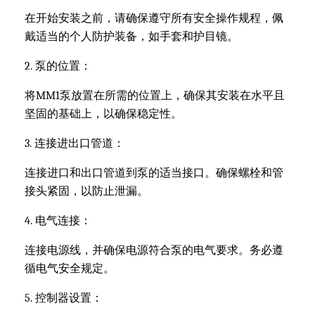
在开始安装之前，请确保遵守所有安全操作规程，佩
戴适当的个人防护装备，如手套和护目镜。
2. 泵的位置：
将MM1泵放置在所需的位置上，确保其安装在水平且
坚固的基础上，以确保稳定性。
3. 连接进出口管道：
连接进口和出口管道到泵的适当接口。确保螺栓和管
接头紧固，以防止泄漏。
4. 电气连接：
连接电源线，并确保电源符合泵的电气要求。务必遵
循电气安全规定。
5. 控制器设置：