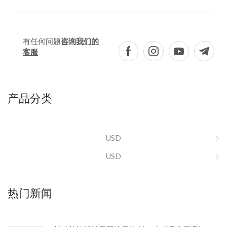
有任何问题
咨询我们的
客服
产品分类
USD
USD
热门新闻