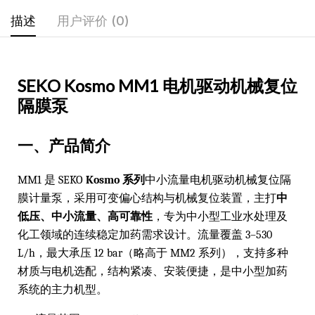
描述
用户评价 (0)
SEKO Kosmo MM1 电机驱动机械复位
隔膜泵
一、产品简介
MM1 是 SEKO
Kosmo 系列
中小流量电机驱动机械复位隔
膜计量泵，采用可变偏心结构与机械复位装置，主打
中
低压、中小流量、高可靠性
，专为中小型工业水处理及
化工领域的连续稳定加药需求设计。流量覆盖 3–530
L/h，最大承压 12 bar（略高于 MM2 系列），支持多种
材质与电机选配，结构紧凑、安装便捷，是中小型加药
系统的主力机型。