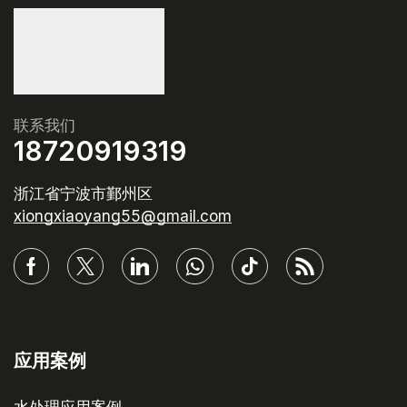
联系我们
18720919319
浙江省宁波市鄞州区
xiongxiaoyang55@gmail.com
应用案例