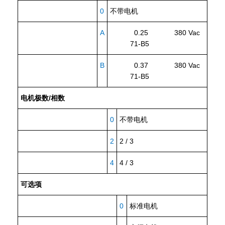
0
不带电机
A
0.25 380 Vac
71-B5
B
0.37 380 Vac
71-B5
电机极数/相数
0
不带电机
2
2 / 3
4
4 / 3
可选项
0
标准电机