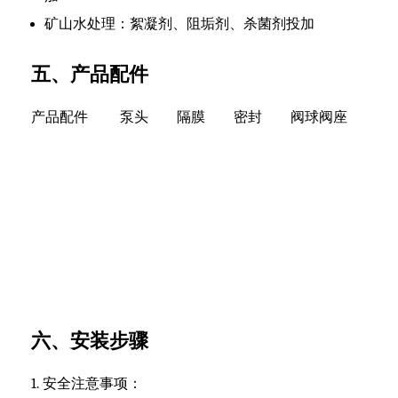
矿山水处理：絮凝剂、阻垢剂、杀菌剂投加
五、产品配件
产品配件 泵头 隔膜 密封 阀球阀座
六、安装步骤
1. 安全注意事项：