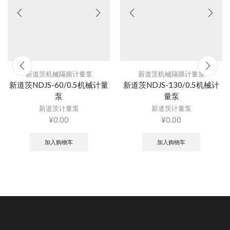
新道茨机械隔膜计量泵
新道茨机械隔膜计量泵
新道茨NDJS-60/0.5机械计量
新道茨NDJS-130/0.5机械计
泵
量泵
新道茨计量泵
新道茨计量泵
¥
0.00
¥
0.00
加入购物车
加入购物车