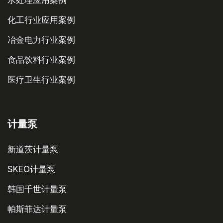
水处理应用案例
化工行业应用案例
冶金电力行业案例
食品饮料行业案例
医疗卫生行业案例
计量泵
新道茨计量泵
SKEO计量泵
韩国千世计量泵
帕斯菲达计量泵