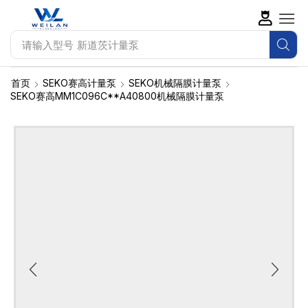
请输入型号
SEKO水质监测仪
首页
SEKO赛高计量泵
SEKO机械隔膜计量泵
SEKO赛高MM1C096C**A40800机械隔膜计量泵