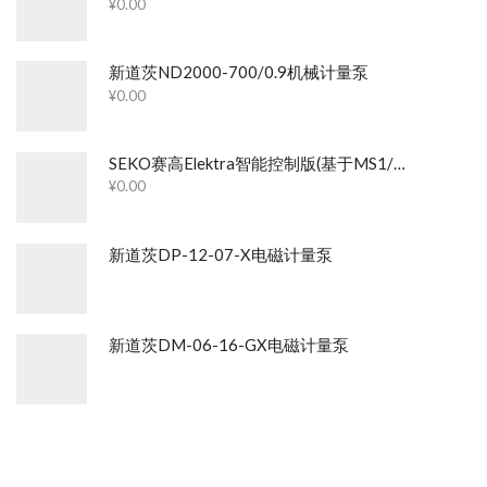
¥
0.00
新道茨ND2000-700/0.9机械计量泵
¥
0.00
SEKO赛高Elektra智能控制版(基于MS1/PS1/PS2)机械隔膜计量泵
¥
0.00
新道茨DP-12-07-X电磁计量泵
新道茨DM-06-16-GX电磁计量泵