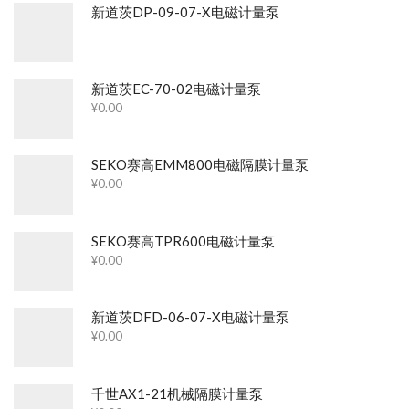
新道茨DP-09-07-X电磁计量泵
新道茨EC-70-02电磁计量泵
¥
0.00
SEKO赛高EMM800电磁隔膜计量泵
¥
0.00
SEKO赛高TPR600电磁计量泵
¥
0.00
新道茨DFD-06-07-X电磁计量泵
¥
0.00
千世AX1-21机械隔膜计量泵