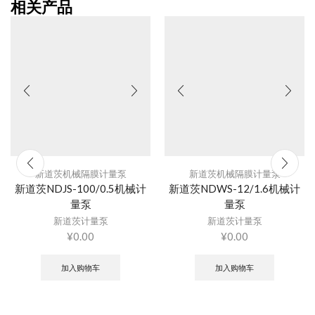
相关产品
新道茨机械隔膜计量泵
新道茨机械隔膜计量泵
新道茨NDJS-100/0.5机械计
新道茨NDWS-12/1.6机械计
量泵
量泵
新道茨计量泵
新道茨计量泵
¥
0.00
¥
0.00
加入购物车
加入购物车