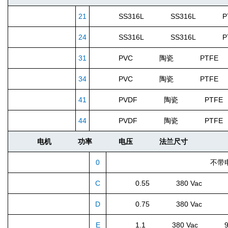
21
SS316L SS316L PT
24
SS316L SS316L PT
31
PVC 陶瓷 PTFE 
34
PVC 陶瓷 PTFE P
41
PVDF 陶瓷 PTFE 
44
PVDF 陶瓷 PTFE 
电机
功率
电压
法兰尺寸
0
不带
C
0.55 380 Vac 80
D
0.75 380 Vac 80
E
1.1 380 Vac 90S