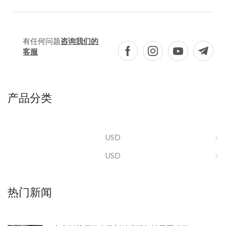
有任何问题
咨询我们的
客服
产品分类
USD
USD
热门新闻