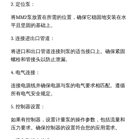
2. 定位泵：
将MM2泵放置在所需的位置，确保它稳固地安装在水
平且坚固的基础上。
3. 连接进出口管道：
将进口和出口管道连接到泵的适当接口上。确保紧固
螺栓和管接头以防止泄漏。
4. 电气连接：
连接电源线并确保电源与泵的电气要求相匹配。遵循
所有电气安全规定。
5. 控制器设置：
如果有控制器，设置计量泵的操作参数，包括流量和
压力要求。确保控制器的设置符合您的应用需求。