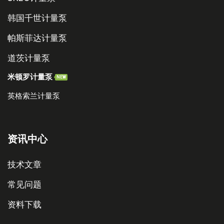
韩国千世计量泵
帕斯菲达计量泵
道茨计量泵
米顿罗计量泵
NEW
英格索兰计量泵
资讯中心
技术文章
常见问题
资料下载