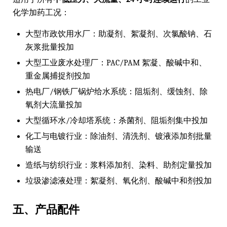
化学加药工况：
大型市政饮用水厂：助凝剂、絮凝剂、次氯酸钠、石
灰浆批量投加
大型工业废水处理厂：PAC/PAM 絮凝、酸碱中和、
重金属捕捉剂投加
热电厂/钢铁厂锅炉给水系统：阻垢剂、缓蚀剂、除
氧剂大流量投加
大型循环水/冷却塔系统：杀菌剂、阻垢剂集中投加
化工与电镀行业：除油剂、清洗剂、镀液添加剂批量
输送
造纸与纺织行业：浆料添加剂、染料、助剂定量投加
垃圾渗滤液处理：絮凝剂、氧化剂、酸碱中和剂投加
五、产品配件