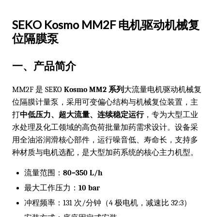
SEKO Kosmo MM2F 电机驱动机械复
位隔膜泵
一、产品简介
MM2F 是 SEKO
Kosmo MM2 系列
大流量电机驱动机械复
位隔膜计量泵，采用可变偏心结构与机械复位装置，主
打
中低压力、超大流量、连续稳定运行
，专为大型工业
水处理及化工领域的高负荷批量加药需求设计。设备采
用全油浴润滑核心部件，运行噪音低、寿命长，支持多
种材质与电机选配，是大型加药系统的核心主力机型。
流量范围：
80–350 L/h
最大工作压力：
10 bar
冲程频率：131 次/分钟（4 极电机，减速比 32:3）