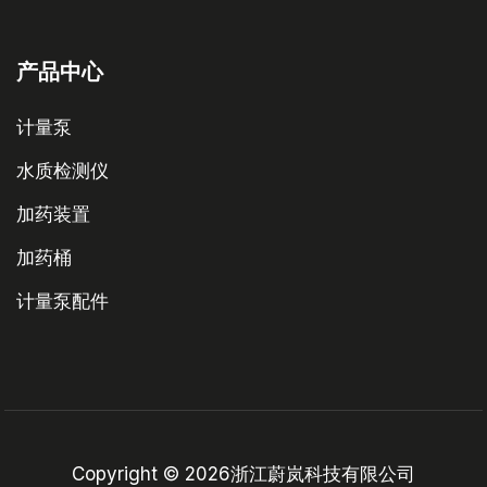
产品中心
计量泵
水质检测仪
加药装置
加药桶
计量泵配件
Copyright © 2026浙江蔚岚科技有限公司