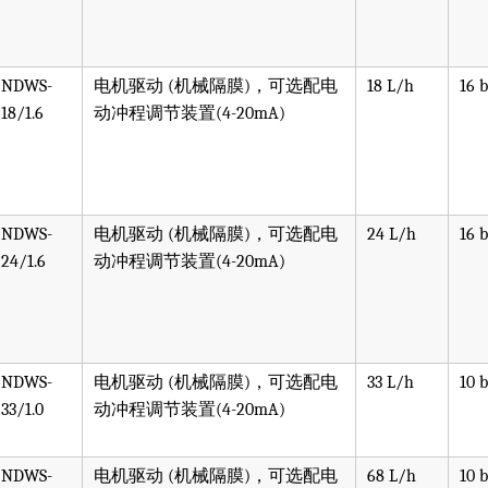
NDWS-
电机驱动 (机械隔膜)，可选配电
18 L/h
16 
18/1.6
动冲程调节装置(4-20mA)
NDWS-
电机驱动 (机械隔膜)，可选配电
24 L/h
16 
24/1.6
动冲程调节装置(4-20mA)
NDWS-
电机驱动 (机械隔膜)，可选配电
33 L/h
10 
33/1.0
动冲程调节装置(4-20mA)
NDWS-
电机驱动 (机械隔膜)，可选配电
68 L/h
10 