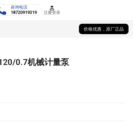
咨询电话
注册登录
18720919319
价格优惠，原厂正品
120/0.7机械计量泵