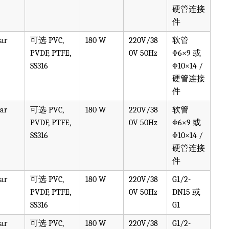
硬管连接
件
bar
可选 PVC,
180 W
220V/38
软管
PVDF, PTFE,
0V 50Hz
Φ6×9 或
SS316
Φ10×14 /
硬管连接
件
bar
可选 PVC,
180 W
220V/38
软管
PVDF, PTFE,
0V 50Hz
Φ6×9 或
SS316
Φ10×14 /
硬管连接
件
bar
可选 PVC,
180 W
220V/38
G1/2-
PVDF, PTFE,
0V 50Hz
DN15 或
SS316
G1
bar
可选 PVC,
180 W
220V/38
G1/2-