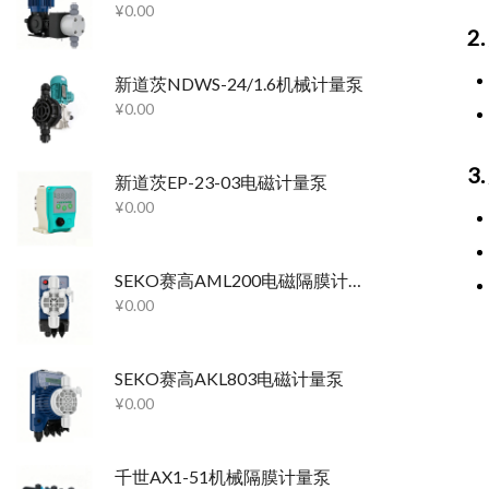
¥
0.00
2
新道茨NDWS-24/1.6机械计量泵
¥
0.00
3
新道茨EP-23-03电磁计量泵
¥
0.00
SEKO赛高AML200电磁隔膜计量泵
¥
0.00
SEKO赛高AKL803电磁计量泵
¥
0.00
千世AX1-51机械隔膜计量泵