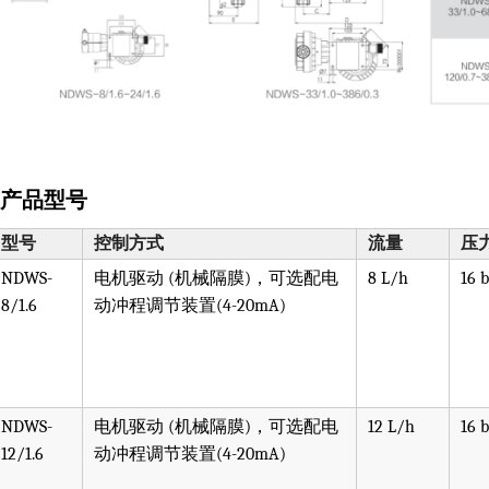
. 产品型号
型号
控制方式
流量
压
NDWS-
电机驱动 (机械隔膜)，可选配电
8 L/h
16 
8/1.6
动冲程调节装置(4-20mA)
NDWS-
电机驱动 (机械隔膜)，可选配电
12 L/h
16 
12/1.6
动冲程调节装置(4-20mA)