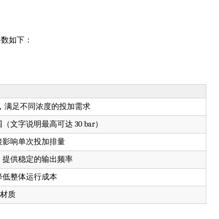
参数如下：
型号，满足不同浓度的投加需求
文字说明最高可达 30 bar）
接影响单次投加排量
，提供稳定的输出频率
降低整体运行成本
 材质