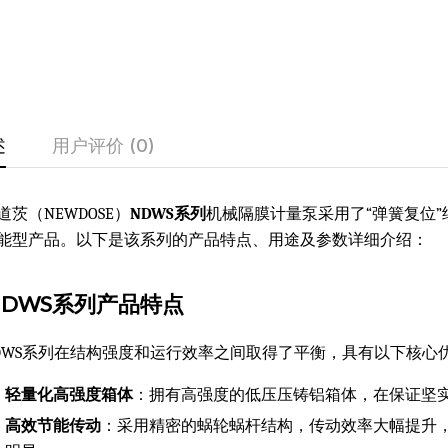
述
用户评价 (0)
道茨（NEWDOSE）
NDWS系列
机械隔膜计量泵采用了“弹簧复位
能型产品。以下是该系列的产品特点、用途及参数详细介绍：
NDWS系列产品特点
DWS系列在结构强度和运行效率之间取得了平衡，具有以下核心
轻量化高强度箱体
：拥有高强度的低压压铸铝箱体，在保证坚实
高效节能传动
：采用精密的蜗轮蜗杆结构，传动效率大幅提升