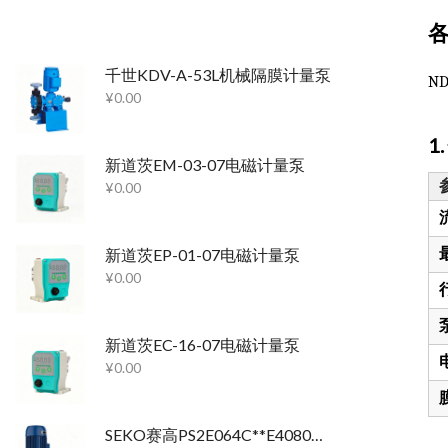
千世KDV-A-53L机械隔膜计量泵
N
¥
0.00
1
新道茨EM-03-07电磁计量泵
¥
0.00
新道茨EP-01-07电磁计量泵
¥
0.00
新道茨EC-16-07电磁计量泵
¥
0.00
SEKO赛高PS2E064C**E4080机械隔膜计量泵