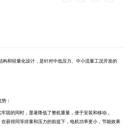
”结构和轻量化设计，是针对中低压力、中小流量工况开发的
优势：
牢固的同时，显著降低了整机重量，便于安装和移动 。
，在获得同等排量和压力的前提下，电机功率更小，节能效果