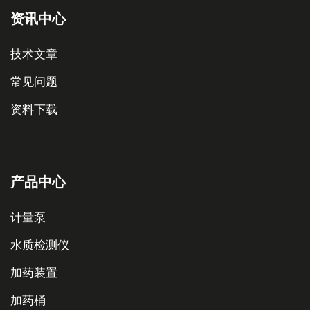
资讯中心
技术文章
常见问题
资料下载
产品中心
计量泵
水质检测仪
加药装置
加药桶