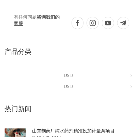
有任何问题
咨询我们的
客服
产品分类
USD
USD
热门新闻
山东制药厂纯水药剂精准投加计量泵项目