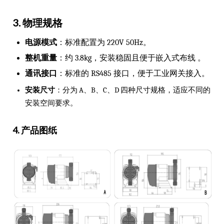
3. 物理规格
电源模式
：标准配置为 220V 50Hz。
整机重量
：约 3.8kg，安装稳固且便于嵌入式布线 。
通讯接口
：标准的 RS485 接口，便于工业网关接入。
安装尺寸
：分为 A、B、C、D 四种尺寸规格，适应不同的
安装空间要求。
4. 产品图纸