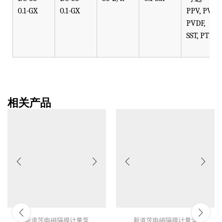
0.1-GX
0.1-GX
PPV, PVT,
PVDF,
SST, PTFE
相关产品
新道茨电磁隔膜计量泵
新道茨电磁隔膜计量泵