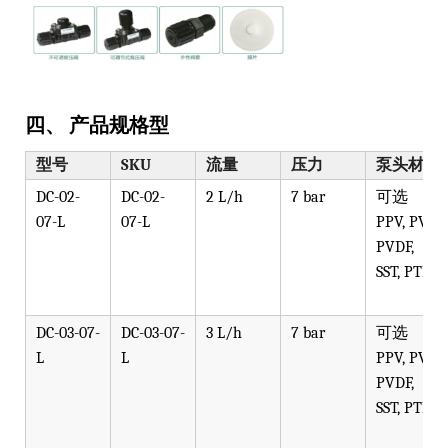
四、 产品规格型
型号
SKU
流量
压力
泵头材质
DC-02-
DC-02-
2 L/h
7 bar
可选
07-L
07-L
PPV, PVT,
PVDF,
SST, PTFE
DC-03-07-
DC-03-07-
3 L/h
7 bar
可选
L
L
PPV, PVT,
PVDF,
SST, PTFE