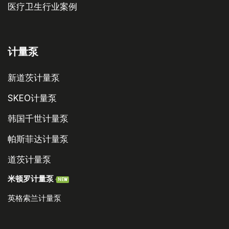
医疗卫生行业案例
计量泵
新道茨计量泵
SKEO计量泵
韩国千世计量泵
帕斯菲达计量泵
道茨计量泵
米顿罗计量泵
NEW
英格索兰计量泵