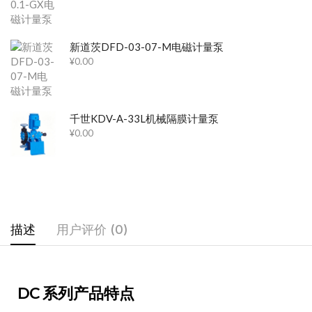
新道茨DFD-03-07-M电磁计量泵
¥
0.00
千世KDV-A-33L机械隔膜计量泵
¥
0.00
描述
用户评价 (0)
DC 系列产品特点