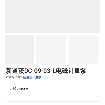
新道茨DC-09-03-L电磁计量泵
计量泵品牌:
新道茨计量泵
Compare