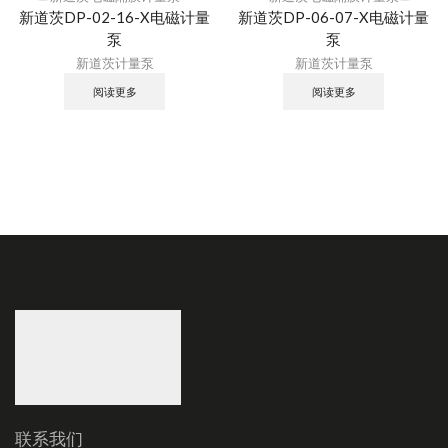
新道茨DP-02-16-X电磁计量
新道茨DP-06-07-X电磁计量
泵
泵
新道茨计量泵
新道茨计量泵
阅读更多
阅读更多
联系我们