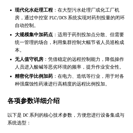
现代化水处理工程
：在大型污水处理厂或化工厂机
房，通过中控室 PLC/DCS 系统实现对药剂投量的闭环
自动控制。
大规模集中加药点
：适用于药剂投加点分散、但需要
统一管理的场合，利用集群控制大幅节省人员巡检成
本。
无人值守机房
：凭借稳定的远程控制能力，降低操作
人员进入酸碱等恶劣环境的频率，提升作业安全性。
精密化学比例加药
：在电力、造纸等行业，用于对各
种强腐蚀性药液进行高精度的远程比例投加。
各项参数详细介绍
以下是 DC 系列的核心技术参数，方便您进行设备集成与
系统选型：