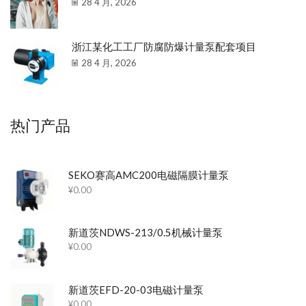
28 4 月, 2026
浙江某化工工厂防腐防爆计量泵配套项目
28 4 月, 2026
热门产品
SEKO赛高AMC200电磁隔膜计量泵
¥
0.00
新道茨NDWS-213/0.5机械计量泵
¥
0.00
新道茨EFD-20-03电磁计量泵
¥
0.00