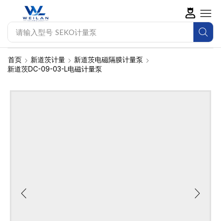
请输入型号
SEKO计量泵
首页
新道茨计量
新道茨电磁隔膜计量泵
新道茨DC-09-03-L电磁计量泵