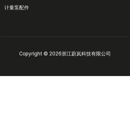
计量泵配件
Copyright © 2026浙江蔚岚科技有限公司