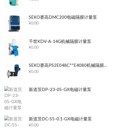
SEKO赛高DMC200电磁隔膜计量泵
¥
0.00
千世KDV-A-14G机械隔膜计量泵
¥
0.00
SEKO赛高PS2E048C**E4080机械隔膜计量泵
¥
0.00
新道茨DP-23-05-GX电磁计量泵
新道茨DC-55-0.1-GX电磁计量泵
¥
0.00