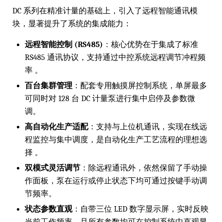
DC 系列在精准计量的基础上，引入了远程智能通讯模
块，显著提升了系统的集成能力：
远程智能控制 (RS485)
：核心优势在于集成了标准
RS485 通讯协议，支持通过中控系统远程调节冲程频
率 。
百台集群管理
：配套专用触摸屏控制系统，单屏最多
可同时对 128 台 DC 计量泵进行集中启停及参数微
调。
高自动化生产适配
：支持与上位机通讯，实现在线远
程监控与集中调度，是自动化生产工艺流程的理想选
择 。
双模式灵活调节
：除远程通讯外，依然保留了手动操
作面板，泵在运行或停止状态下均可通过按键手动调
节频率。
状态参数直观
：自带三位 LED 数字显示屏，实时反映