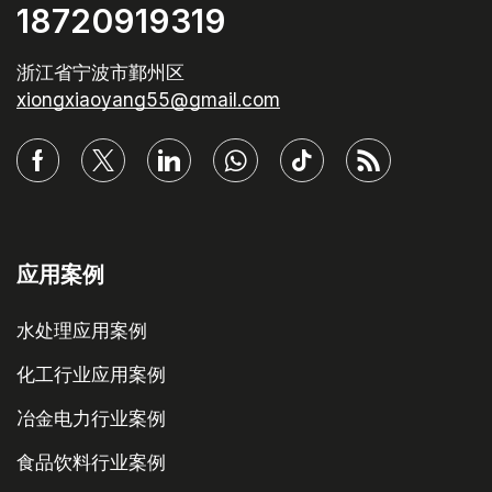
18720919319
浙江省宁波市鄞州区
xiongxiaoyang55@gmail.com
应用案例
水处理应用案例
化工行业应用案例
冶金电力行业案例
食品饮料行业案例