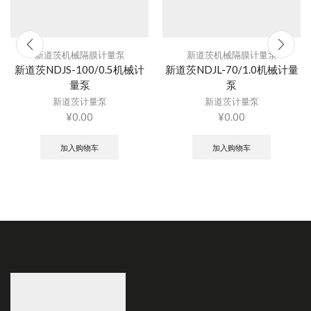
新道茨机械隔膜计量泵
新道茨机械隔膜计量泵
新道茨NDJS-100/0.5机械计
新道茨NDJL-70/1.0机械计量
量泵
泵
新道茨计量泵
新道茨计量泵
¥
0.00
¥
0.00
加入购物车
加入购物车