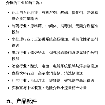
介质
的工业加药工况：
化工与石化行业：有机溶剂、酸碱、催化剂、易燃易
爆介质定量输送
制药行业：原料药、中间体、消毒剂、无菌介质精准
投加
水处理行业：反渗透系统高压投加、强氧化性消毒剂
输送
电力行业：锅炉给水、烟气脱硫脱硝系统腐蚀性药剂
投加
冶金行业：酸洗、电镀、电解系统酸碱与添加剂投加
食品饮料行业：高浓度消毒剂、清洗剂输送
油气行业：油田注水、缓蚀剂、破乳剂中高压输送
实验室与中试装置：危险介质小流量精准计量
五、产品配件