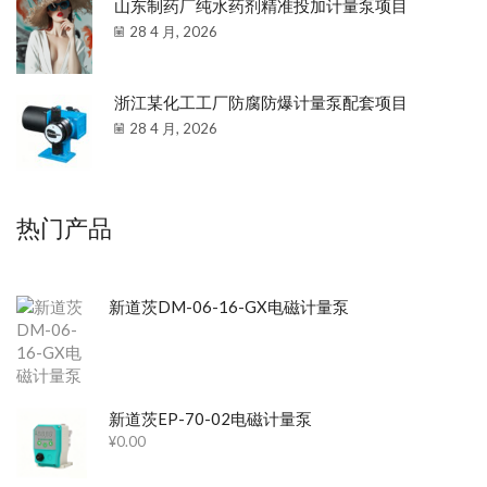
山东制药厂纯水药剂精准投加计量泵项目
28 4 月, 2026
浙江某化工工厂防腐防爆计量泵配套项目
28 4 月, 2026
热门产品
新道茨DM-06-16-GX电磁计量泵
新道茨EP-70-02电磁计量泵
¥
0.00