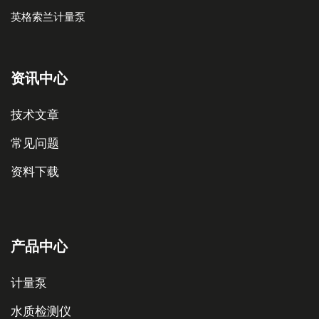
英格索兰计量泵
资讯中心
技术文章
常见问题
资料下载
产品中心
计量泵
水质检测仪