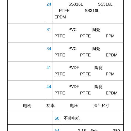
24
SS316L SS316L
PTFE SS316L
EPDM
31
PVC 陶瓷
PTFE PTFE FPM
34
PVC 陶瓷
PTFE PTFE EPDM
41
PVDF 陶瓷
PTFE PTFE FPM
44
PVDF 陶瓷
PTFE PTFE EPDM
电机
功率
电压
法兰尺寸
S0
不带电机
A4
0.18 – 3ph 380