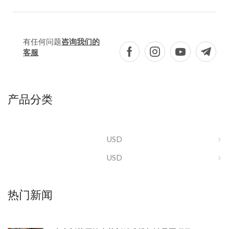
有任何问题
咨询我们的
客服
产品分类
USD
USD
热门新闻