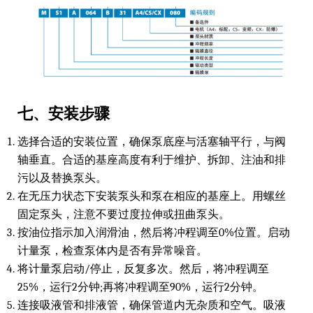
七、安装步骤
选择合适的安装位置，确保泵底座与活塞轴平行，与阀
轴垂直。合适的基座高度有利于维护、拆卸、注油和排
污以及替换泵头。
在无压力状态下安装泵头和泵在相应的基座上。用螺丝
固定泵头，注意不要过度拉伸或扭曲泵头。
按油位指示加入润滑油，然后将冲程调至0%位置。启动
计量泵，检查泵体内是否有异常噪音。
将计量泵启动/停止，反复多次。然后，将冲程调至
25%，运行2分钟;再将冲程调至90%，运行2分钟。
连接吸液管和排液管，确保管道内无杂质和空气。吸液