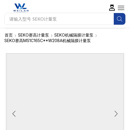
请输入型号
SEKO计量泵
首页
SEKO赛高计量泵
SEKO机械隔膜计量泵
SEKO赛高MS1C165C**W208A机械隔膜计量泵