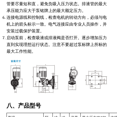
管要尽量短和直，避免负吸入压力状态。排液管的最大
承压能力应大于泵铭牌上的最大额定压力。
连接电源线和控制线，检查电机的转动方向，必须与电
机上的箭头标示一致。电气连接应由专业人员操作，并
安装过载保护装置。
启动泵前，检查吸液或排液阀是否打开。逐步增加压力
直到实现理想运行状态。注意不要超过泵标牌上所标的
最大工作性能。
八、产品型号