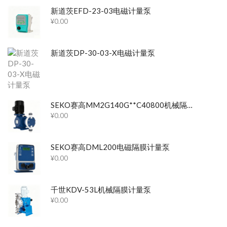
新道茨EFD-23-03电磁计量泵
¥
0.00
新道茨DP-30-03-X电磁计量泵
SEKO赛高MM2G140G**C40800机械隔膜计量泵
¥
0.00
SEKO赛高DML200电磁隔膜计量泵
¥
0.00
千世KDV-53L机械隔膜计量泵
¥
0.00