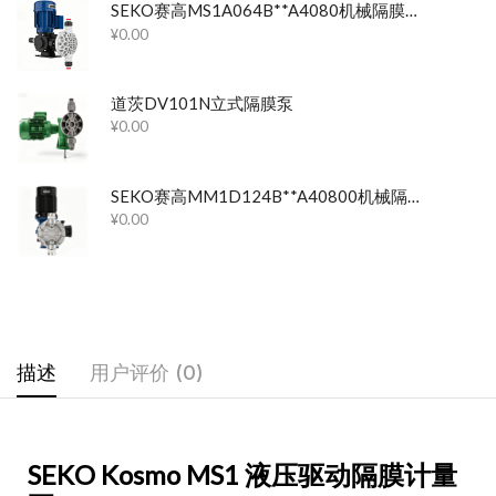
SEKO赛高MS1A064B**A4080机械隔膜计量泵
¥
0.00
道茨DV101N立式隔膜泵
¥
0.00
SEKO赛高MM1D124B**A40800机械隔膜计量泵
¥
0.00
描述
用户评价 (0)
SEKO Kosmo MS1 液压驱动隔膜计量