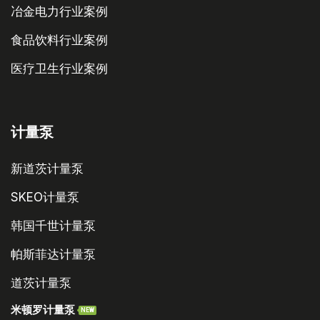
冶金电力行业案例
食品饮料行业案例
医疗卫生行业案例
计量泵
新道茨计量泵
SKEO计量泵
韩国千世计量泵
帕斯菲达计量泵
道茨计量泵
米顿罗计量泵
NEW