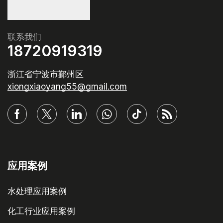
联系我们
18720919319
浙江省宁波市鄞州区
xiongxiaoyang55@gmail.com
应用案例
水处理应用案例
化工行业应用案例