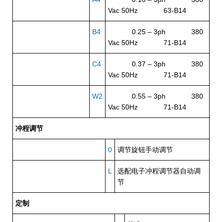
Vac 50Hz 63-B14
B4
0.25 – 3ph 380
Vac 50Hz 71-B14
C4
0.37 – 3ph 380
Vac 50Hz 71-B14
W2
0.55 – 3ph 380
Vac 50Hz 71-B14
冲程调节
0
调节旋钮手动调节
L
选配电子冲程调节器自动调
节
定制