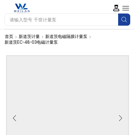
请输入型号
SEKO计量泵
首页
新道茨计量
新道茨电磁隔膜计量泵
新道茨EC-48-03电磁计量泵