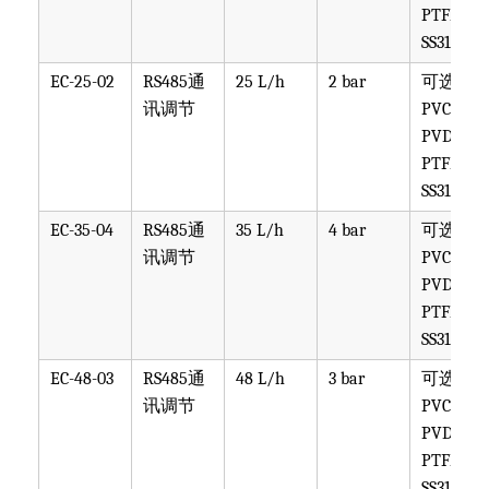
PTFE,
SS316
EC-25-02
RS485通
25 L/h
2 bar
可选
讯调节
PVC,
PVDF,
PTFE,
SS316
EC-35-04
RS485通
35 L/h
4 bar
可选
讯调节
PVC,
PVDF,
PTFE,
SS316
EC-48-03
RS485通
48 L/h
3 bar
可选
讯调节
PVC,
PVDF,
PTFE,
SS316