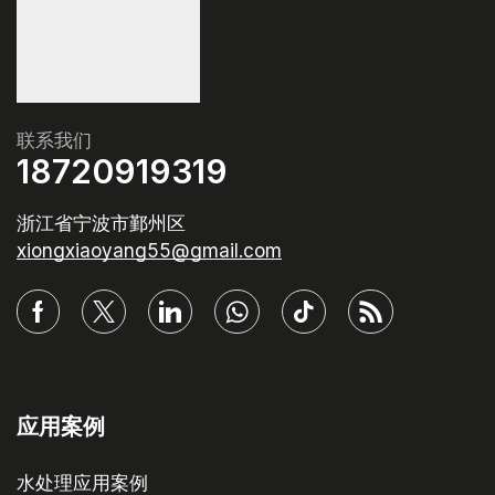
联系我们
18720919319
浙江省宁波市鄞州区
xiongxiaoyang55@gmail.com
应用案例
水处理应用案例