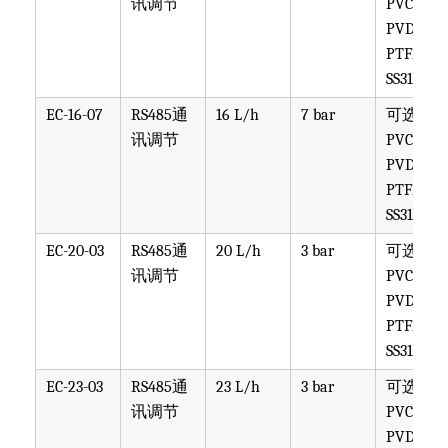
讯调节
PVC,
PVDF,
PTFE,
SS316
EC-16-07
RS485通
16 L/h
7 bar
可选
讯调节
PVC,
PVDF,
PTFE,
SS316
EC-20-03
RS485通
20 L/h
3 bar
可选
讯调节
PVC,
PVDF,
PTFE,
SS316
EC-23-03
RS485通
23 L/h
3 bar
可选
讯调节
PVC,
PVDF,