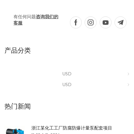
有任何问题
咨询我们的
客服
产品分类
USD
USD
热门新闻
浙江某化工工厂防腐防爆计量泵配套项目