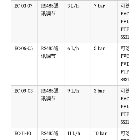
EC-03-07
RS485通
3 L/h
7 bar
可选
讯调节
PVC,
PVDF,
PTFE,
SS316
EC-06-05
RS485通
6 L/h
5 bar
可选
讯调节
PVC,
PVDF,
PTFE,
SS316
EC-09-03
RS485通
9 L/h
3 bar
可选
讯调节
PVC,
PVDF,
PTFE,
SS316
EC-11-10
RS485通
11 L/h
10 bar
可选