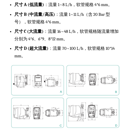
尺寸 A (低流量)
：流量 1~8 L/h，软管规格 4*6 mm。
尺寸 B (中流量/高压)
：流量 1~11 L/h（含 20 Bar 型
号），软管规格 4*6 mm。
尺寸 C (大流量)
：流量 16~48 L/h，软管规格随流量增加
分别为 4*
6、6*
9、8*12 mm。
尺寸 D (超大流量)
：流量 70~100 L/h，软管规格 10*14
mm。