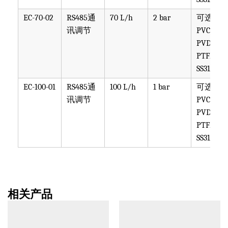
EC-70-02
RS485通
70 L/h
2 bar
可选
讯调节
PVC,
PVDF,
PTFE,
SS316
EC-100-01
RS485通
100 L/h
1 bar
可选
讯调节
PVC,
PVDF,
PTFE,
SS316
相关产品