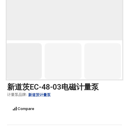
新道茨EC-48-03电磁计量泵
计量泵品牌:
新道茨计量泵
Compare