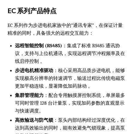
EC 系列产品特点
EC 系列作为步进电机家族中的“通讯专家”，在保证计量
精准的同时，具备强大的远程交互能力：
远程智能控制 (RS485)
：集成了标准 RS485 通讯协
议，支持与上位机通讯，实现远程调节冲程频率及在
线启停控制 。
步进电机精准驱动
：核心采用高品质步进电机，能够
实现极高分辨率的转速调节，输送过程比传统电磁泵
更加平稳连续，显著降低加药脉动 。
集群管理能力
：配合专用触摸屏控制系统，单屏最多
可同时管理 128 台计量泵，实现加药参数的直观显示
与快速调度。
高效输送与防气锁
：泵头内部结构经过深度优化，在
达到高效输出的同时，能有效避免气锁现象，提高泵