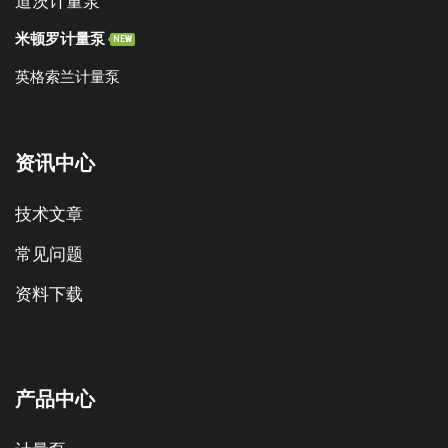
道茨计量泵
米顿罗计量泵
NEW
英格索兰计量泵
资讯中心
技术文章
常见问题
资料下载
产品中心