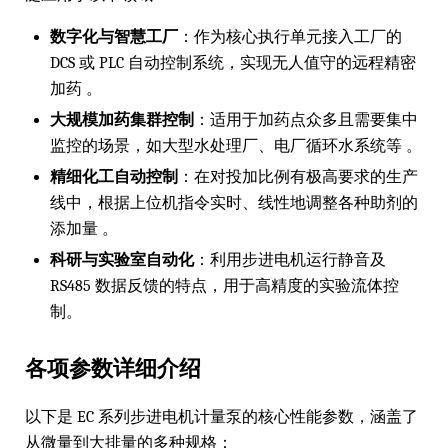
数字化与智慧工厂
：作为核心执行单元接入工厂的
DCS 或 PLC 自动控制系统，实现无人值守的远程精密
加药 。
大规模加药集群控制
：适用于加药点众多且需要集中
监控的场景，如大型水处理厂、电厂循环水系统等 。
精细化工自动控制
：在对投加比例有极高要求的生产
线中，根据上位机指令实时、线性地调整各种助剂的
添加量 。
科研与实验室自动化
：利用步进电机运行静音及
RS485 数据反馈的特点，用于高精度的实验流体控
制。
各项参数详细介绍
以下是 EC 系列步进电机计量泵的核心性能参数，涵盖了
从微量到大排量的多种规格：