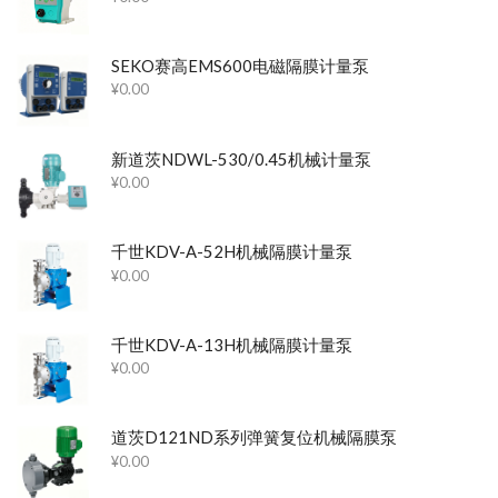
SEKO赛高EMS600电磁隔膜计量泵
¥
0.00
新道茨NDWL-530/0.45机械计量泵
¥
0.00
千世KDV-A-52H机械隔膜计量泵
¥
0.00
千世KDV-A-13H机械隔膜计量泵
¥
0.00
道茨D121ND系列弹簧复位机械隔膜泵
¥
0.00