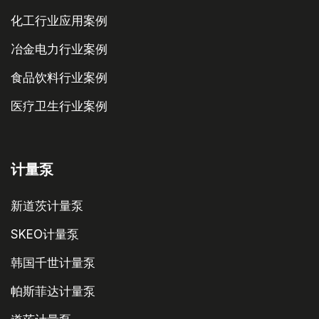
化工行业应用案例
冶金电力行业案例
食品饮料行业案例
医疗卫生行业案例
计量泵
新道茨计量泵
SKEO计量泵
韩国千世计量泵
帕斯菲达计量泵