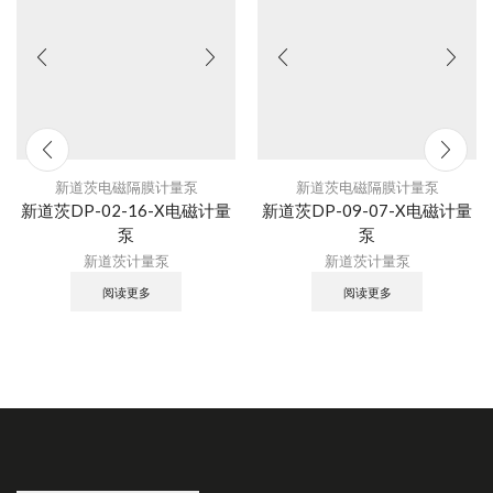
新道茨电磁隔膜计量泵
新道茨电磁隔膜计量泵
新道茨DP-02-16-X电磁计量
新道茨DP-09-07-X电磁计量
泵
泵
新道茨计量泵
新道茨计量泵
阅读更多
阅读更多