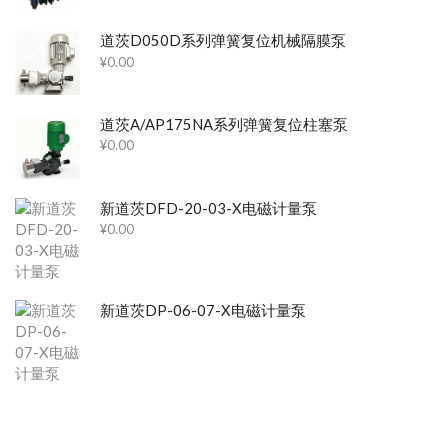
道茨D050D系列弹簧复位机械隔膜泵
¥
0.00
道茨A/AP175NA系列弹簧复位柱塞泵
¥
0.00
新道茨DFD-20-03-X电磁计量泵
¥
0.00
新道茨DP-06-07-X电磁计量泵