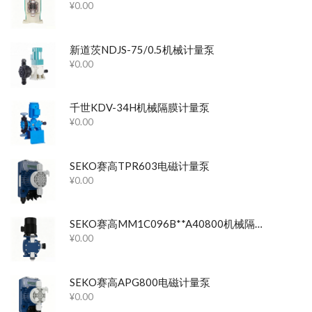
¥
0.00
新道茨NDJS-75/0.5机械计量泵
¥
0.00
千世KDV-34H机械隔膜计量泵
¥
0.00
SEKO赛高TPR603电磁计量泵
¥
0.00
SEKO赛高MM1C096B**A40800机械隔膜计量泵
¥
0.00
SEKO赛高APG800电磁计量泵
¥
0.00