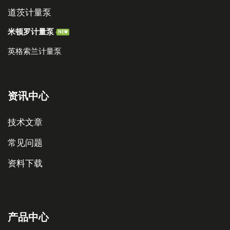
道茨计量泵
米顿罗计量泵
NEW
英格索兰计量泵
资讯中心
技术文章
常见问题
资料下载
产品中心