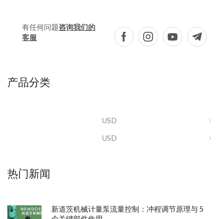
有任何问题
咨询我们的
客服
产品分类
USD
USD
热门新闻
新道茨机械计量泵流量控制：冲程调节原理与 5
个关键部件作用