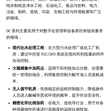
纯水制程及净水工程、石油化工、食品与饮料、电力、
冶金、制药、造纸、印染、生物工程与环境检测等广泛
的领域。
DC 系列主要应用于对数字化管理和设备群控有较高要求
的领域：
现代化水处理工程
：在大型污水处理厂或化工厂机
房，通过中控室 PLC/DCS 系统实现对药剂投量的闭环
自动控制。
大规模集中加药点
：适用于药剂投加点分散、但需要
统一管理的场合，利用集群控制大幅节省人员巡检成
本。
无人值守机房
：凭借稳定的远程控制能力，降低操作
人员进入酸碱等恶劣环境的频率，提升作业安全性。
精密化学比例加药
：在电力、造纸等行业，用于对各
种强腐蚀性药液进行高精度的远程比例投加。