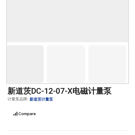
新道茨DC-12-07-X电磁计量泵
计量泵品牌:
新道茨计量泵
Compare