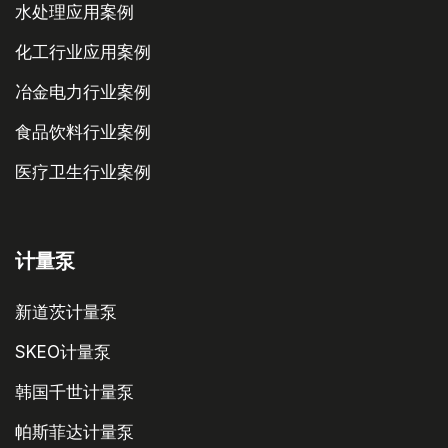
水处理应用案例
化工行业应用案例
冶金电力行业案例
食品饮料行业案例
医疗卫生行业案例
计量泵
新道茨计量泵
SKEO计量泵
韩国千世计量泵
帕斯菲达计量泵