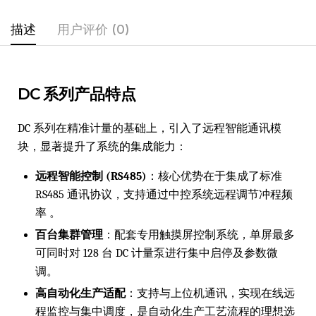
描述
用户评价 (0)
DC 系列产品特点
DC 系列在精准计量的基础上，引入了远程智能通讯模
块，显著提升了系统的集成能力：
远程智能控制 (RS485)
：核心优势在于集成了标准
RS485 通讯协议，支持通过中控系统远程调节冲程频
率 。
百台集群管理
：配套专用触摸屏控制系统，单屏最多
可同时对 128 台 DC 计量泵进行集中启停及参数微
调。
高自动化生产适配
：支持与上位机通讯，实现在线远
程监控与集中调度，是自动化生产工艺流程的理想选