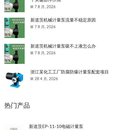
7 8 月, 2026
新道茨机械计量泵流量不稳定原因
7 8 月, 2026
新道茨机械计量泵吸不上液怎么办
7 8 月, 2026
浙江某化工工厂防腐防爆计量泵配套项目
28 4 月, 2026
热门产品
新道茨EP-11-10电磁计量泵