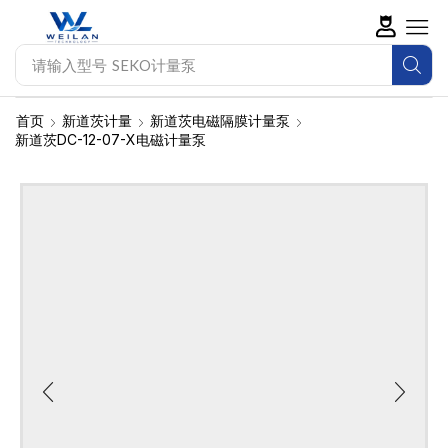
请输入型号
SEKO计量泵
首页
新道茨计量
新道茨电磁隔膜计量泵
新道茨DC-12-07-X电磁计量泵