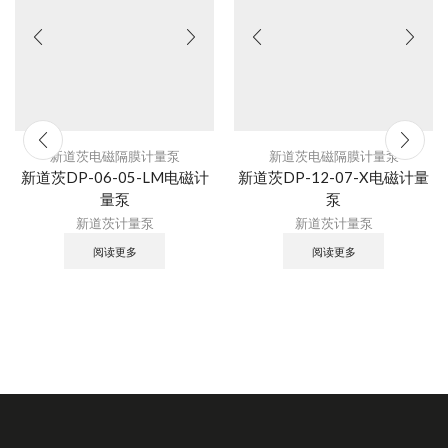
新道茨电磁隔膜计量泵
新道茨电磁隔膜计量泵
新道茨DP-06-05-LM电磁计
新道茨DP-12-07-X电磁计量
量泵
泵
新道茨计量泵
新道茨计量泵
阅读更多
阅读更多