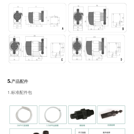
5.
产品配件
1.标准配件包