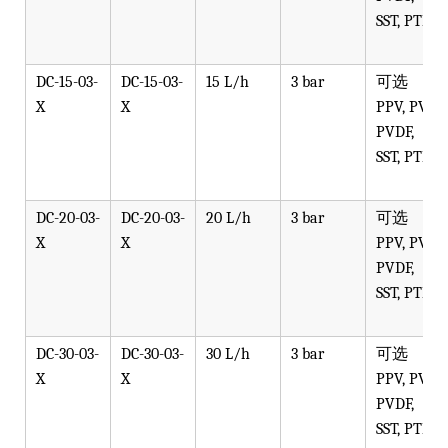
SST, PTFE
DC-15-03-
DC-15-03-
15 L/h
3 bar
可选
X
X
PPV, PVT,
PVDF,
SST, PTFE
DC-20-03-
DC-20-03-
20 L/h
3 bar
可选
X
X
PPV, PVT,
PVDF,
SST, PTFE
DC-30-03-
DC-30-03-
30 L/h
3 bar
可选
X
X
PPV, PVT,
PVDF,
SST, PTFE