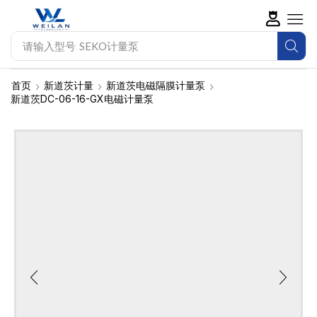
请输入型号
新道茨计量泵
首页
新道茨计量
新道茨电磁隔膜计量泵
新道茨DC-06-16-GX电磁计量泵