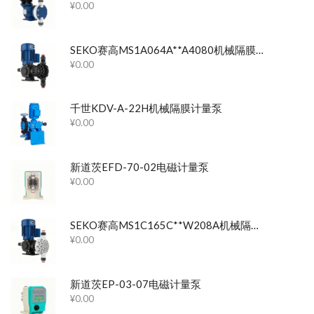
¥
0.00
SEKO赛高MS1A064A**A4080机械隔膜计量泵
¥
0.00
千世KDV-A-22H机械隔膜计量泵
¥
0.00
新道茨EFD-70-02电磁计量泵
¥
0.00
SEKO赛高MS1C165C**W208A机械隔膜计量泵
¥
0.00
新道茨EP-03-07电磁计量泵
¥
0.00