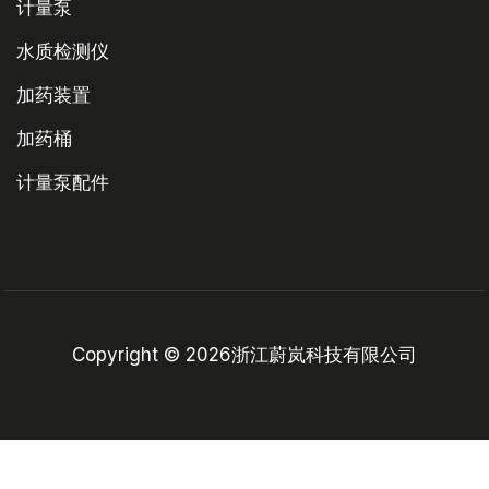
计量泵
水质检测仪
加药装置
加药桶
计量泵配件
Copyright © 2026浙江蔚岚科技有限公司