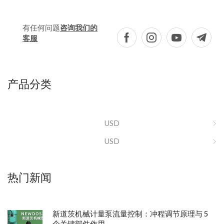
有任何问题
咨询我们的
客服
产品分类
USD
USD
热门新闻
新道茨机械计量泵流量控制：冲程调节原理与 5
个关键部件作用