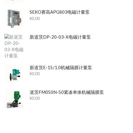
SEKO赛高APG803电磁计量泵
¥
0.00
新道茨DP-20-03-X电磁计量泵
新道茨E-15/1.0机械隔膜计量泵
¥
0.00
道茨FM050N-50紧凑单体机械隔膜泵
¥
0.00