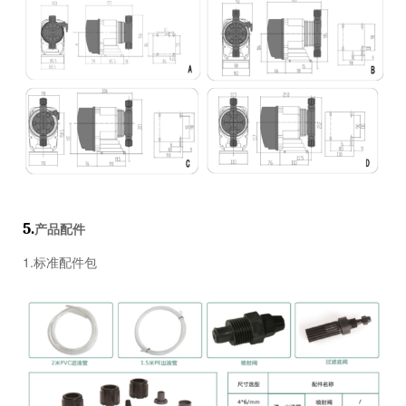
5.
产品配件
1.标准配件包