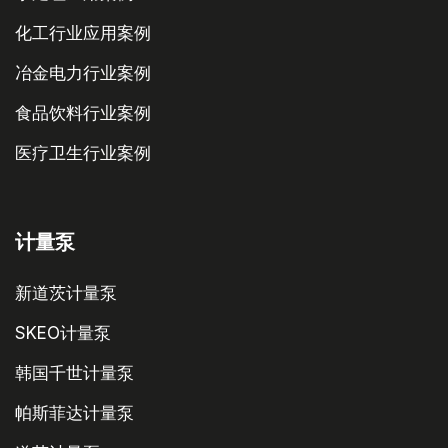
化工行业应用案例
冶金电力行业案例
食品饮料行业案例
医疗卫生行业案例
计量泵
新道茨计量泵
SKEO计量泵
韩国千世计量泵
帕斯菲达计量泵