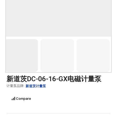
新道茨DC-06-16-GX电磁计量泵
计量泵品牌:
新道茨计量泵
Compare