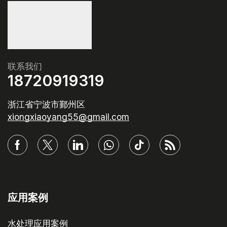
联系我们
18720919319
浙江省宁波市鄞州区
xiongxiaoyang55@gmail.com
应用案例
水处理应用案例