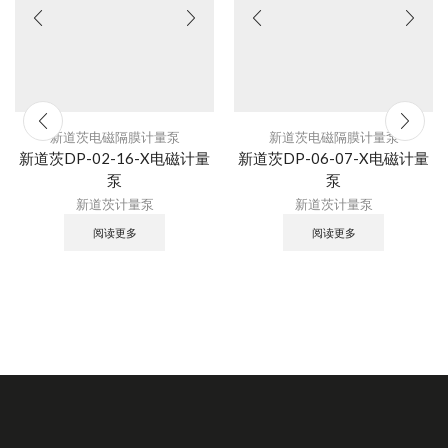
新道茨电磁隔膜计量泵
新道茨电磁隔膜计量泵
新道茨DP-02-16-X电磁计量
新道茨DP-06-07-X电磁计量
泵
泵
新道茨计量泵
新道茨计量泵
阅读更多
阅读更多