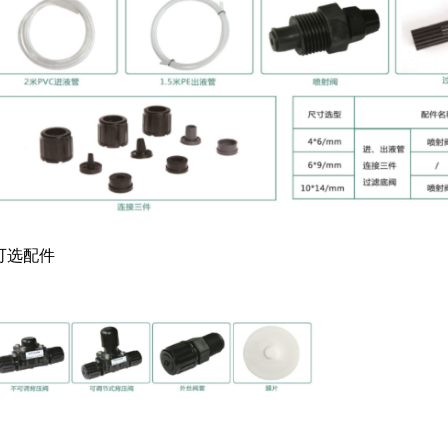
.可选配件