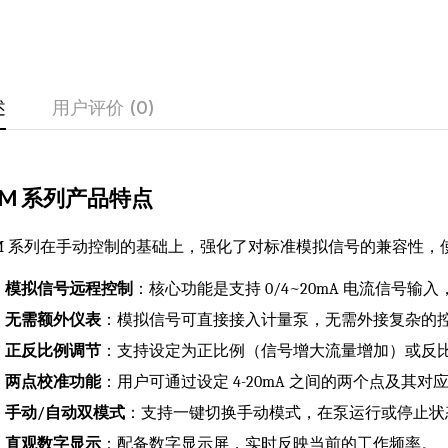
述
用户评价 (0)
M 系列产品特点
M 系列在手动控制的基础上，强化了对标准模拟信号的兼容性，
模拟信号远程控制
：核心功能是支持 0/4~20mA 电流信号输
无需额外仪表
：模拟信号可直接接入计量泵，无需外接复杂的控
正反比例调节
：支持设定为正比例（信号增大流量增加）或反
两点校准功能
：用户可通过设定 4-20mA 之间的两个点及其
手动/自动双模式
：支持一键切换手动模式，在泵运行或停止状
直观数字显示
：配备数字显示屏，实时反映当前的工作频率。