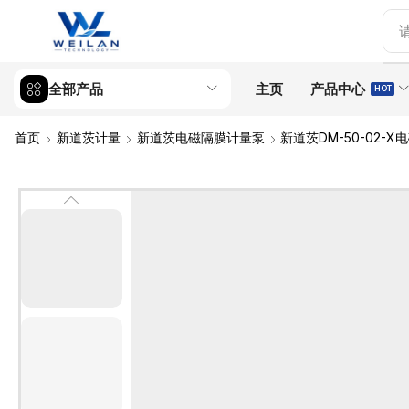
全部产品
主页
产品中心
HOT
首页
新道茨计量
新道茨电磁隔膜计量泵
新道茨DM-50-02-