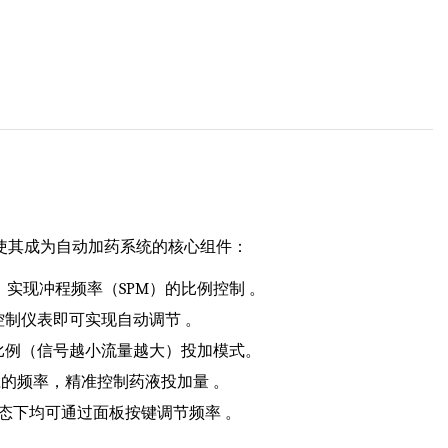
使其成为自动加药系统的核心组件：
入，实现冲程频率（SPM）的比例控制 。
制仪表即可实现自动调节 。
比例（信号越小流量越大）投加模式。
对应的频率，精准控制药液投加量 。
态下均可通过面板按键调节频率 。