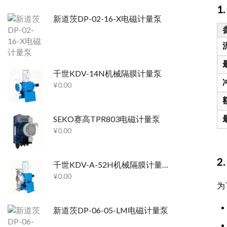
1
新道茨DP-02-16-X电磁计量泵
千世KDV-14N机械隔膜计量泵
¥
0.00
SEKO赛高TPR803电磁计量泵
¥
0.00
2
千世KDV-A-52H机械隔膜计量泵
¥
0.00
为
新道茨DP-06-05-LM电磁计量泵