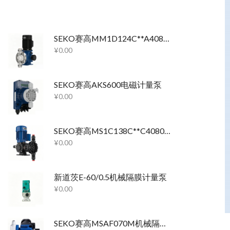
SEKO赛高MM1D124C**A40800机械隔膜计量泵
¥
0.00
SEKO赛高AKS600电磁计量泵
¥
0.00
SEKO赛高MS1C138C**C4080机械隔膜计量泵
¥
0.00
新道茨E-60/0.5机械隔膜计量泵
¥
0.00
SEKO赛高MSAF070M机械隔膜计量泵