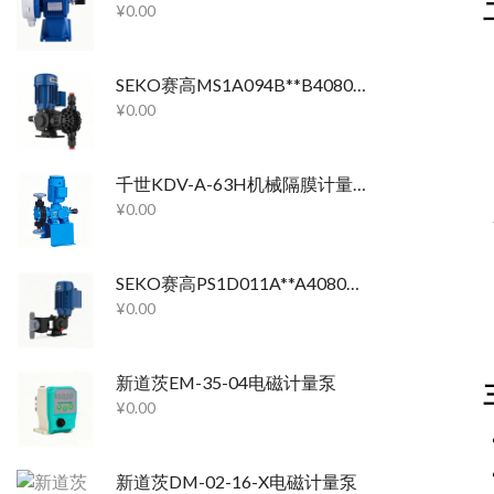
¥
0.00
SEKO赛高MS1A094B**B4080机械隔膜计量泵
¥
0.00
千世KDV-A-63H机械隔膜计量泵
¥
0.00
SEKO赛高PS1D011A**A4080机械隔膜计量泵
¥
0.00
新道茨EM-35-04电磁计量泵
¥
0.00
新道茨DM-02-16-X电磁计量泵