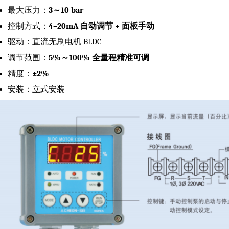
最大压力：
3～10 bar
控制方式：
4–20mA 自动调节 + 面板手动
驱动：直流无刷电机 BLDC
调节范围：
5%～100% 全量程精准可调
精度：
±2%
安装：立式安装