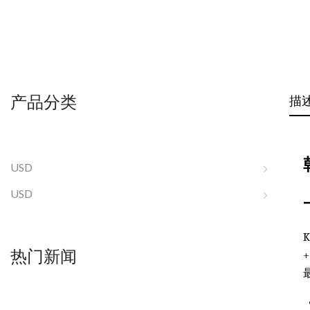
产品分类
描
USD
USD
热门新闻