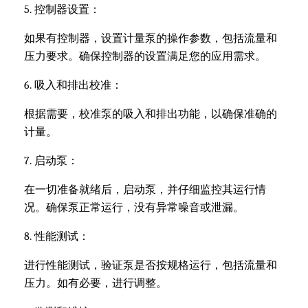
5. 控制器设置：
如果有控制器，设置计量泵的操作参数，包括流量和
压力要求。确保控制器的设置满足您的应用需求。
6. 吸入和排出校准：
根据需要，校准泵的吸入和排出功能，以确保准确的
计量。
7. 启动泵：
在一切准备就绪后，启动泵，并仔细监控其运行情
况。确保泵正常运行，没有异常噪音或泄漏。
8. 性能测试：
进行性能测试，验证泵是否按规格运行，包括流量和
压力。如有必要，进行调整。