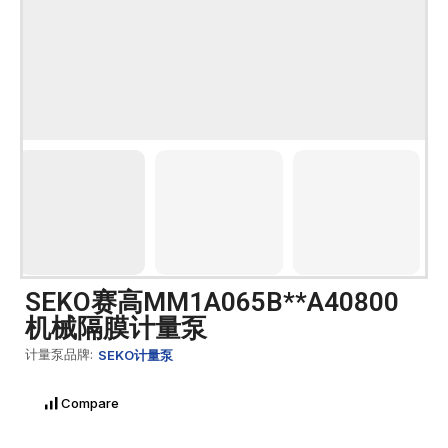
SEKO赛高MM1A065B**A40800
机械隔膜计量泵
计量泵品牌:
SEKO计量泵
Compare