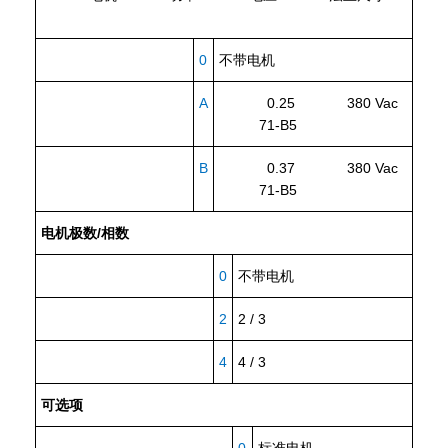
0
不带电机
A
0.25 380 Vac
71-B5
B
0.37 380 Vac
71-B5
电机极数/相数
0
不带电机
2
2 / 3
4
4 / 3
可选项
0
标准电机