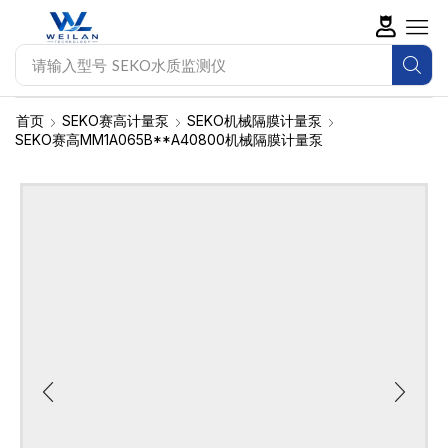
请输入型号
SEKO水质监测仪
首页
SEKO赛高计量泵
SEKO机械隔膜计量泵
SEKO赛高MM1A065B**A40800机械隔膜计量泵