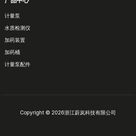
产品中心
计量泵
水质检测仪
加药装置
加药桶
计量泵配件
Copyright © 2026浙江蔚岚科技有限公司