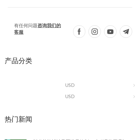
有任何问题
咨询我们的
客服
产品分类
USD
USD
热门新闻