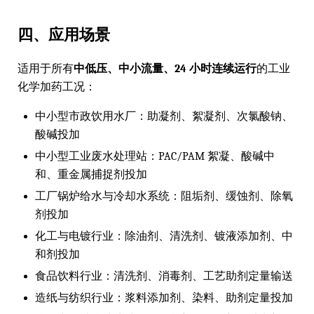
四、应用场景
适用于所有
中低压、中小流量、24 小时连续运行
的工业
化学加药工况：
中小型市政饮用水厂：助凝剂、絮凝剂、次氯酸钠、
酸碱投加
中小型工业废水处理站：PAC/PAM 絮凝、酸碱中
和、重金属捕捉剂投加
工厂锅炉给水与冷却水系统：阻垢剂、缓蚀剂、除氧
剂投加
化工与电镀行业：除油剂、清洗剂、镀液添加剂、中
和剂投加
食品饮料行业：清洗剂、消毒剂、工艺助剂定量输送
造纸与纺织行业：浆料添加剂、染料、助剂定量投加