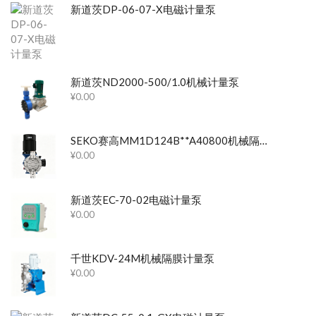
新道茨DP-06-07-X电磁计量泵
新道茨ND2000-500/1.0机械计量泵
¥
0.00
SEKO赛高MM1D124B**A40800机械隔膜计量泵
¥
0.00
新道茨EC-70-02电磁计量泵
¥
0.00
千世KDV-24M机械隔膜计量泵
¥
0.00