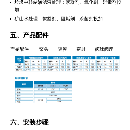
垃圾中转站渗滤液处理：絮凝剂、氧化剂、消毒剂投
加
矿山水处理：絮凝剂、阻垢剂、杀菌剂投加
五、产品配件
产品配件 泵头 隔膜 密封 阀球阀座
六、安装步骤