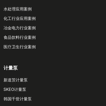
水处理应用案例
化工行业应用案例
冶金电力行业案例
食品饮料行业案例
医疗卫生行业案例
计量泵
新道茨计量泵
SKEO计量泵
韩国千世计量泵