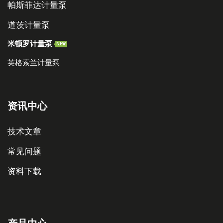
帕斯菲达计量泵
道茨计量泵
米顿罗计量泵
NEW
英格索兰计量泵
资讯中心
技术文章
常见问题
资料下载