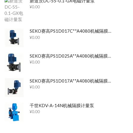
新道茨DC-55-0.1-GX电磁计量泵
¥
0.00
SEKO赛高PS1D017C**A4080机械隔膜计量泵
¥
0.00
SEKO赛高PS1D025A**A4080机械隔膜计量泵
¥
0.00
SEKO赛高PS1D017A**A4080机械隔膜计量泵
¥
0.00
千世KDV-A-14N机械隔膜计量泵
¥
0.00