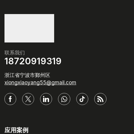
联系我们
18720919319
浙江省宁波市鄞州区
xiongxiaoyang55@gmail.com
应用案例