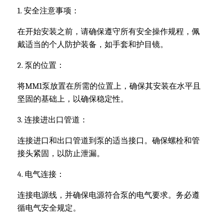
1. 安全注意事项：
在开始安装之前，请确保遵守所有安全操作规程，佩
戴适当的个人防护装备，如手套和护目镜。
2. 泵的位置：
将MM1泵放置在所需的位置上，确保其安装在水平且
坚固的基础上，以确保稳定性。
3. 连接进出口管道：
连接进口和出口管道到泵的适当接口。确保螺栓和管
接头紧固，以防止泄漏。
4. 电气连接：
连接电源线，并确保电源符合泵的电气要求。务必遵
循电气安全规定。