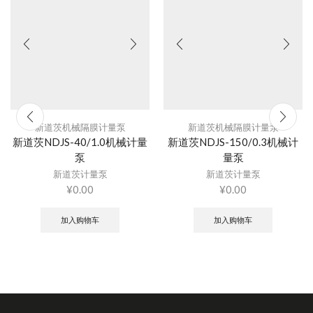
新道茨机械隔膜计量泵
新道茨机械隔膜计量泵
新道茨NDJS-40/1.0机械计量
新道茨NDJS-150/0.3机械计
泵
量泵
新道茨计量泵
新道茨计量泵
¥
0.00
¥
0.00
加入购物车
加入购物车