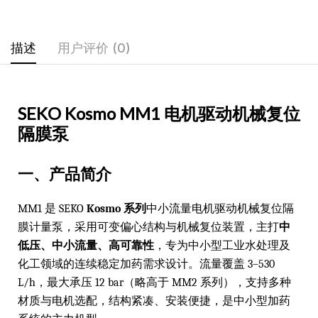
描述
用户评价 (0)
SEKO Kosmo MM1 电机驱动机械复位
隔膜泵
一、产品简介
MM1 是 SEKO
Kosmo 系列
中小流量电机驱动机械复位隔
膜计量泵，采用可变偏心结构与机械复位装置，主打
中
低压、中小流量、高可靠性
，专为中小型工业水处理及
化工领域的连续稳定加药需求设计。流量覆盖 3–530
L/h，最大承压 12 bar（略高于 MM2 系列），支持多种
材质与电机选配，结构紧凑、安装便捷，是中小型加药