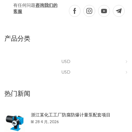
有任何问题
咨询我们的
客服
产品分类
USD
USD
热门新闻
浙江某化工工厂防腐防爆计量泵配套项目
28 4 月, 2026