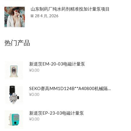
山东制药厂纯水药剂精准投加计量泵项目
28 4 月, 2026
热门产品
新道茨EM-20-03电磁计量泵
¥
0.00
SEKO赛高MM1D124B**A40800机械隔膜计量泵
¥
0.00
新道茨EP-23-03电磁计量泵
¥
0.00