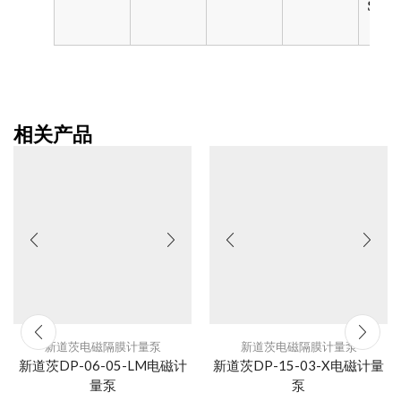
SST, 
相关产品
新道茨电磁隔膜计量泵
新道茨电磁隔膜计量泵
新道茨DP-06-05-LM电磁计
新道茨DP-15-03-X电磁计量
量泵
泵