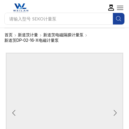
请输入型号
SEKO计量泵
首页
新道茨计量
新道茨电磁隔膜计量泵
新道茨DP-02-16-X电磁计量泵