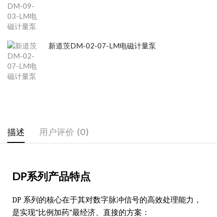
新道茨DM-02-07-LM电磁计量泵
描述
用户评价 (0)
DP系列产品特点
DP 系列的核心在于其对数字脉冲信号的高效处理能力，
是实现“比例加药”最经济、直接的方案：