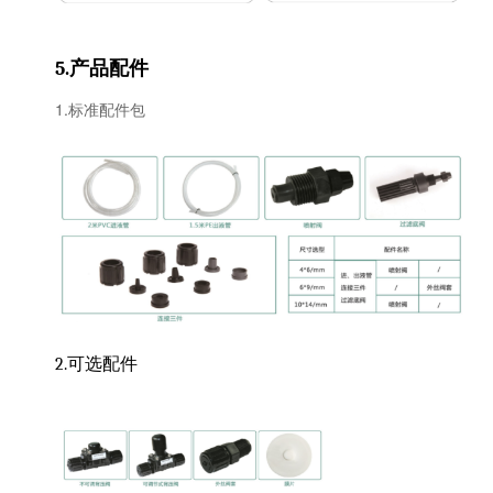
产品配件
5.
1.标准配件包
2.可选配件