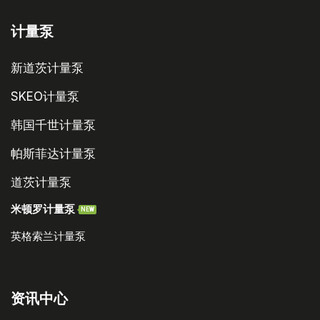
计量泵
新道茨计量泵
SKEO计量泵
韩国千世计量泵
帕斯菲达计量泵
道茨计量泵
米顿罗计量泵
NEW
英格索兰计量泵
资讯中心