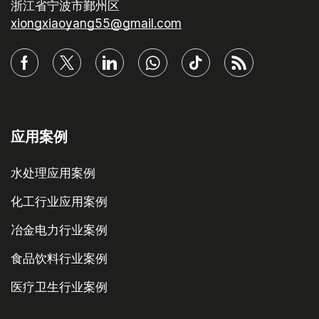
浙江省宁波市鄞州区
xiongxiaoyang55@gmail.com
应用案例
水处理应用案例
化工行业应用案例
冶金电力行业案例
食品饮料行业案例
医疗卫生行业案例