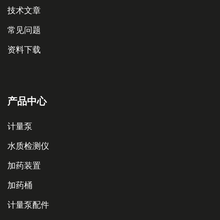
技术文章
常见问题
资料下载
产品中心
计量泵
水质检测仪
加药装置
加药桶
计量泵配件