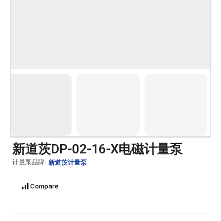
新道茨DP-02-16-X电磁计量泵
计量泵品牌:
新道茨计量泵
Compare