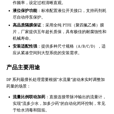
作频率，设定过程清晰直观。
液位保护功能
：标准配置液位开关接口，支持药剂耗
尽自动停泵保护。
高品质隔膜保证
：采用全纯 PTFE（聚四氟乙烯）膜
片，厂家提供五年超长质保，具有极佳的耐腐蚀性和
机械寿命。
安装适配性强
：提供多种尺寸规格（A/B/C/D），适
应从紧凑空间到大型系统的安装需求。
产品主要用途
DP 系列最擅长处理需要根据“水流量”波动来实时调整加
药量的场景：
流量比例联动加药
：直接连接带脉冲输出的流量计，
实现“流多少水，加多少药”的自动化闭环控制，常见
于给水消毒和阻垢。