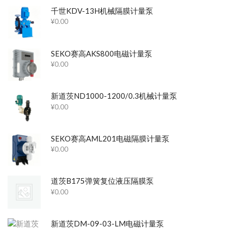
千世KDV-13H机械隔膜计量泵
¥
0.00
SEKO赛高AKS800电磁计量泵
¥
0.00
新道茨ND1000-1200/0.3机械计量泵
¥
0.00
SEKO赛高AML201电磁隔膜计量泵
¥
0.00
道茨B175弹簧复位液压隔膜泵
¥
0.00
新道茨DM-09-03-LM电磁计量泵