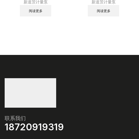
新道茨计量泵
新道茨计量泵
阅读更多
阅读更多
联系我们
18720919319