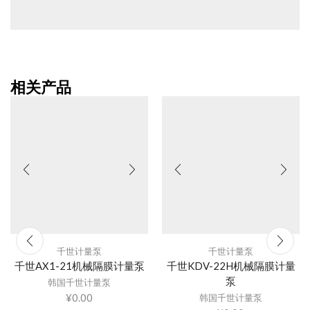
相关产品
千世计量泵
千世计量泵
千世AX1-21机械隔膜计量泵
千世KDV-22H机械隔膜计量
泵
韩国千世计量泵
¥
0.00
韩国千世计量泵