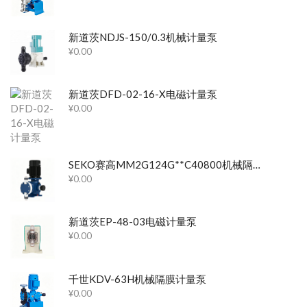
新道茨NDJS-150/0.3机械计量泵
¥
0.00
新道茨DFD-02-16-X电磁计量泵
¥
0.00
SEKO赛高MM2G124G**C40800机械隔膜计量泵
¥
0.00
新道茨EP-48-03电磁计量泵
¥
0.00
千世KDV-63H机械隔膜计量泵
¥
0.00