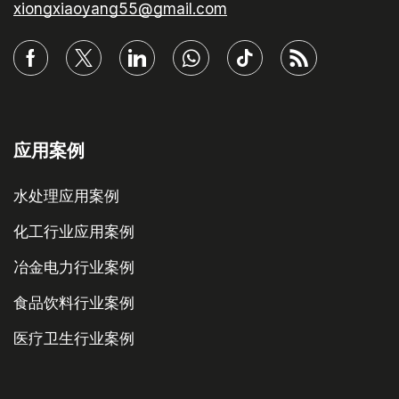
xiongxiaoyang55@gmail.com
应用案例
水处理应用案例
化工行业应用案例
冶金电力行业案例
食品饮料行业案例
医疗卫生行业案例