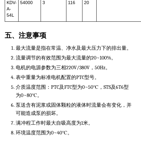
KDV-
54000
3
116
20
A-
54L
五、注意事项
最大流量是指在常温、净水及最大压力下的排出量。
流量调节的有效范围为最大流量的20~100%。
电机的电源参数为三相220V/380V，50Hz。
表中重量为标准电机配置的PTC型号。
介质温度范围：PTC及FTC型为0~50℃，STS及6T6型
为0~80℃。
泵送含有泥浆或固体颗粒的液体时流量会有变化，并
可能造成泵的损坏。
满冲程工作时最大自吸高度为1米。
环境温度范围为0~40℃。