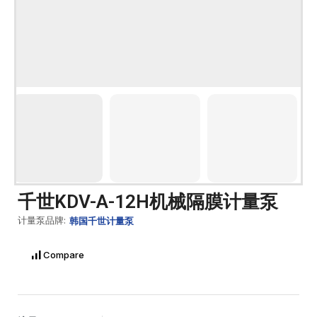
千世KDV-A-12H机械隔膜计量泵
计量泵品牌:
韩国千世计量泵
Compare