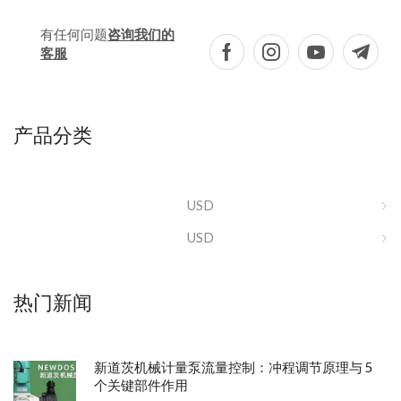
有任何问题
咨询我们的
客服
产品分类
USD
USD
热门新闻
新道茨机械计量泵流量控制：冲程调节原理与 5
个关键部件作用