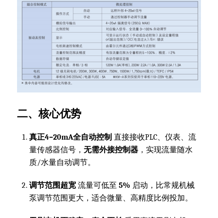
二、核心优势
真正4–20mA全自动控制
直接接收PLC、仪表、流
量传感器信号，
无需外接控制器
，实现流量随水
质/水量自动调节。
调节范围超宽
流量可低至
5%
启动，比常规机械
泵调节范围更大，适合微量、高精度比例投加。