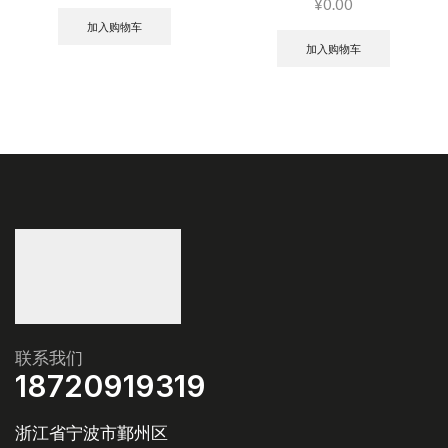
¥
0.00
加入购物车
加入购物车
联系我们
18720919319
浙江省宁波市鄞州区