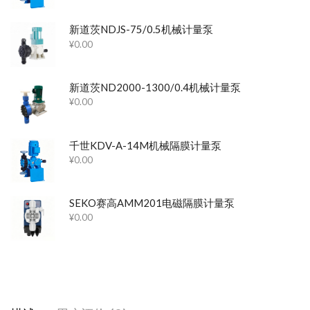
新道茨NDJS-75/0.5机械计量泵
¥
0.00
新道茨ND2000-1300/0.4机械计量泵
¥
0.00
千世KDV-A-14M机械隔膜计量泵
¥
0.00
SEKO赛高AMM201电磁隔膜计量泵
¥
0.00