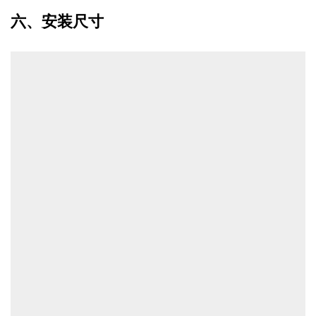
六、安装尺寸