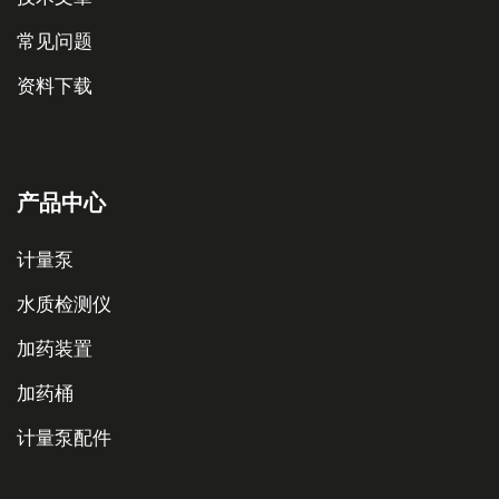
常见问题
资料下载
产品中心
计量泵
水质检测仪
加药装置
加药桶
计量泵配件