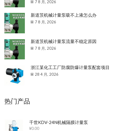
7 8 月, 2026
新道茨机械计量泵吸不上液怎么办
7 8 月, 2026
新道茨机械计量泵流量不稳定原因
7 8 月, 2026
浙江某化工工厂防腐防爆计量泵配套项目
28 4 月, 2026
热门产品
千世KDV-24N机械隔膜计量泵
¥
0.00