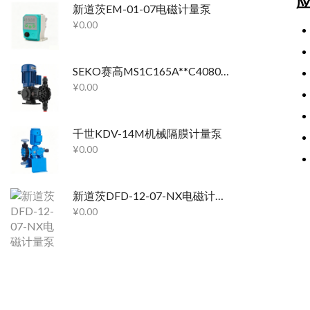
新道茨EM-01-07电磁计量泵
¥
0.00
SEKO赛高MS1C165A**C4080机械隔膜计量泵
¥
0.00
千世KDV-14M机械隔膜计量泵
¥
0.00
新道茨DFD-12-07-NX电磁计量泵
¥
0.00