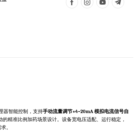
微处理器智能控制，支持
手动流量调节+4–20mA 模拟电流信号自
联动的精准比例加药场景设计。设备宽电压适配、运行稳定，
需求。