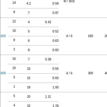
4/7 排出
14
4.2
0.58
8
7
0.97
12
4
0.42
10
5
0.52
603
4 / 6
160
2
8
6
0.63
2
8
0.83
16
7
0.38
10
10
0.55
800
4 / 6
300
4
5
15
0.83
1
18
1.00
5
20
1.11
4
32
1.78