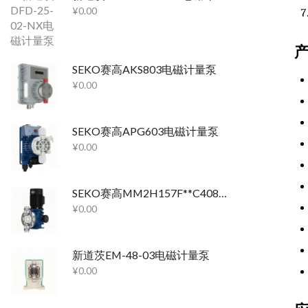
¥
0.00
SEKO赛高AKS803电磁计量泵
¥
0.00
SEKO赛高APG603电磁计量泵
¥
0.00
SEKO赛高MM2H157F**C40800机械隔膜计量泵
¥
0.00
新道茨EM-48-03电磁计量泵
¥
0.00