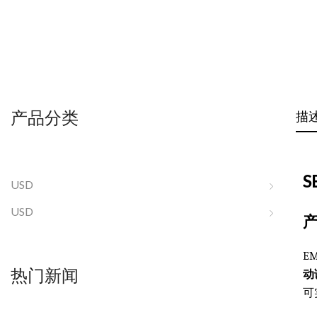
产品分类
描
S
USD
USD
E
热门新闻
动
可